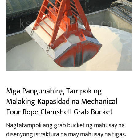
Mga Pangunahing Tampok ng
Malaking Kapasidad na Mechanical
Four Rope Clamshell Grab Bucket
Nagtatampok ang grab bucket ng mahusay na
disenyong istraktura na may mahusay na tigas.