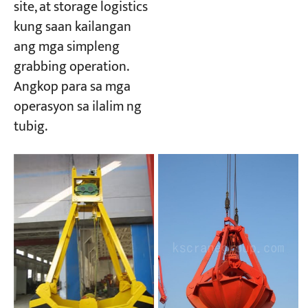
site, at storage logistics
kung saan kailangan
ang mga simpleng
grabbing operation.
Angkop para sa mga
operasyon sa ilalim ng
tubig.