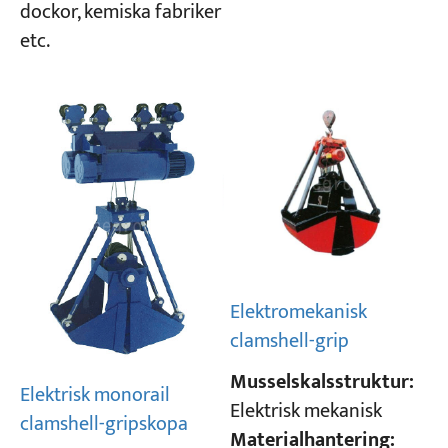
dockor, kemiska fabriker
etc.
Elektromekanisk
clamshell-grip
Musselskalsstruktur:
Elektrisk monorail
Elektrisk mekanisk
clamshell-gripskopa
Materialhantering: