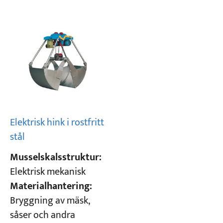
Elektrisk hink i rostfritt
stål
Musselskalsstruktur:
Elektrisk mekanisk
Materialhantering:
Bryggning av mäsk,
såser och andra