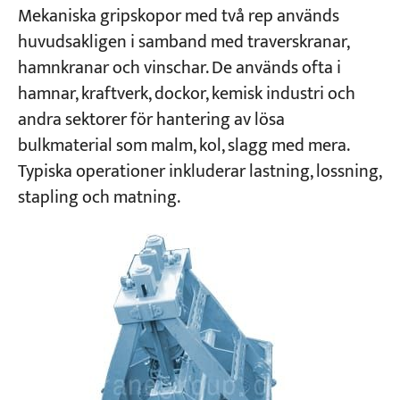
Mekaniska gripskopor med två rep används
huvudsakligen i samband med traverskranar,
hamnkranar och vinschar. De används ofta i
hamnar, kraftverk, dockor, kemisk industri och
andra sektorer för hantering av lösa
bulkmaterial som malm, kol, slagg med mera.
Typiska operationer inkluderar lastning, lossning,
stapling och matning.