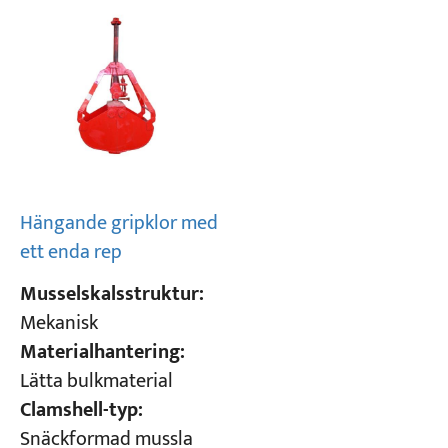
Hängande gripklor med
ett enda rep
Musselskalsstruktur:
Mekanisk
Materialhantering:
Lätta bulkmaterial
Clamshell-typ:
Snäckformad mussla