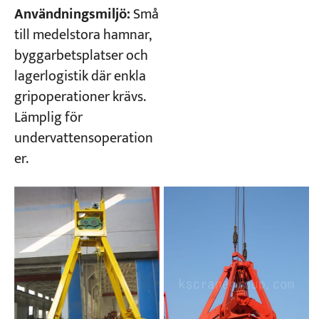
Användningsmiljö:
Små
till medelstora hamnar,
byggarbetsplatser och
lagerlogistik där enkla
gripoperationer krävs.
Lämplig för
undervattensoperation
er.