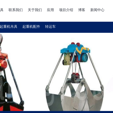
具
联系我们
关于我们
应用
项目介绍
博客
新闻中心
起重机吊具
起重机配件
转运车