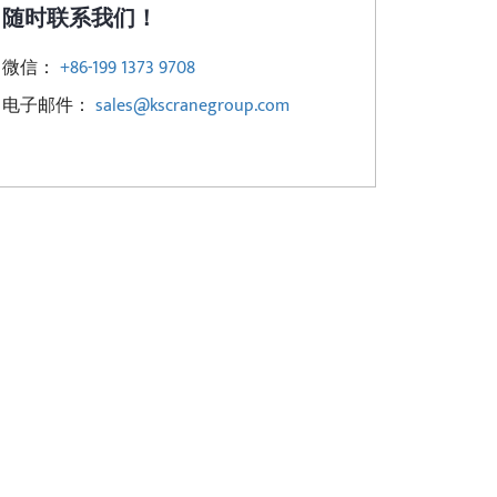
随时联系我们！
微信：
+86-199 1373 9708
电子邮件：
sales@kscranegroup.com