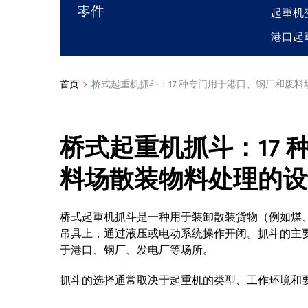
零件
起重机
港口起
首页
桥式起重机抓斗：17 种专门用于港口、钢厂和废
桥式起重机抓斗：17
料场散装物料处理的设
桥式起重机抓斗是一种用于装卸散装货物（例如煤
吊具上，通过液压或电动系统操作开闭。抓斗的主
于港口、钢厂、发电厂等场所。
抓斗的选择通常取决于起重机的类型、工作环境和