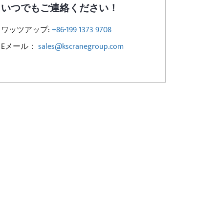
いつでもご連絡ください！
ワッツアップ:
+86-199 1373 9708
Eメール：
sales@kscranegroup.com