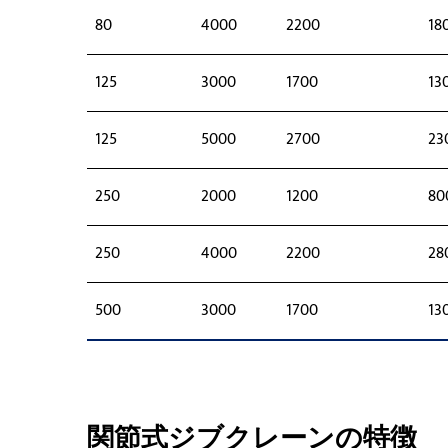
80
4000
2200
18
125
3000
1700
13
125
5000
2700
23
250
2000
1200
80
250
4000
2200
28
500
3000
1700
13
関節式ジブクレーンの特徴