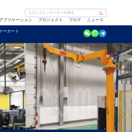
アプリケーション
プロジェクト
ブログ
ニュース
ァーカート