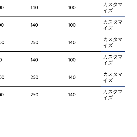
カスタマ
00
140
100
イズ
カスタマ
00
140
100
イズ
カスタマ
00
250
140
イズ
カスタマ
0
140
100
イズ
カスタマ
00
250
140
イズ
カスタマ
00
250
140
イズ