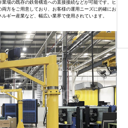
作業場の既存の鉄骨構造への直接接続などが可能です。ヒ
の両方をご用意しており、お客様の運用ニーズに的確にお
ネルギー産業など、幅広い業界で使用されています。