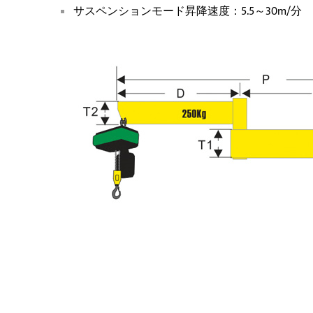
サスペンションモード昇降速度：5.5～30m/分