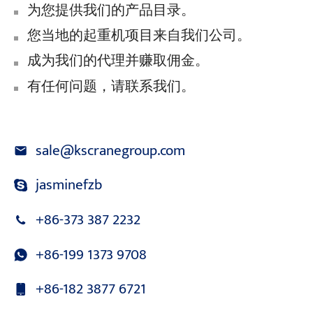
为您提供我们的产品目录。
您当地的起重机项目来自我们公司。
成为我们的代理并赚取佣金。
有任何问题，请联系我们。
sale@kscranegroup.com
jasminefzb
+86-373 387 2232
+86-199 1373 9708
+86-182 3877 6721