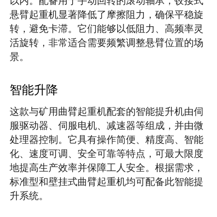
以内。配备用于手动回转的滚动轴承，铰接式
悬臂起重机显著降低了摩擦阻力，确保平稳旋
转，避免卡滞。它们能够以低阻力、高频率灵
活旋转，非常适合需要频繁调整悬臂位置的场
景。
智能升降
这款与矿用曲臂起重机配套的智能提升机由伺
服驱动器、伺服电机、减速器等组成，并由微
处理器控制。它具有操作简便、精度高、智能
化、速度可调、安全可靠等特点，可最大限度
地提高生产效率并保障工人安全。根据需求，
标准型和壁挂式曲臂起重机均可配备此智能提
升系统。