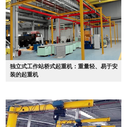
独立式工作站桥式起重机：重量轻、易于安
装的起重机