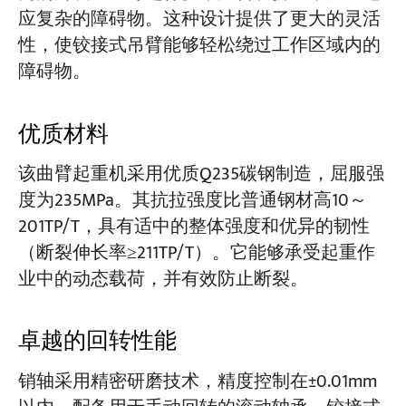
应复杂的障碍物。这种设计提供了更大的灵活
性，使铰接式吊臂能够轻松绕过工作区域内的
障碍物。
优质材料
该曲臂起重机采用优质Q235碳钢制造，屈服强
度为235MPa。其抗拉强度比普通钢材高10～
201TP/T，具有适中的整体强度和优异的韧性
（断裂伸长率≥211TP/T）。它能够承受起重作
业中的动态载荷，并有效防止断裂。
卓越的回转性能
销轴采用精密研磨技术，精度控制在±0.01mm