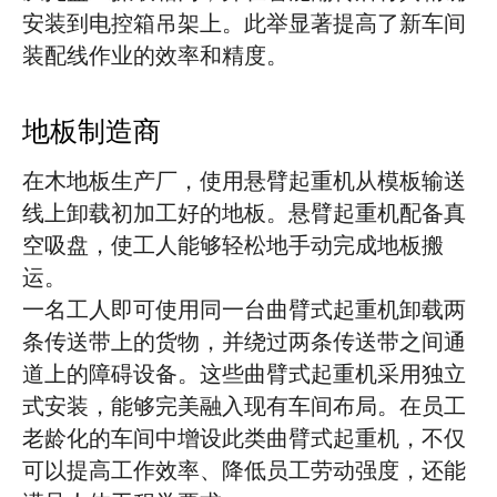
安装到电控箱吊架上。此举显著提高了新车间
装配线作业的效率和精度。
地板制造商
在木地板生产厂，使用悬臂起重机从模板输送
线上卸载初加工好的地板。悬臂起重机配备真
空吸盘，使工人能够轻松地手动完成地板搬
运。
一名工人即可使用同一台曲臂式起重机卸载两
条传送带上的货物，并绕过两条传送带之间通
道上的障碍设备。这些曲臂式起重机采用独立
式安装，能够完美融入现有车间布局。在员工
老龄化的车间中增设此类曲臂式起重机，不仅
可以提高工作效率、降低员工劳动强度，还能