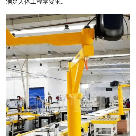
满足人体工程学要求。