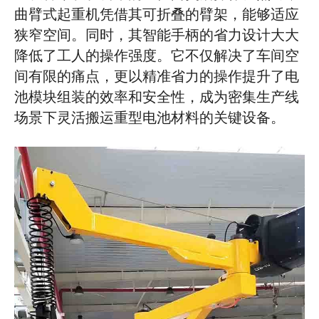
曲臂式起重机凭借其可折叠的臂架，能够适应
狭窄空间。同时，其智能手柄的省力设计大大
降低了工人的操作强度。它不仅解决了车间空
间有限的痛点，更以精准省力的操作提升了电
池模块组装的效率和安全性，成为密集生产线
场景下灵活搬运重型电池材料的关键设备。