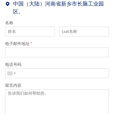
中国（大陆）河南省新乡市长脑工业园
区。
名称
电子邮件地址
*
电话号码
留言内容