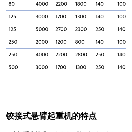
80
4000
2200
1800
140
100
125
3000
1700
1300
140
100
125
5000
2700
2300
250
140
250
2000
1200
800
140
100
250
4000
2200
2800
250
140
500
3000
1700
1300
250
140
铰接式悬臂起重机的特点