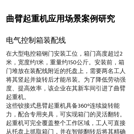
曲臂起重机应用场景案例研究
电气控制箱装配线
在大型电控箱钢门安装工位，箱门高度超过2
米，宽度约1米，重量约150公斤。安装前，箱
门堆放在装配线附近的托盘上，需要两名工人
将其竖起并旋转后才能吊装。为了降低劳动强
度、提高效率，该企业在其新车间引进了曲臂
起重机。
这些铰接式悬臂起重机具备360°连续旋转能
力，配合专用夹具，可实现箱门的灵活翻转。
起重机可完全覆盖整个工作区域，工人可直接
从托盘上抓取箱门，并在智能翻转后将其精确