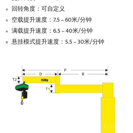
回转角度：可自定义
空载提升速度：7.5 – 60米/分钟
满载提升速度：6.5 – 40米/分钟
悬挂模式提升速度：5.5 – 30米/分钟