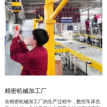
精密机械加工厂
在精密机械加工厂的生产过程中，数控车床负