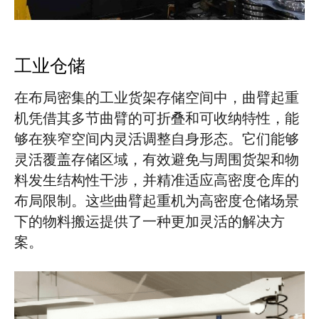
工业仓储
在布局密集的工业货架存储空间中，曲臂起重
机凭借其多节曲臂的可折叠和可收纳特性，能
够在狭窄空间内灵活调整自身形态。它们能够
灵活覆盖存储区域，有效避免与周围货架和物
料发生结构性干涉，并精准适应高密度仓库的
布局限制。这些曲臂起重机为高密度仓储场景
下的物料搬运提供了一种更加灵活的解决方
案。