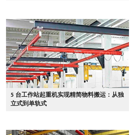
5 台工作站起重机实现精简物料搬运：从独
立式到单轨式