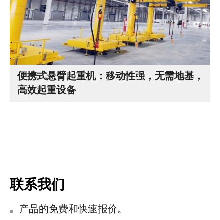
便携式悬臂起重机：移动性强，无需地基，
高效起重设备
联系我们
产品的免费和快速报价。