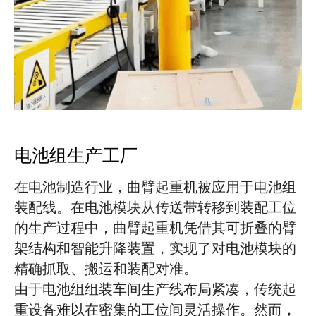
电池组生产工厂
在电池制造行业，曲臂起重机被应用于电池组
装配线。在电池模块从传送带转移到装配工位
的生产过程中，曲臂起重机凭借其可折叠的臂
架结构和智能升降装置，实现了对电池模块的
精确抓取、搬运和装配对准。
由于电池组组装车间生产线布局紧凑，传统起
重设备难以在密集的工位间灵活操作。然而，