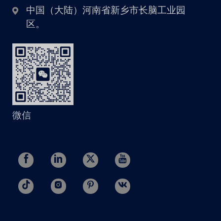
中国（大陆）河南省新乡市长脑工业园
区。
微信