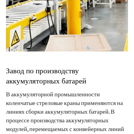
Завод по производству
аккумуляторных батарей
В аккумуляторной промышленности
коленчатые стреловые краны применяются на
линиях сборки аккумуляторных батарей. В
процессе производства аккумуляторных
модулей, перемещаемых с конвейерных линий