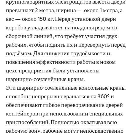
крупногабаритных электрощитов высота двери
превышает 2 метра, ширина — около 1 метра, а
вес — около 150 кг. Перед установкой двери
коробов укладываются на поддоны рядом со
сборочной линией, что требует участия двух
рабочих, чтобы поднять их и перевернуть перед
подъёмом. Для снижения трудоёмкости и
повышения эффективности работы в новом
цехе предприятия были установлены
шарнирно-сочленённые краны.
Эти шарнирно-сочленённые консольные краны
способны непрерывно вращаться на 360° и
обеспечивают гибкое переворачивание дверей
контейнеров при использовании специальных
приспособлений. Полностью охватывая всю
рабочую зону, рабочие могут непосредственно