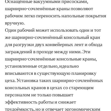
Оснащённые вакуумными присосками,
шарнирно-сочленённые краны позволяют
рабочим легко переносить напольные покрытия
вручную.
Один рабочий может использовать один и тот
же шарнирно-сочленённый консольный кран
для разгрузки двух конвейерных лент и обхода
заграждений в проходе между ними. Эти
шарнирно-сочленённые консольные краны,
установленные отдельно, идеально
вписываются в существующую планировку
цеха. Установка таких шарнирно-сочленённых
консольных кранов в цехах со стареющим
персоналом не только повышает
эффективность работы и снижает
трудоёмкость, но и отвечает эргономическим