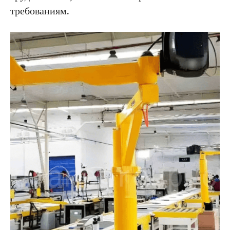
требованиям.