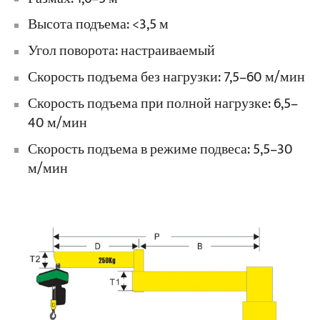
Высота подъема: <3,5 м
Угол поворота: настраиваемый
Скорость подъема без нагрузки: 7,5–60 м/мин
Скорость подъема при полной нагрузке: 6,5–
40 м/мин
Скорость подъема в режиме подвеса: 5,5–30
м/мин