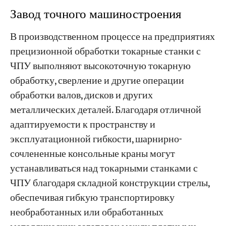
Завод точного машиностроения
В производственном процессе на предприятиях
прецизионной обработки токарные станки с
ЧПУ выполняют высокоточную токарную
обработку, сверление и другие операции
обработки валов, дисков и других
металлических деталей. Благодаря отличной
адаптируемости к пространству и
эксплуатационной гибкости, шарнирно-
сочлененные консольные краны могут
устанавливаться над токарными станками с
ЧПУ благодаря складной конструкции стрелы,
обеспечивая гибкую транспортировку
необработанных или обработанных