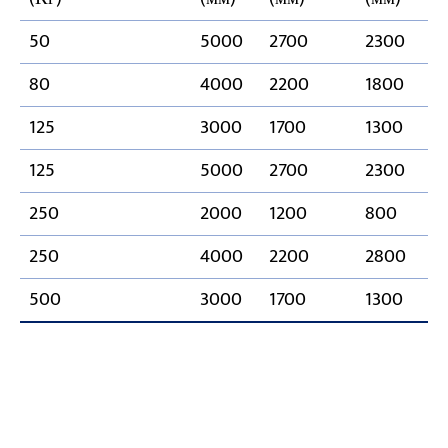
50
5000
2700
2300
80
4000
2200
1800
125
3000
1700
1300
125
5000
2700
2300
250
2000
1200
800
250
4000
2200
2800
500
3000
1700
1300