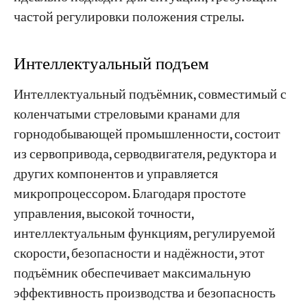
частой регулировки положения стрелы.
Интеллектуальный подъем
Интеллектуальный подъёмник, совместимый с
коленчатыми стреловыми кранами для
горнодобывающей промышленности, состоит
из сервопривода, серводвигателя, редуктора и
других компонентов и управляется
микропроцессором. Благодаря простоте
управления, высокой точности,
интеллектуальным функциям, регулируемой
скорости, безопасности и надёжности, этот
подъёмник обеспечивает максимальную
эффективность производства и безопасность