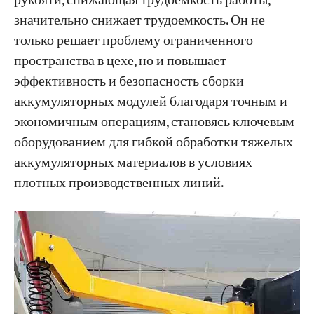
рукояти, снижающая трудоемкость работы,
значительно снижает трудоемкость. Он не
только решает проблему ограниченного
пространства в цехе, но и повышает
эффективность и безопасность сборки
аккумуляторных модулей благодаря точным и
экономичным операциям, становясь ключевым
оборудованием для гибкой обработки тяжелых
аккумуляторных материалов в условиях
плотных производственных линий.