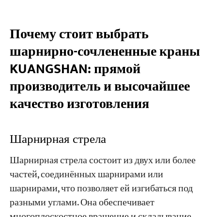
Почему стоит выбрать
шарнирно-сочлененные краны
KUANGSHAN: прямой
производитель и высочайшее
качество изготовления
Шарнирная стрела
Шарнирная стрела состоит из двух или более
частей, соединённых шарнирами или
шарнирами, что позволяет ей изгибаться под
разными углами. Она обеспечивает
многоплоскостное вращение и складывание,