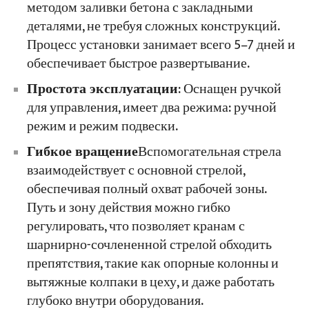
методом заливки бетона с закладными
деталями, не требуя сложных конструкций.
Процесс установки занимает всего 5–7 дней и
обеспечивает быстрое развертывание.
Простота эксплуатации
: Оснащен ручкой
для управления, имеет два режима: ручной
режим и режим подвески.
Гибкое вращение
Вспомогательная стрела
взаимодействует с основной стрелой,
обеспечивая полный охват рабочей зоны.
Путь и зону действия можно гибко
регулировать, что позволяет кранам с
шарнирно-сочлененной стрелой обходить
препятствия, такие как опорные колонны и
вытяжные колпаки в цеху, и даже работать
глубоко внутри оборудования.