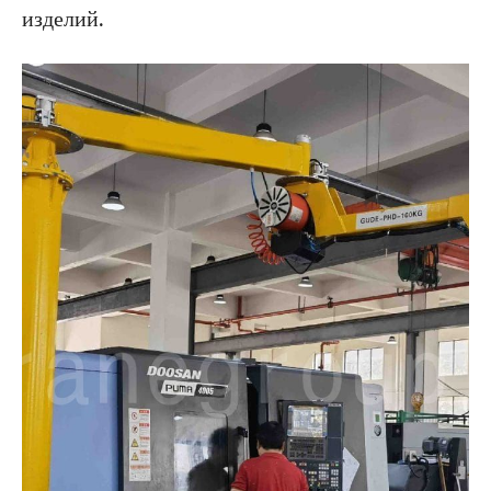
изделий.