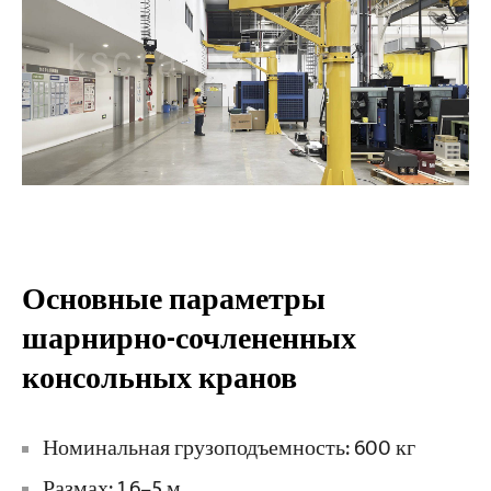
Основные параметры
шарнирно-сочлененных
консольных кранов
Номинальная грузоподъемность: 600 кг
Размах: 1,6–5 м