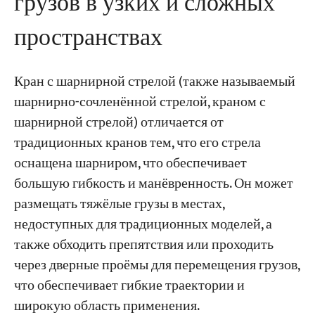
грузов в узких и сложных
пространствах
Кран с шарнирной стрелой (также называемый
шарнирно-сочленённой стрелой, краном с
шарнирной стрелой) отличается от
традиционных кранов тем, что его стрела
оснащена шарниром, что обеспечивает
большую гибкость и манёвренность. Он может
размещать тяжёлые грузы в местах,
недоступных для традиционных моделей, а
также обходить препятствия или проходить
через дверные проёмы для перемещения грузов,
что обеспечивает гибкие траектории и
широкую область применения.