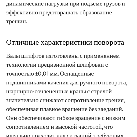
динамические нагрузки при подъеме грузов и
эффективно предотвращать образование
трещин.
Отличные характеристики поворота
Валы штифтов изготовлены с применением
технологии прецизионной шлифовки с
точностью ±0,01 мм. Оснащенные
подшипниками качения для ручного поворота,
шарнирно-сочлененные краны с стрелой
значительно снижают сопротивление трения,
обеспечивая плавное вращение без заеданий.
Они обеспечивают гибкое вращение с низким
сопротивлением и высокой частотой, что
идеально подходит для ситуаций, требующих