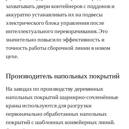
захватывать двери контейнеров с поддонов и
аккуратно устанавливать их на подвесы
электрического блока управления после
интеллектуального переворачивания. Это
значительно повысило эффективность и
точность работы сборочной линии в новом
цехе.
Производитель напольных покрытий
На заводах по производству деревянных
напольных покрытий шарнирно-сочленённые
краны используются для разгрузки
первоначально обработанных напольных
покрытий с шаблонных конвейерных линий.