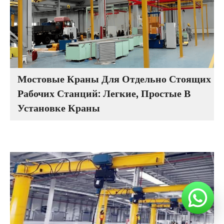
Мостовые Краны Для Отдельно Стоящих
Рабочих Станций: Легкие, Простые В
Установке Краны