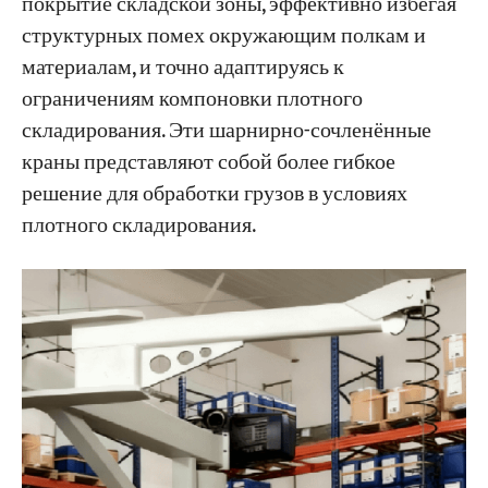
покрытие складской зоны, эффективно избегая
структурных помех окружающим полкам и
материалам, и точно адаптируясь к
ограничениям компоновки плотного
складирования. Эти шарнирно-сочленённые
краны представляют собой более гибкое
решение для обработки грузов в условиях
плотного складирования.