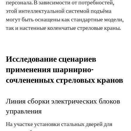
персонала. В зависимости от потребностей,
этой интеллектуальной системой подъёма
могут быть оснащены как стандартные модели,
так и настенные коленчатые стреловые краны.
Исследование сценариев
применения шарнирно-
сочлененных стреловых кранов
Линия сборки электрических блоков
управления
На участке установки стальных дверей для