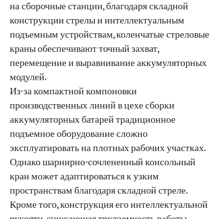
на сборочные станции, благодаря складной
конструкции стрелы и интеллектуальным
подъемным устройствам, коленчатые стреловые
краны обеспечивают точный захват,
перемещение и выравнивание аккумуляторных
модулей.
Из-за компактной компоновки
производственных линий в цехе сборки
аккумуляторных батарей традиционное
подъемное оборудование сложно
эксплуатировать на плотных рабочих участках.
Однако шарнирно-сочлененный консольный
кран может адаптироваться к узким
пространствам благодаря складной стреле.
Кроме того, конструкция его интеллектуальной