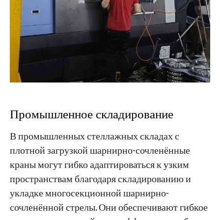
Промышленное складирование
В промышленных стеллажных складах с
плотной загрузкой шарнирно-сочленённые
краны могут гибко адаптироваться к узким
пространствам благодаря складированию и
укладке многосекционной шарнирно-
сочленённой стрелы. Они обеспечивают гибкое