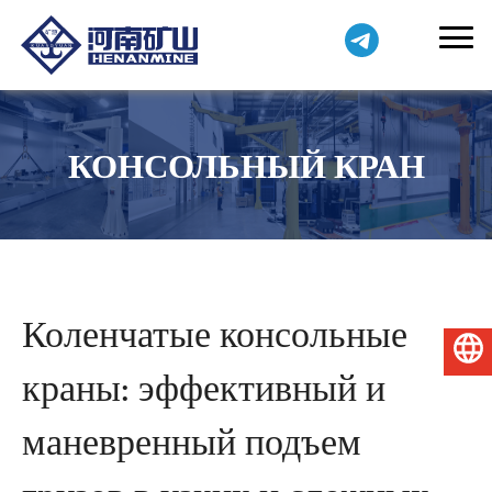
КОНСОЛЬНЫЙ КРАН
Коленчатые консольные
Русский
краны: эффективный и
маневренный подъем