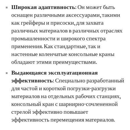
Широкая адаптивность
: Он может быть
оснащен различными аксессуарами, такими
как грейферы и присоски, для захвата
различных материалов в различных отраслях
промышленности и широкого спектра
применения. Как стандартные, так и
настенные коленчатые консольные краны
обладают этими преимуществами.
Выдающаяся эксплуатационная
эффективность
: Специально разработанный
для частой и короткой погрузки-разгрузки
материалов на отдельных рабочих станциях,
консольный кран с шарнирно-сочлененной
стрелой эффективно повышает
эффективность перемещения материалов.