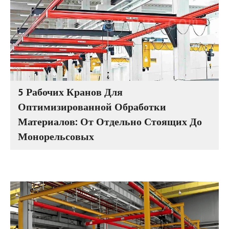
5 Рабочих Кранов Для
Оптимизированной Обработки
Материалов: От Отдельно Стоящих До
Монорельсовых