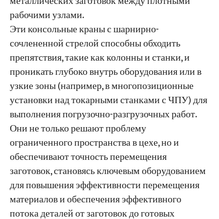
металлических заготовок между плотными
рабочими узлами.
Эти консольные краны с шарнирно-
сочлененной стрелой способны обходить
препятствия, такие как колонны и станки, и
проникать глубоко внутрь оборудования или в
узкие зоны (например, в многопозиционные
установки над токарными станками с ЧПУ) для
выполнения погрузочно-разгрузочных работ.
Они не только решают проблему
ограниченного пространства в цехе, но и
обеспечивают точность перемещения
заготовок, становясь ключевым оборудованием
для повышения эффективности перемещения
материалов и обеспечения эффективного
потока деталей от заготовок до готовых