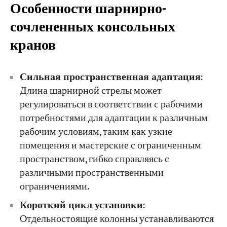
Особенности шарнирно-
сочлененных консольных
кранов
Сильная пространственная адаптация
:
Длина шарнирной стрелы может
регулироваться в соответствии с рабочими
потребностями для адаптации к различным
рабочим условиям, таким как узкие
помещения и мастерские с ограниченным
пространством, гибко справляясь с
различными пространственными
ограничениями.
Короткий цикл установки
:
Отдельностоящие колонны устанавливаются