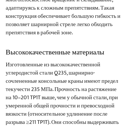
адаптируясь к сложным препятствиям. Такая
конструкция обеспечивает большую гибкость и
позволяет шарнирной стреле легко обходить
препятствия в рабочей зоне.
Высококачественные материалы
Изготовленные из высококачественной
углеродистой стали Q235, шарнирно-
сочлененные консольные краны имеют предел
текучести 235 МПа. Прочность на растяжение
на 10–201 TP1T выше, чем у обычной стали, при
умеренной общей прочности и превосходной
вязкости (относительное удлинение после
разрыва ≥211 TP1T). Они способны выдерживать