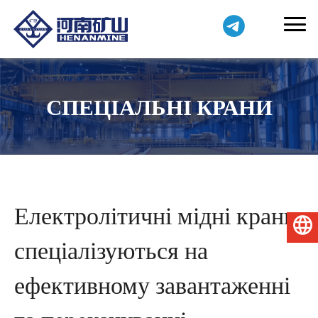
СПЕЦІАЛЬНІ КРАНИ
Електролітичні мідні крани:
Українська
спеціалізуються на
ефективному завантаженні