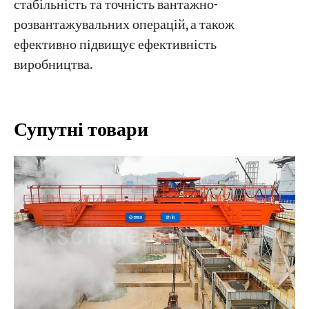
стабільність та точність вантажно-
розвантажувальних операцій, а також
ефективно підвищує ефективність
виробництва.
Супутні товари