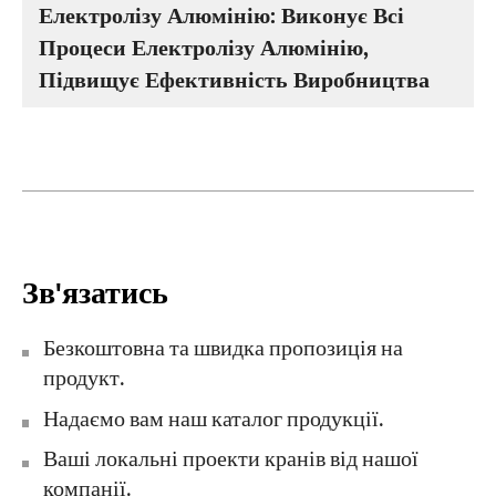
Електролізу Алюмінію: Виконує Всі
Процеси Електролізу Алюмінію,
Підвищує Ефективність Виробництва
Зв'язатись
Безкоштовна та швидка пропозиція на
продукт.
Надаємо вам наш каталог продукції.
Ваші локальні проекти кранів від нашої
компанії.