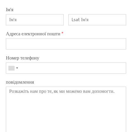
Ім'я
Адреса електронної пошти
*
Номер телефону
повідомлення