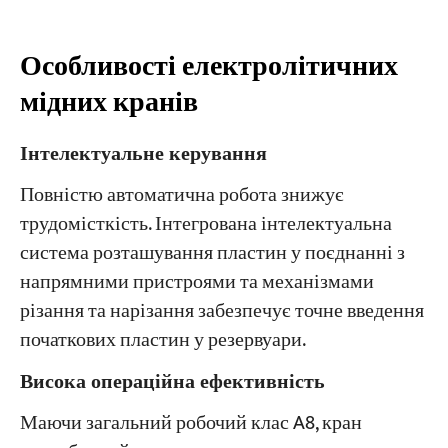
Особливості електролітичних
мідних кранів
Інтелектуальне керування
Повністю автоматична робота знижує
трудомісткість. Інтегрована інтелектуальна
система розташування пластин у поєднанні з
напрямними пристроями та механізмами
різання та нарізання забезпечує точне введення
початкових пластин у резервуари.
Висока операційна ефективність
Маючи загальний робочий клас A8, кран