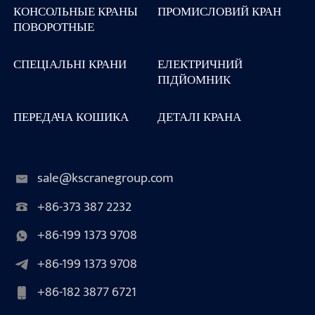
КОНСОЛЬНЫЕ КРАНЫ
ПРОМИСЛОВИЙ КРАН
ПОВОРОТНЫЕ
СПЕЦІАЛЬНІ КРАНИ
ЕЛЕКТРИЧНИЙ
ПІДЙОМНИК
ПЕРЕДАЧА КОШИКА
ДЕТАЛІ КРАНА
sale@kscranegroup.com
+86-373 387 2232
+86-199 1373 9708
+86-199 1373 9708
+86-182 3877 6721