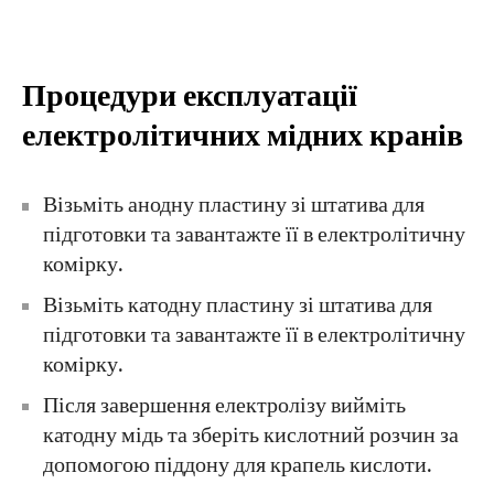
Процедури експлуатації
електролітичних мідних кранів
Візьміть анодну пластину зі штатива для
підготовки та завантажте її в електролітичну
комірку.
Візьміть катодну пластину зі штатива для
підготовки та завантажте її в електролітичну
комірку.
Після завершення електролізу вийміть
катодну мідь та зберіть кислотний розчин за
допомогою піддону для крапель кислоти.