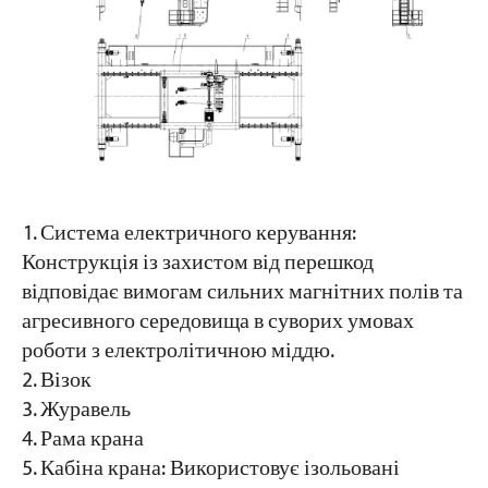
Система електричного керування:
Конструкція із захистом від перешкод
відповідає вимогам сильних магнітних полів та
агресивного середовища в суворих умовах
роботи з електролітичною міддю.
Візок
Журавель
Рама крана
Кабіна крана: Використовує ізольовані