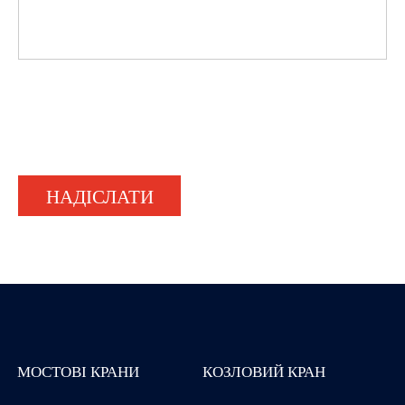
НАДІСЛАТИ
МОСТОВІ КРАНИ
КОЗЛОВИЙ КРАН