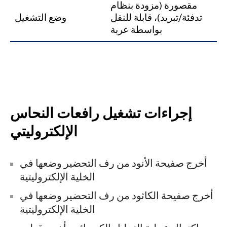
مقصورة (مزودة بنظام
تدفئة/تبريد)، قابلة للنقل
وضع التشغيل
بواسطة عربة
إجراءات تشغيل رافعات النحاس
الإلكتروليتي
أخرج صفيحة الأنود من رف التحضير وضعها في
الخلية الإلكتروليتية
أخرج صفيحة الكاثود من رف التحضير وضعها في
الخلية الإلكتروليتية