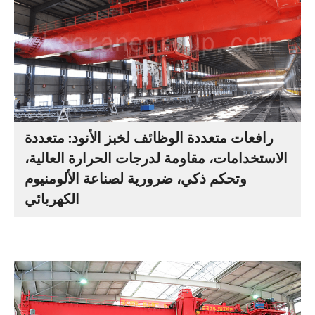
رافعات متعددة الوظائف لخبز الأنود: متعددة
الاستخدامات، مقاومة لدرجات الحرارة العالية،
وتحكم ذكي، ضرورية لصناعة الألومنيوم
الكهربائي