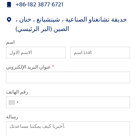
+86-182 3877 6721
حديقة تشانغناو الصناعية ، شينشيانغ ، خنان ،
الصين (البر الرئيسي)
اسم
*
عنوان البريد الإلكتروني
رقم الهاتف
رسالة