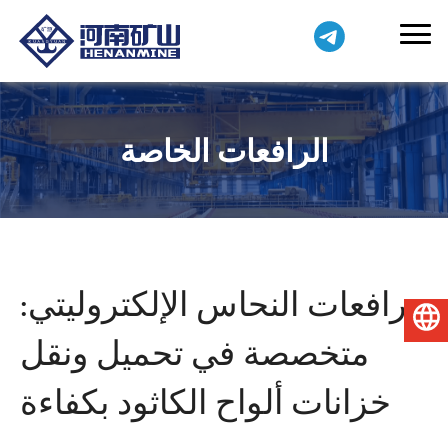
الرافعات الخاصة
رافعات النحاس الإلكتروليتي:
العربية
متخصصة في تحميل ونقل
خزانات ألواح الكاثود بكفاءة