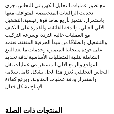
مع تطور عمليات التحليل الكهربائي للنحاس، جرى
تحديث الرافعات المتخصصة المتوافقة معها
باستمرار، لتتميز بأربع نقاط قوة رئيسية: التشغيل
الآلي العالي، والدقة الفائقة، والقدرة على التكيف
مع العمليات عالية التردد، وسرعة التركيب
والتشغيل. وانطلاقًا من مبدأ الحرفية المتقنة، نعتمد
على جودة منتجاتنا المتميزة وخدمات ما بعد البيع
الشاملة لتلبية المتطلبات الأساسية لدقة تحديد
المواقع والرفع الآلي المستقر في عمليات نقل
النحاس التحليلي. يُعزز هذا الحل بشكل كامل سلامة
واستقرار ودقة عمليات المناولة، ويرفع كفاءة
الإنتاج بشكل فعال.
المنتجات ذات الصلة