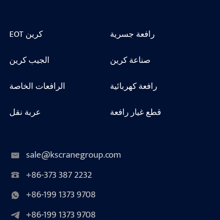
رافعة جسرية
EOT كرين
صناعة كرين
الجيب كرين
رافعة كهربائية
الرافعات الخاصة
قطع غيار رافعة
عربة نقل
sale@kscranegroup.com
+86-373 387 2232
+86-199 1373 9708
+86-199 1373 9708