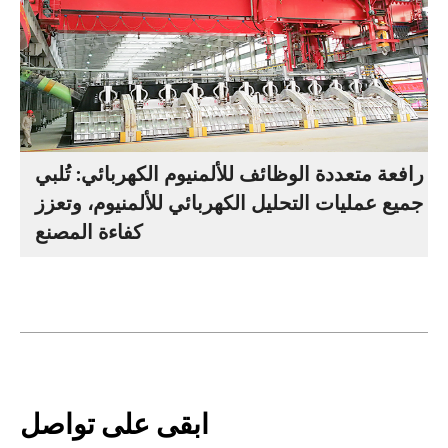
رافعة متعددة الوظائف للألمنيوم الكهربائي: تُلبي
جميع عمليات التحليل الكهربائي للألمنيوم، وتعزز
كفاءة المصنع
ابقى على تواصل