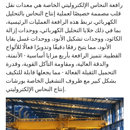
رافعة النحاس الإلكتروليتي الخاصة هي معدات نقل
قلب مصممة خصيصًا لعملية إنتاج النحاس بالتحليل
الكهربائي. تربط هذه الرافعة العمليات الرئيسية،
بما في ذلك خلايا التحليل الكهربائي، ووحدات إزالة
الكاثود، ووحدات تشكيل الأنود، ووحدات غسل بقايا
الأنود، مما يتيح رفعًا دقيقًا وتدويرًا فعالًا للألواح
القطبية. تتميز الرافعة بأربع مزايا أساسية - الأتمتة،
والدقة العالية، ومقاومة التآكل القوية، وقدرة
التحميل الثقيلة الفعالة - مما يجعلها قابلة للتكيف
بشكل كبير مع ظروف التشغيل الخاصة بورشات
إنتاج النحاس الإلكتروليتي.