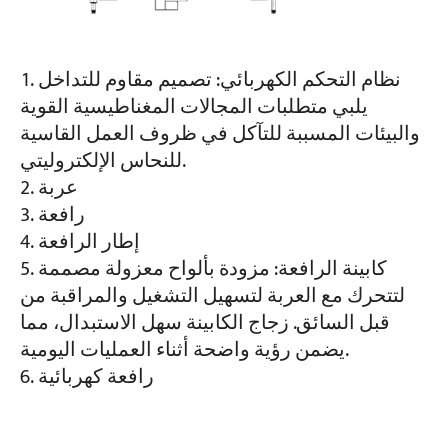
نظام التحكم الكهربائي: تصميم مقاوم للتداخل
يلبي متطلبات المجالات المغناطيسية القوية
والبيئات المسببة للتآكل في ظروف العمل القاسية
للنحاس الإلكتروليتي.
عربة
رافعة
إطار الرافعة
كابينة الرافعة: مزودة بألواح معزولة مصممة
لتتحرك مع العربة لتسهيل التشغيل والمراقبة من
قبل السائق. زجاج الكابينة سهل الاستبدال، مما
يضمن رؤية واضحة أثناء العمليات اليومية.
رافعة كهربائية