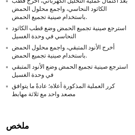
بعد اكتمال عملية التحليل الكهربائي، أخرج قطب
الكاثود النحاسي، واجمع محلول الحمض
باستخدام صينية تجميع الحمض.
استرجع صينية تجميع الحمض وضع قطب الكاثود
النحاسي في وحدة الغسيل
أخرج الأنود المتبقي، واجمع محلول الحمض
باستخدام صينية تجميع الحمض.
استرجع صينية تجميع الحمض وضع الأنود المتبقي
في وحدة الغسيل
كرر العملية المذكورة أعلاه؛ عادةً ما يتوافق
مصعد واحد مع ثلاثة مهابط
ملخص