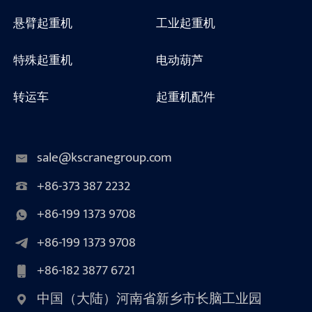
悬臂起重机
工业起重机
特殊起重机
电动葫芦
转运车
起重机配件
sale@kscranegroup.com
+86-373 387 2232
+86-199 1373 9708
+86-199 1373 9708
+86-182 3877 6721
中国（大陆）河南省新乡市长脑工业园