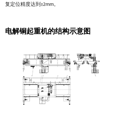
复定位精度达到±2mm。
电解铜起重机的结构示意图