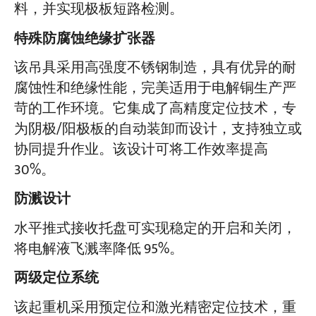
料，并实现极板短路检测。
特殊防腐蚀绝缘扩张器
该吊具采用高强度不锈钢制造，具有优异的耐
腐蚀性和绝缘性能，完美适用于电解铜生产严
苛的工作环境。它集成了高精度定位技术，专
为阴极/阳极板的自动装卸而设计，支持独立或
协同提升作业。该设计可将工作效率提高
30%。
防溅设计
水平推式接收托盘可实现稳定的开启和关闭，
将电解液飞溅率降低 95%。
两级定位系统
该起重机采用预定位和激光精密定位技术，重