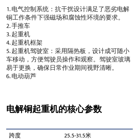
电气控制系统：抗干扰设计满足了恶劣电解
铜工作条件下强磁场和腐蚀性环境的要求。
手推车
起重机
起重机框架
起重机驾驶室：采用隔热板，设计成可随小
车移动，方便驾驶员操作和观察。驾驶室玻璃
易于更换，确保日常作业期间视野清晰。
电动葫芦
电解铜起重机的核心参数
跨度
25.5-31.5米