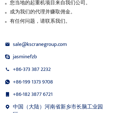
您当地的起重机项目来自我们公司。
成为我们的代理并赚取佣金。
有任何问题，请联系我们。
sale@kscranegroup.com
jasminefzb
+86-373 387 2232
+86-199 1373 9708
+86-182 3877 6721
中国（大陆）河南省新乡市长脑工业园