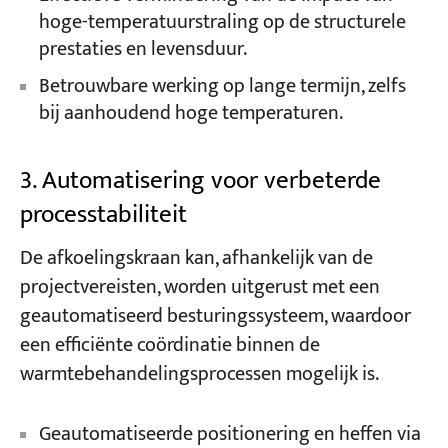
hoge-temperatuurstraling op de structurele
prestaties en levensduur.
Betrouwbare werking op lange termijn, zelfs
bij aanhoudend hoge temperaturen.
3. Automatisering voor verbeterde
processtabiliteit
De afkoelingskraan kan, afhankelijk van de
projectvereisten, worden uitgerust met een
geautomatiseerd besturingssysteem, waardoor
een efficiënte coördinatie binnen de
warmtebehandelingsprocessen mogelijk is.
Geautomatiseerde positionering en heffen via