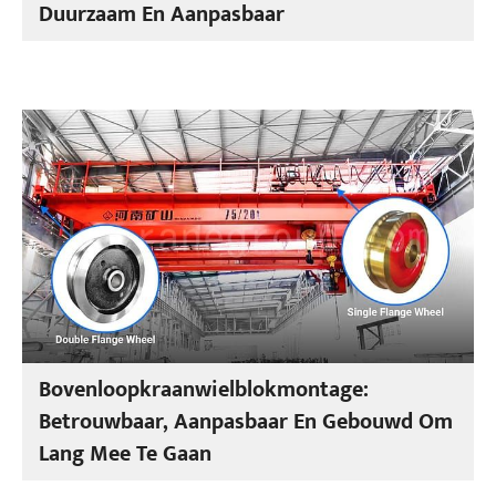
Duurzaam En Aanpasbaar
Bovenloopkraanwielblokmontage:
Betrouwbaar, Aanpasbaar En Gebouwd Om
Lang Mee Te Gaan