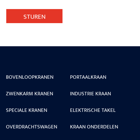
STUREN
BOVENLOOPKRANEN
PORTAALKRAAN
ZWENKARM KRANEN
INDUSTRIE KRAAN
SPECIALE KRANEN
ELEKTRISCHE TAKEL
OVERDRACHTSWAGEN
KRAAN ONDERDELEN