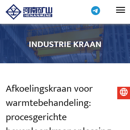
INDUSTRIE KRAAN
Afkoelingskraan voor
Nederlands
warmtebehandeling:
procesgerichte