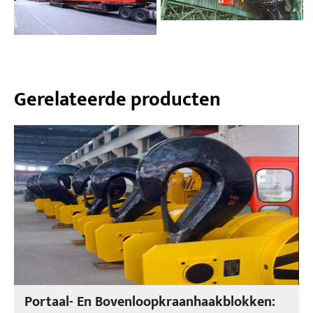
Gerelateerde producten
Portaal- En Bovenloopkraanhaakblokken: