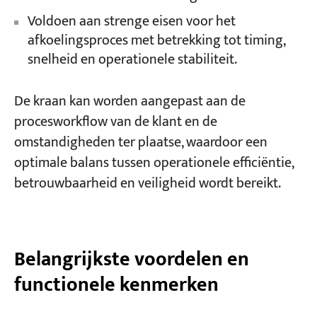
Voldoen aan strenge eisen voor het
afkoelingsproces met betrekking tot timing,
snelheid en operationele stabiliteit.
De kraan kan worden aangepast aan de
procesworkflow van de klant en de
omstandigheden ter plaatse, waardoor een
optimale balans tussen operationele efficiëntie,
betrouwbaarheid en veiligheid wordt bereikt.
Belangrijkste voordelen en
functionele kenmerken