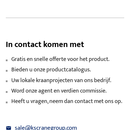
In contact komen met
Gratis en snelle offerte voor het product.
Bieden u onze productcatalogus.
Uw lokale kraanprojecten van ons bedrijf.
Word onze agent en verdien commissie.
Heeft u vragen, neem dan contact met ons op.
sale@kscranegroup.com