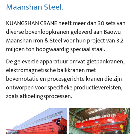
Maanshan Steel.
KUANGSHAN CRANE heeft meer dan 30 sets van
diverse bovenloopkranen geleverd aan Baowu
Maanshan Iron & Steel voor hun project van 3,2
miljoen ton hoogwaardig speciaal staal.
De geleverde apparatuur omvat gietpankranen,
elektromagnetische balkkranen met
bovenrotatie en procesgerichte kranen die zijn
ontworpen voor specifieke productievereisten,
zoals afkoelingsprocessen.