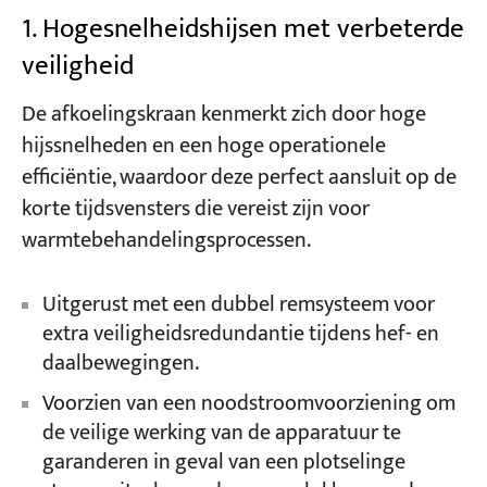
1. Hogesnelheidshijsen met verbeterde
veiligheid
De afkoelingskraan kenmerkt zich door hoge
hijssnelheden en een hoge operationele
efficiëntie, waardoor deze perfect aansluit op de
korte tijdsvensters die vereist zijn voor
warmtebehandelingsprocessen.
Uitgerust met een dubbel remsysteem voor
extra veiligheidsredundantie tijdens hef- en
daalbewegingen.
Voorzien van een noodstroomvoorziening om
de veilige werking van de apparatuur te
garanderen in geval van een plotselinge