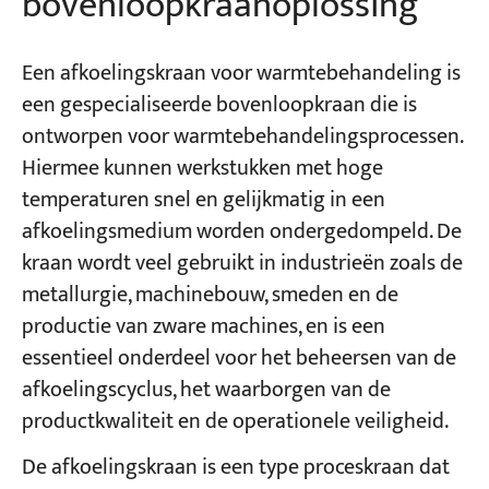
bovenloopkraanoplossing
Een afkoelingskraan voor warmtebehandeling is
een gespecialiseerde bovenloopkraan die is
ontworpen voor warmtebehandelingsprocessen.
Hiermee kunnen werkstukken met hoge
temperaturen snel en gelijkmatig in een
afkoelingsmedium worden ondergedompeld. De
kraan wordt veel gebruikt in industrieën zoals de
metallurgie, machinebouw, smeden en de
productie van zware machines, en is een
essentieel onderdeel voor het beheersen van de
afkoelingscyclus, het waarborgen van de
productkwaliteit en de operationele veiligheid.
De afkoelingskraan is een type proceskraan dat