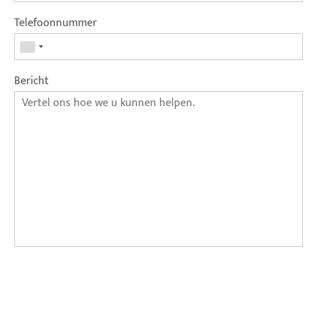
Telefoonnummer
Bericht