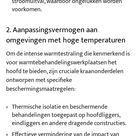
stroomuitval, waardoor ongelukken worden
voorkomen.
2. Aanpassingsvermogen aan
omgevingen met hoge temperaturen
Om de intense warmtestraling die kenmerkend is
voor warmtebehandelingswerkplaatsen het
hoofd te bieden, zijn cruciale kraanonderdelen
ontworpen met specifieke
beschermingsmaatregelen:
Thermische isolatie en beschermende
behandelingen toegepast op hoofdliggers,
eindliggers en andere dragende constructies.
Effectieve vermindering van de impact van