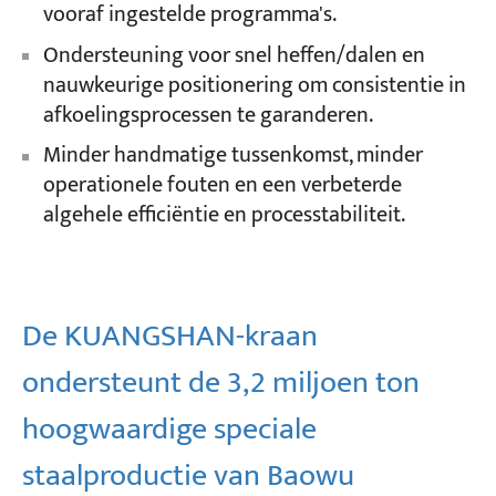
vooraf ingestelde programma's.
Ondersteuning voor snel heffen/dalen en
nauwkeurige positionering om consistentie in
afkoelingsprocessen te garanderen.
Minder handmatige tussenkomst, minder
operationele fouten en een verbeterde
algehele efficiëntie en processtabiliteit.
De KUANGSHAN-kraan
ondersteunt de 3,2 miljoen ton
hoogwaardige speciale
staalproductie van Baowu