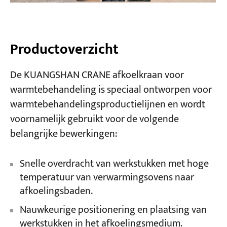
Productoverzicht
De KUANGSHAN CRANE afkoelkraan voor
warmtebehandeling is speciaal ontworpen voor
warmtebehandelingsproductielijnen en wordt
voornamelijk gebruikt voor de volgende
belangrijke bewerkingen:
Snelle overdracht van werkstukken met hoge
temperatuur van verwarmingsovens naar
afkoelingsbaden.
Nauwkeurige positionering en plaatsing van
werkstukken in het afkoelingsmedium.