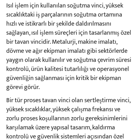
Isıl işlem için kullanılan soğutma vinci, yüksek
sıcaklıktaki iş parçalarının soğutma ortamına
hızlı ve istikrarlı bir şekilde daldırılmasını
sağlayan, ısıl işlem süreçleri için tasarlanmış özel
bir tavan vincidir. Metalurji, makine imalatı,
dövme ve ağır ekipman imalatı gibi sektörlerde
yaygın olarak kullanılır ve soğutma çevrim süresi
kontrolü, ürün kalitesi tutarlılığı ve operasyonel
güvenliğin sağlanması için kritik bir ekipman
görevi görür.
Bir tür proses tavan vinci olan sertleştirme vinci,
yüksek sıcaklıklar, yüksek çalışma frekansı ve
zorlu proses koşullarının zorlu gereksinimlerini
karşılamak üzere yapısal tasarım, kaldırma
kontrolü ve güvenlik sistemleri açısından özel