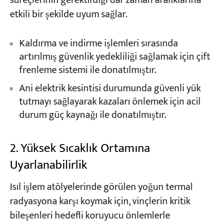
süreçlerinin gerektirdiği dar zaman aralıklarına
etkili bir şekilde uyum sağlar.
Kaldırma ve indirme işlemleri sırasında
artırılmış güvenlik yedekliliği sağlamak için çift
frenleme sistemi ile donatılmıştır.
Ani elektrik kesintisi durumunda güvenli yük
tutmayı sağlayarak kazaları önlemek için acil
durum güç kaynağı ile donatılmıştır.
2. Yüksek Sıcaklık Ortamına
Uyarlanabilirlik
Isıl işlem atölyelerinde görülen yoğun termal
radyasyona karşı koymak için, vinçlerin kritik
bileşenleri hedefli koruyucu önlemlerle