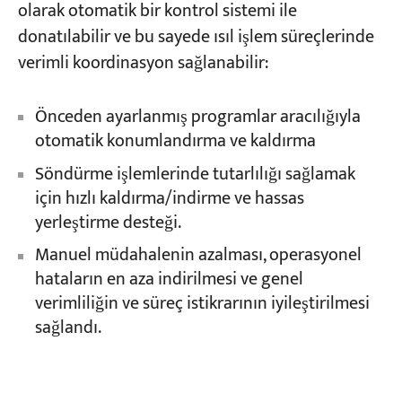
olarak otomatik bir kontrol sistemi ile
donatılabilir ve bu sayede ısıl işlem süreçlerinde
verimli koordinasyon sağlanabilir:
Önceden ayarlanmış programlar aracılığıyla
otomatik konumlandırma ve kaldırma
Söndürme işlemlerinde tutarlılığı sağlamak
için hızlı kaldırma/indirme ve hassas
yerleştirme desteği.
Manuel müdahalenin azalması, operasyonel
hataların en aza indirilmesi ve genel
verimliliğin ve süreç istikrarının iyileştirilmesi
sağlandı.