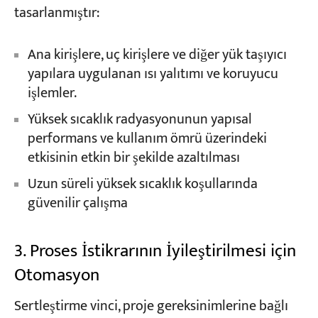
tasarlanmıştır:
Ana kirişlere, uç kirişlere ve diğer yük taşıyıcı
yapılara uygulanan ısı yalıtımı ve koruyucu
işlemler.
Yüksek sıcaklık radyasyonunun yapısal
performans ve kullanım ömrü üzerindeki
etkisinin etkin bir şekilde azaltılması
Uzun süreli yüksek sıcaklık koşullarında
güvenilir çalışma
3. Proses İstikrarının İyileştirilmesi için
Otomasyon
Sertleştirme vinci, proje gereksinimlerine bağlı