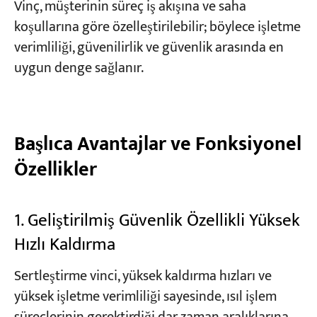
Vinç, müşterinin süreç iş akışına ve saha
koşullarına göre özelleştirilebilir; böylece işletme
verimliliği, güvenilirlik ve güvenlik arasında en
uygun denge sağlanır.
Başlıca Avantajlar ve Fonksiyonel
Özellikler
1. Geliştirilmiş Güvenlik Özellikli Yüksek
Hızlı Kaldırma
Sertleştirme vinci, yüksek kaldırma hızları ve
yüksek işletme verimliliği sayesinde, ısıl işlem