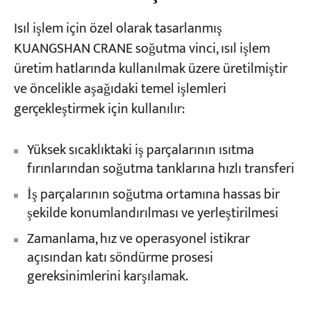
Isıl işlem için özel olarak tasarlanmış
KUANGSHAN CRANE soğutma vinci, ısıl işlem
üretim hatlarında kullanılmak üzere üretilmiştir
ve öncelikle aşağıdaki temel işlemleri
gerçekleştirmek için kullanılır:
Yüksek sıcaklıktaki iş parçalarının ısıtma
fırınlarından soğutma tanklarına hızlı transferi
İş parçalarının soğutma ortamına hassas bir
şekilde konumlandırılması ve yerleştirilmesi
Zamanlama, hız ve operasyonel istikrar
açısından katı söndürme prosesi
gereksinimlerini karşılamak.