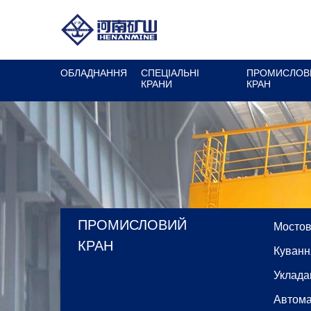
ОБЛАДНАННЯ
СПЕЦІАЛЬНІ
ПРОМИСЛОВ
КРАНИ
КРАН
ПРОМИСЛОВИЙ
Мостов
КРАН
Куванн
Уклада
Автома