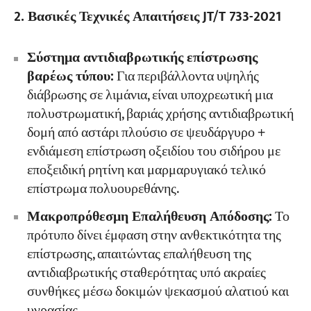
2. Βασικές Τεχνικές Απαιτήσεις JT/T 733-2021
Σύστημα αντιδιαβρωτικής επίστρωσης
βαρέως τύπου:
Για περιβάλλοντα υψηλής
διάβρωσης σε λιμάνια, είναι υποχρεωτική μια
πολυστρωματική, βαριάς χρήσης αντιδιαβρωτική
δομή από αστάρι πλούσιο σε ψευδάργυρο +
ενδιάμεση επίστρωση οξειδίου του σιδήρου με
εποξειδική ρητίνη και μαρμαρυγιακό τελικό
επίστρωμα πολυουρεθάνης.
Μακροπρόθεσμη Επαλήθευση Απόδοσης:
Το
πρότυπο δίνει έμφαση στην ανθεκτικότητα της
επίστρωσης, απαιτώντας επαλήθευση της
αντιδιαβρωτικής σταθερότητας υπό ακραίες
συνθήκες μέσω δοκιμών ψεκασμού αλατιού και
υγρασίας.