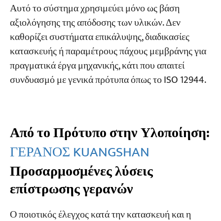
Αυτό το σύστημα χρησιμεύει μόνο ως βάση
αξιολόγησης της απόδοσης των υλικών. Δεν
καθορίζει συστήματα επικάλυψης, διαδικασίες
κατασκευής ή παραμέτρους πάχους μεμβράνης για
πραγματικά έργα μηχανικής, κάτι που απαιτεί
συνδυασμό με γενικά πρότυπα όπως το ISO 12944.
Από το Πρότυπο στην Υλοποίηση:
ΓΕΡΑΝΟΣ KUANGSHAN
Προσαρμοσμένες λύσεις
επίστρωσης γερανών
Ο ποιοτικός έλεγχος κατά την κατασκευή και η