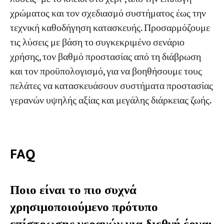
χρώματος και τον σχεδιασμό συστήματος έως την
τεχνική καθοδήγηση κατασκευής. Προσαρμόζουμε
τις λύσεις με βάση το συγκεκριμένο σενάριο
χρήσης, τον βαθμό προστασίας από τη διάβρωση
και τον προϋπολογισμό, για να βοηθήσουμε τους
πελάτες να κατασκευάσουν συστήματα προστασίας
γερανών υψηλής αξίας και μεγάλης διάρκειας ζωής.
FAQ
Ποιο είναι το πιο συχνά
χρησιμοποιούμενο πρότυπο