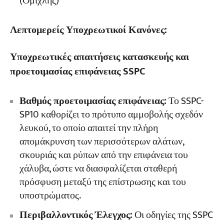
(Ομίχλης)
Λεπτομερείς Υποχρεωτικοί Κανόνες:
Υποχρεωτικές απαιτήσεις κατασκευής και
προετοιμασίας επιφάνειας SSPC
Βαθμός προετοιμασίας επιφάνειας:
Το SSPC-
SP10 καθορίζει το πρότυπο αμμοβολής σχεδόν
λευκού, το οποίο απαιτεί την πλήρη
απομάκρυνση των περισσότερων αλάτων,
σκουριάς και ρύπων από την επιφάνεια του
χάλυβα, ώστε να διασφαλίζεται σταθερή
πρόσφυση μεταξύ της επίστρωσης και του
υποστρώματος.
Περιβαλλοντικός Έλεγχος:
Οι οδηγίες της SSPC