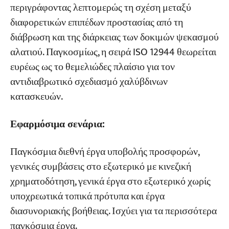
περιγράφοντας λεπτομερώς τη σχέση μεταξύ
διαφορετικών επιπέδων προστασίας από τη
διάβρωση και της διάρκειας των δοκιμών ψεκασμού
αλατιού. Παγκοσμίως, η σειρά ISO 12944 θεωρείται
ευρέως ως το θεμελιώδες πλαίσιο για τον
αντιδιαβρωτικό σχεδιασμό χαλύβδινων
κατασκευών.
Εφαρμόσιμα σενάρια:
Παγκόσμια διεθνή έργα υποβολής προσφορών,
γενικές συμβάσεις στο εξωτερικό με κινεζική
χρηματοδότηση, γενικά έργα στο εξωτερικό χωρίς
υποχρεωτικά τοπικά πρότυπα και έργα
διασυνοριακής βοήθειας. Ισχύει για τα περισσότερα
παγκόσμια έργα.