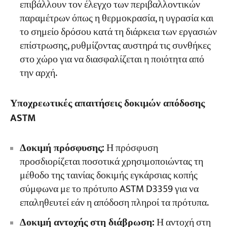
επιβάλλουν τον έλεγχο των περιβαλλοντικών
παραμέτρων όπως η θερμοκρασία, η υγρασία και
το σημείο δρόσου κατά τη διάρκεια των εργασιών
επίστρωσης, ρυθμίζοντας αυστηρά τις συνθήκες
στο χώρο για να διασφαλίζεται η ποιότητα από
την αρχή.
Υποχρεωτικές απαιτήσεις δοκιμών απόδοσης
ASTM
Δοκιμή πρόσφυσης:
Η πρόσφυση
προσδιορίζεται ποσοτικά χρησιμοποιώντας τη
μέθοδο της ταινίας δοκιμής εγκάρσιας κοπής
σύμφωνα με το πρότυπο ASTM D3359 για να
επαληθευτεί εάν η απόδοση πληροί τα πρότυπα.
Δοκιμή αντοχής στη διάβρωση:
Η αντοχή στη