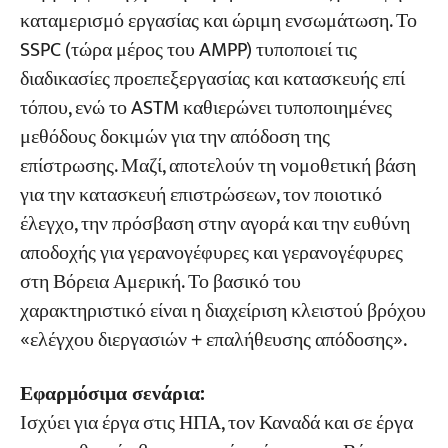
καταμερισμό εργασίας και ώριμη ενσωμάτωση. Το
SSPC (τώρα μέρος του AMPP) τυποποιεί τις
διαδικασίες προεπεξεργασίας και κατασκευής επί
τόπου, ενώ το ASTM καθιερώνει τυποποιημένες
μεθόδους δοκιμών για την απόδοση της
επίστρωσης. Μαζί, αποτελούν τη νομοθετική βάση
για την κατασκευή επιστρώσεων, τον ποιοτικό
έλεγχο, την πρόσβαση στην αγορά και την ευθύνη
αποδοχής για γερανογέφυρες και γερανογέφυρες
στη Βόρεια Αμερική. Το βασικό του
χαρακτηριστικό είναι η διαχείριση κλειστού βρόχου
«ελέγχου διεργασιών + επαλήθευσης απόδοσης».
Εφαρμόσιμα σενάρια:
Ισχύει για έργα στις ΗΠΑ, τον Καναδά και σε έργα