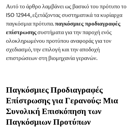
Αυτό το άρθρο λαμβάνει ως βασικό του πρότυπο το
ISO 12944, εξετάζοντας συστηματικά τα κυρίαρχα
παγκόσμια πρότυπα.
παγκόσμιες προδιαγραφές
επίστρωσης
συστήματα για την παροχή ενός
ολοκληρωμένου προτύπου αναφοράς για τον
σχεδιασμό, την επιλογή και την αποδοχή
επιστρώσεων στη βιομηχανία γερανών.
Παγκόσμιες Προδιαγραφές
Επίστρωσης για Γερανούς: Μια
Συνολική Επισκόπηση των
Παγκόσμιων Προτύπων