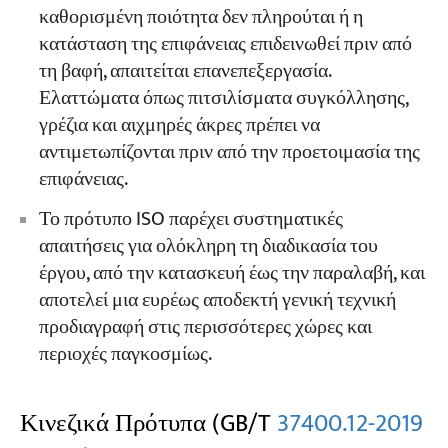
καθορισμένη ποιότητα δεν πληρούται ή η
κατάσταση της επιφάνειας επιδεινωθεί πριν από
τη βαφή, απαιτείται επανεπεξεργασία.
Ελαττώματα όπως πιτσιλίσματα συγκόλλησης,
γρέζια και αιχμηρές άκρες πρέπει να
αντιμετωπίζονται πριν από την προετοιμασία της
επιφάνειας.
Το πρότυπο ISO παρέχει συστηματικές
απαιτήσεις για ολόκληρη τη διαδικασία του
έργου, από την κατασκευή έως την παραλαβή, και
αποτελεί μια ευρέως αποδεκτή γενική τεχνική
προδιαγραφή στις περισσότερες χώρες και
περιοχές παγκοσμίως.
Κινεζικά Πρότυπα (GB/T
37400.12-2019