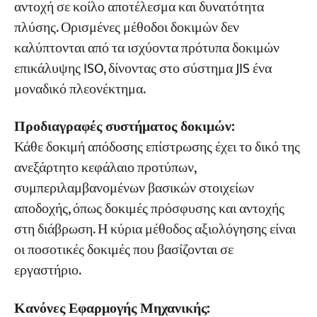
αντοχή σε κοίλο αποτέλεσμα και δυνατότητα
πλύσης. Ορισμένες μέθοδοι δοκιμών δεν
καλύπτονται από τα ισχύοντα πρότυπα δοκιμών
επικάλυψης ISO, δίνοντας στο σύστημα JIS ένα
μοναδικό πλεονέκτημα.
Προδιαγραφές συστήματος δοκιμών:
Κάθε δοκιμή απόδοσης επίστρωσης έχει το δικό της
ανεξάρτητο κεφάλαιο προτύπων,
συμπεριλαμβανομένων βασικών στοιχείων
αποδοχής, όπως δοκιμές πρόσφυσης και αντοχής
στη διάβρωση. Η κύρια μέθοδος αξιολόγησης είναι
οι ποσοτικές δοκιμές που βασίζονται σε
εργαστήριο.
Κανόνες Εφαρμογής Μηχανικής: