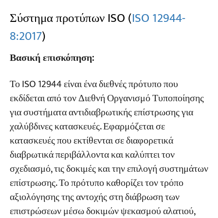
Σύστημα προτύπων ISO (
ISO 12944-
8:2017
)
Βασική επισκόπηση:
Το ISO 12944 είναι ένα διεθνές πρότυπο που
εκδίδεται από τον Διεθνή Οργανισμό Τυποποίησης
για συστήματα αντιδιαβρωτικής επίστρωσης για
χαλύβδινες κατασκευές. Εφαρμόζεται σε
κατασκευές που εκτίθενται σε διαφορετικά
διαβρωτικά περιβάλλοντα και καλύπτει τον
σχεδιασμό, τις δοκιμές και την επιλογή συστημάτων
επίστρωσης. Το πρότυπο καθορίζει τον τρόπο
αξιολόγησης της αντοχής στη διάβρωση των
επιστρώσεων μέσω δοκιμών ψεκασμού αλατιού,