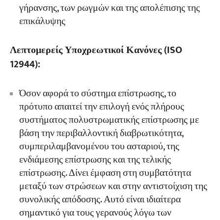
γήρανσης, των ρωγμών και της απολέπισης της
επικάλυψης
Λεπτομερείς Υποχρεωτικοί Κανόνες (ISO
12944):
Όσον αφορά το σύστημα επίστρωσης, το
πρότυπο απαιτεί την επιλογή ενός πλήρους
συστήματος πολυστρωματικής επίστρωσης με
βάση την περιβαλλοντική διαβρωτικότητα,
συμπεριλαμβανομένου του ασταριού, της
ενδιάμεσης επίστρωσης και της τελικής
επίστρωσης. Δίνει έμφαση στη συμβατότητα
μεταξύ των στρώσεων και στην αντιστοίχιση της
συνολικής απόδοσης. Αυτό είναι ιδιαίτερα
σημαντικό για τους γερανούς λόγω των