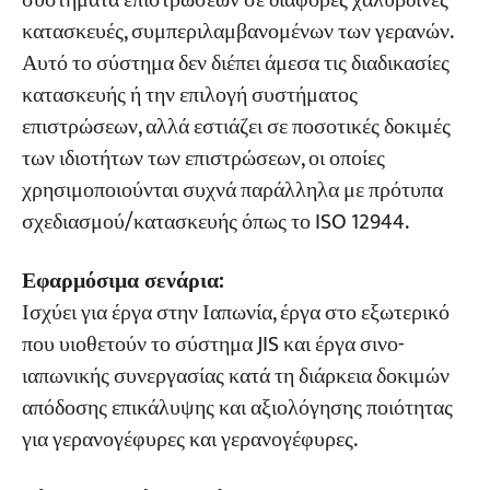
συστήματα επιστρώσεων σε διάφορες χαλύβδινες
κατασκευές, συμπεριλαμβανομένων των γερανών.
Αυτό το σύστημα δεν διέπει άμεσα τις διαδικασίες
κατασκευής ή την επιλογή συστήματος
επιστρώσεων, αλλά εστιάζει σε ποσοτικές δοκιμές
των ιδιοτήτων των επιστρώσεων, οι οποίες
χρησιμοποιούνται συχνά παράλληλα με πρότυπα
σχεδιασμού/κατασκευής όπως το ISO 12944.
Εφαρμόσιμα σενάρια:
Ισχύει για έργα στην Ιαπωνία, έργα στο εξωτερικό
που υιοθετούν το σύστημα JIS και έργα σινο-
ιαπωνικής συνεργασίας κατά τη διάρκεια δοκιμών
απόδοσης επικάλυψης και αξιολόγησης ποιότητας
για γερανογέφυρες και γερανογέφυρες.