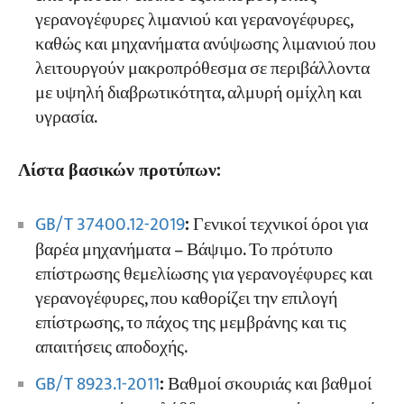
γερανογέφυρες λιμανιού και γερανογέφυρες,
καθώς και μηχανήματα ανύψωσης λιμανιού που
λειτουργούν μακροπρόθεσμα σε περιβάλλοντα
με υψηλή διαβρωτικότητα, αλμυρή ομίχλη και
υγρασία.
Λίστα βασικών προτύπων:
GB/T 37400.12-2019
:
Γενικοί τεχνικοί όροι για
βαρέα μηχανήματα – Βάψιμο. Το πρότυπο
επίστρωσης θεμελίωσης για γερανογέφυρες και
γερανογέφυρες, που καθορίζει την επιλογή
επίστρωσης, το πάχος της μεμβράνης και τις
απαιτήσεις αποδοχής.
GB/T 8923.1-2011
:
Βαθμοί σκουριάς και βαθμοί