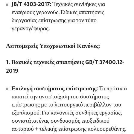
JB/T 4303-2017:
Τεχνικές συνθήκες για
εναέριους γερανούς. Ειδικές απαιτήσεις
διεργασίας επίστρωσης για τον τύπο
γερανογέφυρας.
Λεπτομερείς Υποχρεωτικοί Κανόνες:
1. Βασικές τεχνικές απαιτήσεις GB/T 37400.12-
2019
Επιλογή συστήματος επίστρωσης:
Το πρότυπο
απαιτεί την αντιστοίχιση του συστήματος
επίστρωσης με το λειτουργικό περιβάλλον του
εξοπλισμού. Για κανονικές συνθήκες εργασίας,
συνιστάται ένας συνδυασμός εποξειδικού
ασταριού + τελικής επίστρωσης πολυουρεθάνης.