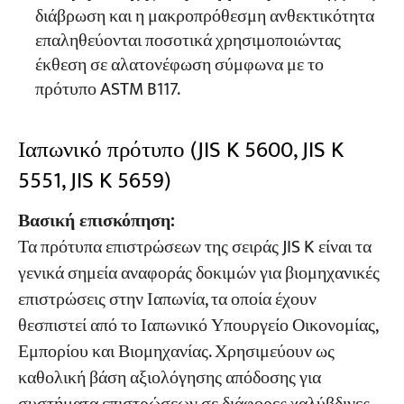
διάβρωση και η μακροπρόθεσμη ανθεκτικότητα
επαληθεύονται ποσοτικά χρησιμοποιώντας
έκθεση σε αλατονέφωση σύμφωνα με το
πρότυπο ASTM B117.
Ιαπωνικό πρότυπο (JIS K 5600, JIS K
5551, JIS K 5659)
Βασική επισκόπηση:
Τα πρότυπα επιστρώσεων της σειράς JIS K είναι τα
γενικά σημεία αναφοράς δοκιμών για βιομηχανικές
επιστρώσεις στην Ιαπωνία, τα οποία έχουν
θεσπιστεί από το Ιαπωνικό Υπουργείο Οικονομίας,
Εμπορίου και Βιομηχανίας. Χρησιμεύουν ως
καθολική βάση αξιολόγησης απόδοσης για