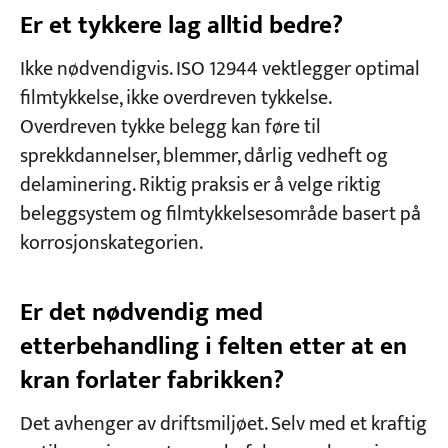
Er et tykkere lag alltid bedre?
Ikke nødvendigvis. ISO 12944 vektlegger optimal
filmtykkelse, ikke overdreven tykkelse.
Overdreven tykke belegg kan føre til
sprekkdannelser, blemmer, dårlig vedheft og
delaminering. Riktig praksis er å velge riktig
beleggsystem og filmtykkelsesområde basert på
korrosjonskategorien.
Er det nødvendig med
etterbehandling i felten etter at en
kran forlater fabrikken?
Det avhenger av driftsmiljøet. Selv med et kraftig