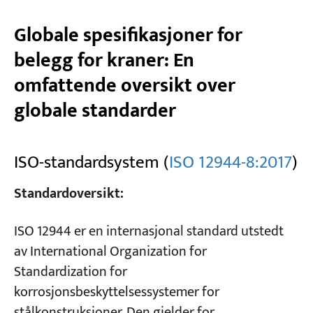
Globale spesifikasjoner for
belegg for kraner: En
omfattende oversikt over
globale standarder
ISO-standardsystem (
ISO 12944-8:2017
)
Standardoversikt:
ISO 12944 er en internasjonal standard utstedt
av International Organization for
Standardization for
korrosjonsbeskyttelsessystemer for
stålkonstruksjoner. Den gjelder for