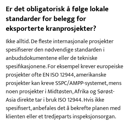
Er det obligatorisk å følge lokale
standarder for belegg for
eksporterte kranprosjekter?
Ikke alltid. De fleste internasjonale prosjekter
spesifiserer den nødvendige standarden i
anbudsdokumentene eller de tekniske
spesifikasjonene. For eksempel krever europeiske
prosjekter ofte EN ISO 12944, amerikanske
prosjekter kan kreve SSPC/AMPP-systemet, mens
noen prosjekter i Midtøsten, Afrika og Sørøst-
Asia direkte tar i bruk ISO 12944. Hvis ikke
spesifisert, anbefales det å bekrefte planen med
klienten eller et tredjeparts inspeksjonsorgan.