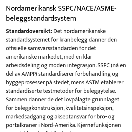
Nordamerikansk SSPC/NACE/ASME-
beleggstandardsystem
Standardoversikt:
Det nordamerikanske
standardsystemet for kranbelegg danner den
offisielle samsvarsstandarden for det
amerikanske markedet, med en klar
arbeidsdeling og moden integrasjon. SSPC (nå en
del av AMPP) standardiserer forbehandling og
byggeprosesser på stedet, mens ASTM etablerer
standardiserte testmetoder for beleggytelse.
Sammen danner de det lovpålagte grunnlaget
for beleggkonstruksjon, kvalitetsinspeksjon,
markedsadgang og akseptansvar for bro- og
portalkraner i Nord-Amerika. Kjernefunksjonen