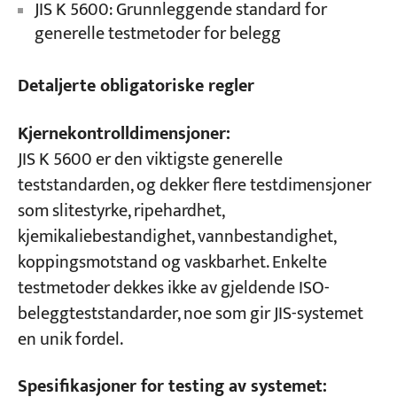
JIS K 5600: Grunnleggende standard for
generelle testmetoder for belegg
Detaljerte obligatoriske regler
Kjernekontrolldimensjoner:
JIS K 5600 er den viktigste generelle
teststandarden, og dekker flere testdimensjoner
som slitestyrke, ripehardhet,
kjemikaliebestandighet, vannbestandighet,
koppingsmotstand og vaskbarhet. Enkelte
testmetoder dekkes ikke av gjeldende ISO-
beleggteststandarder, noe som gir JIS-systemet
en unik fordel.
Spesifikasjoner for testing av systemet: