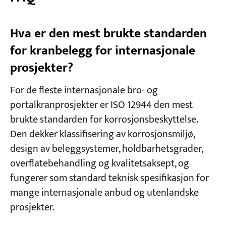
Hva er den mest brukte standarden
for kranbelegg for internasjonale
prosjekter?
For de fleste internasjonale bro- og
portalkranprosjekter er ISO 12944 den mest
brukte standarden for korrosjonsbeskyttelse.
Den dekker klassifisering av korrosjonsmiljø,
design av beleggsystemer, holdbarhetsgrader,
overflatebehandling og kvalitetsaksept, og
fungerer som standard teknisk spesifikasjon for
mange internasjonale anbud og utenlandske
prosjekter.