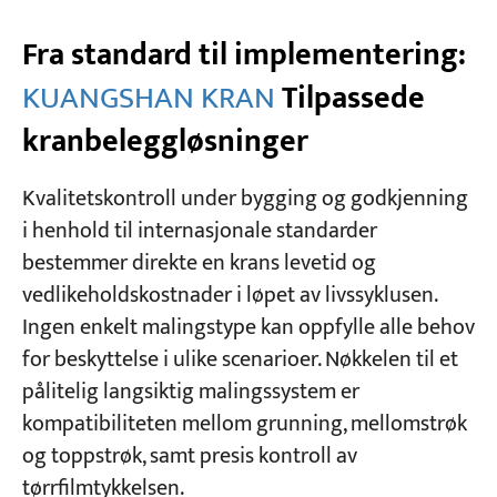
Fra standard til implementering:
KUANGSHAN KRAN
Tilpassede
kranbeleggløsninger
Kvalitetskontroll under bygging og godkjenning
i henhold til internasjonale standarder
bestemmer direkte en krans levetid og
vedlikeholdskostnader i løpet av livssyklusen.
Ingen enkelt malingstype kan oppfylle alle behov
for beskyttelse i ulike scenarioer. Nøkkelen til et
pålitelig langsiktig malingssystem er
kompatibiliteten mellom grunning, mellomstrøk
og toppstrøk, samt presis kontroll av
tørrfilmtykkelsen.