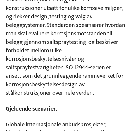
konstruksjoner utsatt for ulike korrosive miljøer,
og dekker design, testing og valg av
beleggsystemer. Standarden spesifiserer hvordan
man skal evaluere korrosjonsmotstanden til
belegg gjennom saltspraytesting, og beskriver
forholdet mellom ulike
korrosjonsbeskyttelsesnivåer og
saltspraytestvarigheter. ISO 12944-serien er
ansett som det grunnleggende rammeverket for
korrosjonsbeskyttelsesdesign av
stålkonstruksjoner over hele verden.
Gjeldende scenarier:
Globale internasjonale anbudsprosjekter,