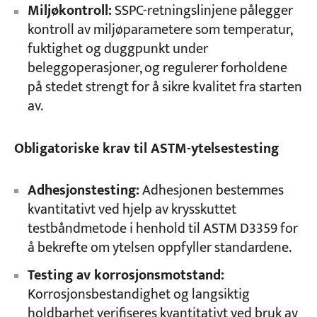
Miljøkontroll:
SSPC-retningslinjene pålegger
kontroll av miljøparametere som temperatur,
fuktighet og duggpunkt under
beleggoperasjoner, og regulerer forholdene
på stedet strengt for å sikre kvalitet fra starten
av.
Obligatoriske krav til ASTM-ytelsestesting
Adhesjonstesting:
Adhesjonen bestemmes
kvantitativt ved hjelp av krysskuttet
testbåndmetode i henhold til ASTM D3359 for
å bekrefte om ytelsen oppfyller standardene.
Testing av korrosjonsmotstand:
Korrosjonsbestandighet og langsiktig
holdbarhet verifiseres kvantitativt ved bruk av