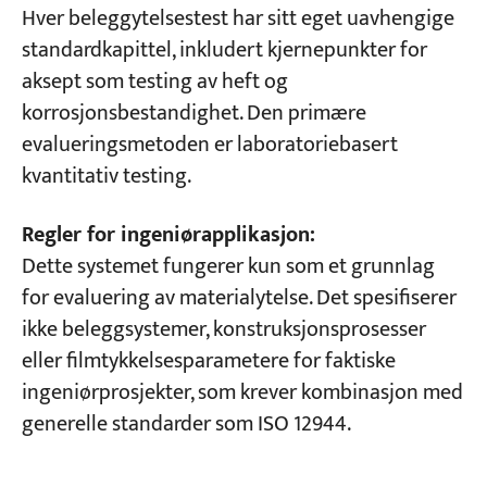
Hver beleggytelsestest har sitt eget uavhengige
standardkapittel, inkludert kjernepunkter for
aksept som testing av heft og
korrosjonsbestandighet. Den primære
evalueringsmetoden er laboratoriebasert
kvantitativ testing.
Regler for ingeniørapplikasjon:
Dette systemet fungerer kun som et grunnlag
for evaluering av materialytelse. Det spesifiserer
ikke beleggsystemer, konstruksjonsprosesser
eller filmtykkelsesparametere for faktiske
ingeniørprosjekter, som krever kombinasjon med
generelle standarder som ISO 12944.