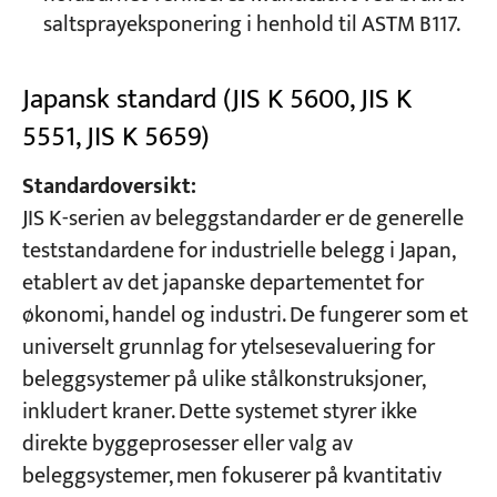
saltsprayeksponering i henhold til ASTM B117.
Japansk standard (JIS K 5600, JIS K
5551, JIS K 5659)
Standardoversikt:
JIS K-serien av beleggstandarder er de generelle
teststandardene for industrielle belegg i Japan,
etablert av det japanske departementet for
økonomi, handel og industri. De fungerer som et
universelt grunnlag for ytelsesevaluering for
beleggsystemer på ulike stålkonstruksjoner,
inkludert kraner. Dette systemet styrer ikke
direkte byggeprosesser eller valg av
beleggsystemer, men fokuserer på kvantitativ