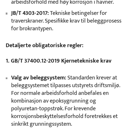
arbeidsforhold med høy korrosjon i havner.
JB/T 4303-2017:
Tekniske betingelser for
traverskraner. Spesifikke krav til beleggprosess
for brokrantypen.
Detaljerte obligatoriske regler:
1. GB/T 37400.12-2019 Kjernetekniske krav
Valg av beleggsystem:
Standarden krever at
beleggsystemet tilpasses utstyrets driftsmiljø.
For normale arbeidsforhold anbefales en
kombinasjon av epoksygrunning og
polyuretan-toppstrøk. For krevende
korrosjonsbeskyttelsesforhold foretrekkes et
sinkrikt grunningssystem.