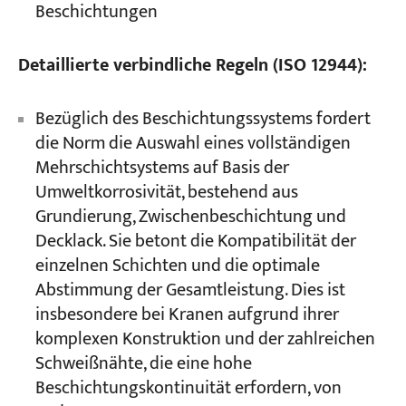
Beschichtungen
Detaillierte verbindliche Regeln (ISO 12944):
Bezüglich des Beschichtungssystems fordert
die Norm die Auswahl eines vollständigen
Mehrschichtsystems auf Basis der
Umweltkorrosivität, bestehend aus
Grundierung, Zwischenbeschichtung und
Decklack. Sie betont die Kompatibilität der
einzelnen Schichten und die optimale
Abstimmung der Gesamtleistung. Dies ist
insbesondere bei Kranen aufgrund ihrer
komplexen Konstruktion und der zahlreichen
Schweißnähte, die eine hohe
Beschichtungskontinuität erfordern, von