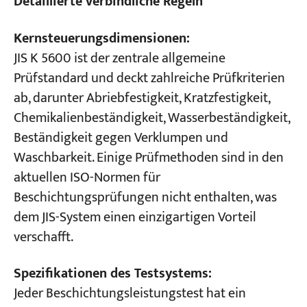
Detaillierte verbindliche Regeln
Kernsteuerungsdimensionen:
JIS K 5600 ist der zentrale allgemeine
Prüfstandard und deckt zahlreiche Prüfkriterien
ab, darunter Abriebfestigkeit, Kratzfestigkeit,
Chemikalienbeständigkeit, Wasserbeständigkeit,
Beständigkeit gegen Verklumpen und
Waschbarkeit. Einige Prüfmethoden sind in den
aktuellen ISO-Normen für
Beschichtungsprüfungen nicht enthalten, was
dem JIS-System einen einzigartigen Vorteil
verschafft.
Spezifikationen des Testsystems:
Jeder Beschichtungsleistungstest hat ein