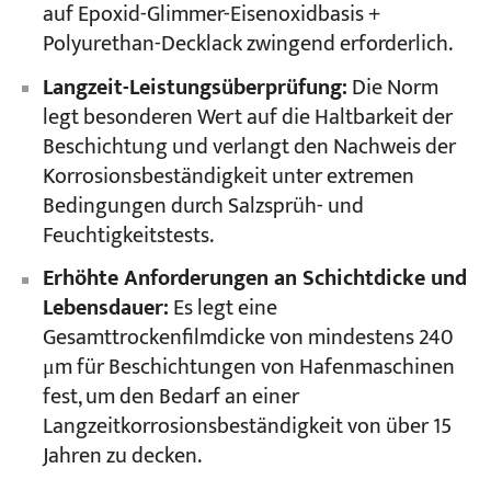
auf Epoxid-Glimmer-Eisenoxidbasis +
Polyurethan-Decklack zwingend erforderlich.
Langzeit-Leistungsüberprüfung:
Die Norm
legt besonderen Wert auf die Haltbarkeit der
Beschichtung und verlangt den Nachweis der
Korrosionsbeständigkeit unter extremen
Bedingungen durch Salzsprüh- und
Feuchtigkeitstests.
Erhöhte Anforderungen an Schichtdicke und
Lebensdauer:
Es legt eine
Gesamttrockenfilmdicke von mindestens 240
μm für Beschichtungen von Hafenmaschinen
fest, um den Bedarf an einer
Langzeitkorrosionsbeständigkeit von über 15
Jahren zu decken.