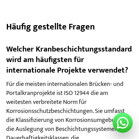
Häufig gestellte Fragen
Welcher Kranbeschichtungsstandard
wird am häufigsten für
internationale Projekte verwendet?
Für die meisten internationalen Brücken- und
Portalkranprojekte ist ISO 12944 die am
weitesten verbreitete Norm für
Korrosionsschutzbeschichtungen. Sie umfasst
die Klassifizierung von Korrosionsumgebungen,
die Auslegung von Beschichtungssystemen, die
Dauerhaftigkeitsklassen, die