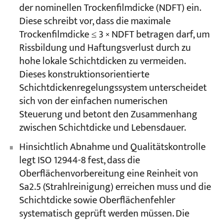
der nominellen Trockenfilmdicke (NDFT) ein.
Diese schreibt vor, dass die maximale
Trockenfilmdicke ≤ 3 × NDFT betragen darf, um
Rissbildung und Haftungsverlust durch zu
hohe lokale Schichtdicken zu vermeiden.
Dieses konstruktionsorientierte
Schichtdickenregelungssystem unterscheidet
sich von der einfachen numerischen
Steuerung und betont den Zusammenhang
zwischen Schichtdicke und Lebensdauer.
Hinsichtlich Abnahme und Qualitätskontrolle
legt ISO 12944-8 fest, dass die
Oberflächenvorbereitung eine Reinheit von
Sa2.5 (Strahlreinigung) erreichen muss und die
Schichtdicke sowie Oberflächenfehler
systematisch geprüft werden müssen. Die