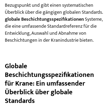
Bezugspunkt und gibt einen systematischen
Überblick über die gängigen globalen Standards.
globale Beschichtungsspezifikationen
Systeme,
die eine umfassende Standardreferenz für die
Entwicklung, Auswahl und Abnahme von
Beschichtungen in der Kranindustrie bieten.
Globale
Beschichtungsspezifikationen
für Krane: Ein umfassender
Überblick über globale
Standards