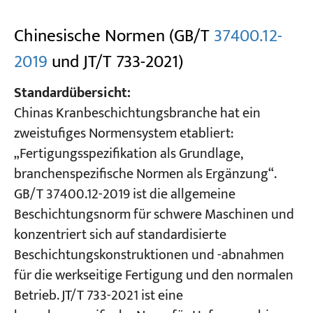
Chinesische Normen (GB/T
37400.12-
2019
und JT/T 733-2021)
Standardübersicht:
Chinas Kranbeschichtungsbranche hat ein
zweistufiges Normensystem etabliert:
„Fertigungsspezifikation als Grundlage,
branchenspezifische Normen als Ergänzung“.
GB/T 37400.12-2019 ist die allgemeine
Beschichtungsnorm für schwere Maschinen und
konzentriert sich auf standardisierte
Beschichtungskonstruktionen und -abnahmen
für die werkseitige Fertigung und den normalen
Betrieb. JT/T 733-2021 ist eine