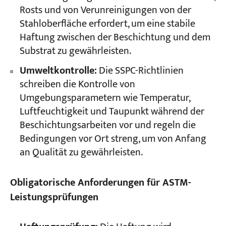
Rosts und von Verunreinigungen von der
Stahloberfläche erfordert, um eine stabile
Haftung zwischen der Beschichtung und dem
Substrat zu gewährleisten.
Umweltkontrolle:
Die SSPC-Richtlinien
schreiben die Kontrolle von
Umgebungsparametern wie Temperatur,
Luftfeuchtigkeit und Taupunkt während der
Beschichtungsarbeiten vor und regeln die
Bedingungen vor Ort streng, um von Anfang
an Qualität zu gewährleisten.
Obligatorische Anforderungen für ASTM-
Leistungsprüfungen