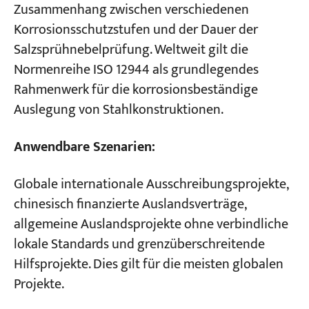
Zusammenhang zwischen verschiedenen
Korrosionsschutzstufen und der Dauer der
Salzsprühnebelprüfung. Weltweit gilt die
Normenreihe ISO 12944 als grundlegendes
Rahmenwerk für die korrosionsbeständige
Auslegung von Stahlkonstruktionen.
Anwendbare Szenarien:
Globale internationale Ausschreibungsprojekte,
chinesisch finanzierte Auslandsverträge,
allgemeine Auslandsprojekte ohne verbindliche
lokale Standards und grenzüberschreitende
Hilfsprojekte. Dies gilt für die meisten globalen
Projekte.