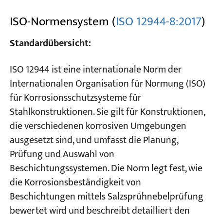
ISO-Normensystem (
ISO 12944-8:2017
)
Standardübersicht:
ISO 12944 ist eine internationale Norm der
Internationalen Organisation für Normung (ISO)
für Korrosionsschutzsysteme für
Stahlkonstruktionen. Sie gilt für Konstruktionen,
die verschiedenen korrosiven Umgebungen
ausgesetzt sind, und umfasst die Planung,
Prüfung und Auswahl von
Beschichtungssystemen. Die Norm legt fest, wie
die Korrosionsbeständigkeit von
Beschichtungen mittels Salzsprühnebelprüfung
bewertet wird und beschreibt detailliert den