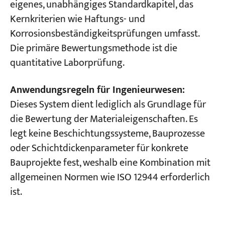
eigenes, unabhängiges Standardkapitel, das
Kernkriterien wie Haftungs- und
Korrosionsbeständigkeitsprüfungen umfasst.
Die primäre Bewertungsmethode ist die
quantitative Laborprüfung.
Anwendungsregeln für Ingenieurwesen:
Dieses System dient lediglich als Grundlage für
die Bewertung der Materialeigenschaften. Es
legt keine Beschichtungssysteme, Bauprozesse
oder Schichtdickenparameter für konkrete
Bauprojekte fest, weshalb eine Kombination mit
allgemeinen Normen wie ISO 12944 erforderlich
ist.