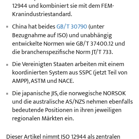
12944 und kombiniert sie mit dem FEM-
Kranindustriestandard.
China hat beides
GB/T 30790
(unter
Bezugnahme auf ISO) und unabhängig
entwickelte Normen wie GB/T 37400.12 und
die branchenspezifische Norm JT/T 733.
Die Vereinigten Staaten arbeiten mit einem
koordinierten System aus SSPC (jetzt Teil von
AMPP), ASTM und NACE.
Die japanische JIS, die norwegische NORSOK
und die australische AS/NZS nehmen ebenfalls
bedeutende Positionen in ihren jeweiligen
regionalen Märkten ein.
Dieser Artikel nimmt ISO 12944 als zentralen