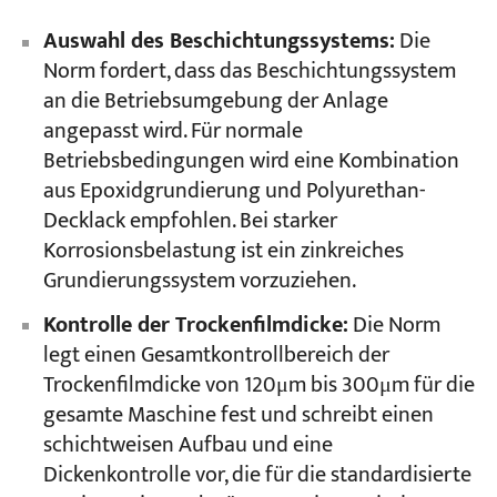
Auswahl des Beschichtungssystems:
Die
Norm fordert, dass das Beschichtungssystem
an die Betriebsumgebung der Anlage
angepasst wird. Für normale
Betriebsbedingungen wird eine Kombination
aus Epoxidgrundierung und Polyurethan-
Decklack empfohlen. Bei starker
Korrosionsbelastung ist ein zinkreiches
Grundierungssystem vorzuziehen.
Kontrolle der Trockenfilmdicke:
Die Norm
legt einen Gesamtkontrollbereich der
Trockenfilmdicke von 120μm bis 300μm für die
gesamte Maschine fest und schreibt einen
schichtweisen Aufbau und eine
Dickenkontrolle vor, die für die standardisierte