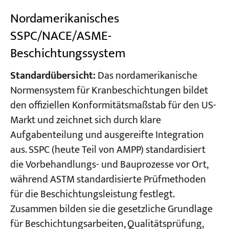
Nordamerikanisches
SSPC/NACE/ASME-
Beschichtungssystem
Standardübersicht:
Das nordamerikanische
Normensystem für Kranbeschichtungen bildet
den offiziellen Konformitätsmaßstab für den US-
Markt und zeichnet sich durch klare
Aufgabenteilung und ausgereifte Integration
aus. SSPC (heute Teil von AMPP) standardisiert
die Vorbehandlungs- und Bauprozesse vor Ort,
während ASTM standardisierte Prüfmethoden
für die Beschichtungsleistung festlegt.
Zusammen bilden sie die gesetzliche Grundlage
für Beschichtungsarbeiten, Qualitätsprüfung,