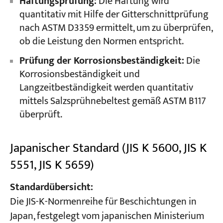
Haftungsprüfung:
Die Haftung wird
quantitativ mit Hilfe der Gitterschnittprüfung
nach ASTM D3359 ermittelt, um zu überprüfen,
ob die Leistung den Normen entspricht.
Prüfung der Korrosionsbeständigkeit:
Die
Korrosionsbeständigkeit und
Langzeitbeständigkeit werden quantitativ
mittels Salzsprühnebeltest gemäß ASTM B117
überprüft.
Japanischer Standard (JIS K 5600, JIS K
5551, JIS K 5659)
Standardübersicht:
Die JIS-K-Normenreihe für Beschichtungen in
Japan, festgelegt vom japanischen Ministerium