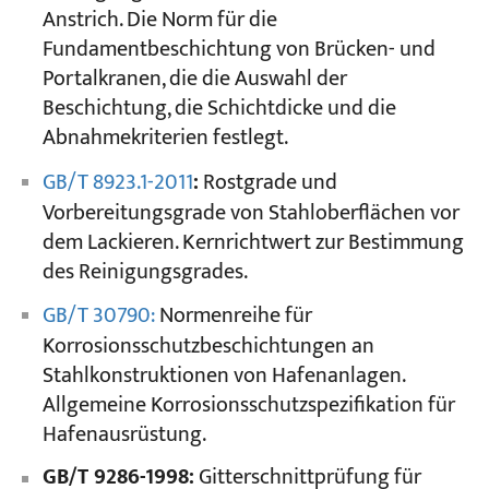
Anstrich. Die Norm für die
Fundamentbeschichtung von Brücken- und
Portalkranen, die die Auswahl der
Beschichtung, die Schichtdicke und die
Abnahmekriterien festlegt.
GB/T 8923.1-2011
:
Rostgrade und
Vorbereitungsgrade von Stahloberflächen vor
dem Lackieren. Kernrichtwert zur Bestimmung
des Reinigungsgrades.
GB/T 30790:
Normenreihe für
Korrosionsschutzbeschichtungen an
Stahlkonstruktionen von Hafenanlagen.
Allgemeine Korrosionsschutzspezifikation für
Hafenausrüstung.
GB/T 9286-1998:
Gitterschnittprüfung für