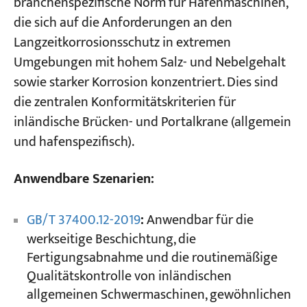
branchenspezifische Norm für Hafenmaschinen,
die sich auf die Anforderungen an den
Langzeitkorrosionsschutz in extremen
Umgebungen mit hohem Salz- und Nebelgehalt
sowie starker Korrosion konzentriert. Dies sind
die zentralen Konformitätskriterien für
inländische Brücken- und Portalkrane (allgemein
und hafenspezifisch).
Anwendbare Szenarien:
GB/T 37400.12-2019
:
Anwendbar für die
werkseitige Beschichtung, die
Fertigungsabnahme und die routinemäßige
Qualitätskontrolle von inländischen
allgemeinen Schwermaschinen, gewöhnlichen