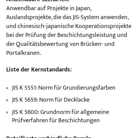
Anwendbar auf Projekte in Japan,
Auslandsprojekte, die das JIS-System anwenden,
und chinesisch-japanische Kooperationsprojekte
bei der Prüfung der Beschichtungsleistung und
der Qualitätsbewertung von Brücken- und
Portalkranen.
Liste der Kernstandards:
JIS K 5551: Norm für Grundierungsfarben
JIS K 5659: Norm für Decklacke
JIS K 5600: Grundnorm für allgemeine
Prüfverfahren für Beschichtungen