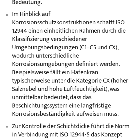
Bedeutung.
Im Hinblick auf
Korrosionsschutzkonstruktionen schafft ISO
12944 einen einheitlichen Rahmen durch die
Klassifizierung verschiedener
Umgebungsbedingungen (C1–C5 und CX),
wodurch unterschiedliche
Korrosionsumgebungen definiert werden.
Beispielsweise fällt ein Hafenkran
typischerweise unter die Kategorie CX (hoher
Salznebel und hohe Luftfeuchtigkeit), was
unmittelbar bedeutet, dass das
Beschichtungssystem eine langfristige
Korrosionsbeständigkeit aufweisen muss.
Zur Kontrolle der Schichtdicke führt die Norm
in Verbindung mit ISO 12944-5 das Konzept