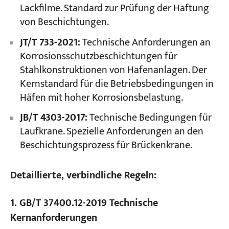
Lackfilme. Standard zur Prüfung der Haftung
von Beschichtungen.
JT/T 733-2021:
Technische Anforderungen an
Korrosionsschutzbeschichtungen für
Stahlkonstruktionen von Hafenanlagen. Der
Kernstandard für die Betriebsbedingungen in
Häfen mit hoher Korrosionsbelastung.
JB/T 4303-2017:
Technische Bedingungen für
Laufkrane. Spezielle Anforderungen an den
Beschichtungsprozess für Brückenkrane.
Detaillierte, verbindliche Regeln:
1. GB/T 37400.12-2019 Technische
Kernanforderungen