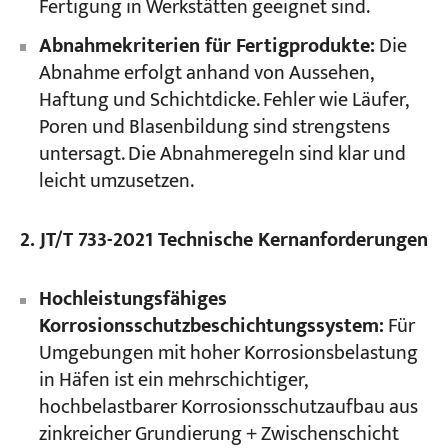
Fertigung in Werkstätten geeignet sind.
Abnahmekriterien für Fertigprodukte:
Die
Abnahme erfolgt anhand von Aussehen,
Haftung und Schichtdicke. Fehler wie Läufer,
Poren und Blasenbildung sind strengstens
untersagt. Die Abnahmeregeln sind klar und
leicht umzusetzen.
2. JT/T 733-2021 Technische Kernanforderungen
Hochleistungsfähiges
Korrosionsschutzbeschichtungssystem:
Für
Umgebungen mit hoher Korrosionsbelastung
in Häfen ist ein mehrschichtiger,
hochbelastbarer Korrosionsschutzaufbau aus
zinkreicher Grundierung + Zwischenschicht