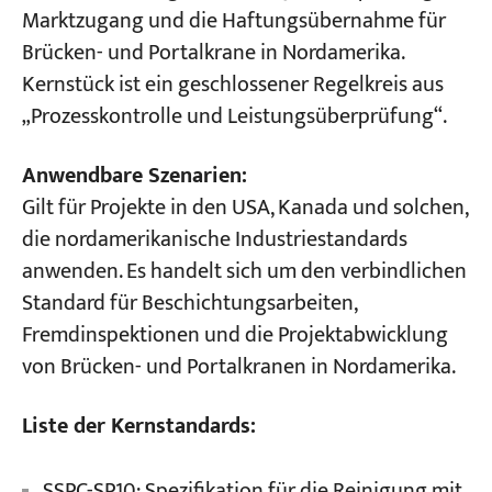
Marktzugang und die Haftungsübernahme für
Brücken- und Portalkrane in Nordamerika.
Kernstück ist ein geschlossener Regelkreis aus
„Prozesskontrolle und Leistungsüberprüfung“.
Anwendbare Szenarien:
Gilt für Projekte in den USA, Kanada und solchen,
die nordamerikanische Industriestandards
anwenden. Es handelt sich um den verbindlichen
Standard für Beschichtungsarbeiten,
Fremdinspektionen und die Projektabwicklung
von Brücken- und Portalkranen in Nordamerika.
Liste der Kernstandards:
SSPC-SP10: Spezifikation für die Reinigung mit