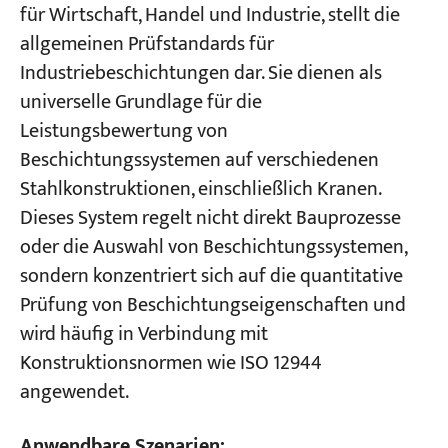
für Wirtschaft, Handel und Industrie, stellt die
allgemeinen Prüfstandards für
Industriebeschichtungen dar. Sie dienen als
universelle Grundlage für die
Leistungsbewertung von
Beschichtungssystemen auf verschiedenen
Stahlkonstruktionen, einschließlich Kranen.
Dieses System regelt nicht direkt Bauprozesse
oder die Auswahl von Beschichtungssystemen,
sondern konzentriert sich auf die quantitative
Prüfung von Beschichtungseigenschaften und
wird häufig in Verbindung mit
Konstruktionsnormen wie ISO 12944
angewendet.
Anwendbare Szenarien: