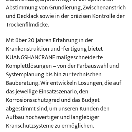
Abstimmung von Grundierung, Zwischenanstrich
und Decklack sowie in der präzisen Kontrolle der
Trockenfilmdicke.
Mit über 20 Jahren Erfahrung in der
Krankonstruktion und -fertigung bietet
KUANGSHANCRANE maßgeschneiderte
Komplettlösungen – von der Farbauswahl und
Systemplanung bis hin zur technischen
Bauberatung. Wir entwickeln Lösungen, die auf
das jeweilige Einsatzszenario, den
Korrosionsschutzgrad und das Budget
abgestimmt sind, um unseren Kunden den
Aufbau hochwertiger und langlebiger
Kranschutzsysteme zu ermöglichen.