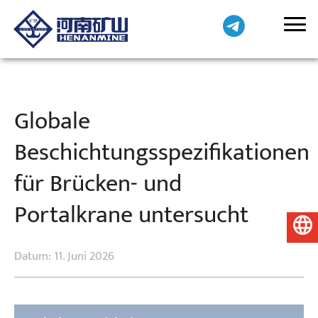
Globale
Beschichtungsspezifikationen
für Brücken- und
Portalkrane untersucht
Deutsch
Datum: 11. Juni 2026