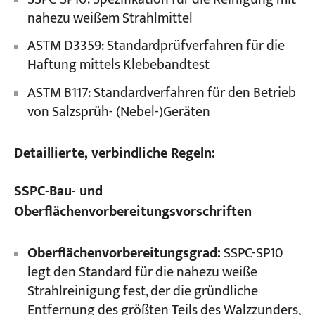
nahezu weißem Strahlmittel
ASTM D3359: Standardprüfverfahren für die
Haftung mittels Klebebandtest
ASTM B117: Standardverfahren für den Betrieb
von Salzsprüh- (Nebel-)Geräten
Detaillierte, verbindliche Regeln:
SSPC-Bau- und
Oberflächenvorbereitungsvorschriften
Oberflächenvorbereitungsgrad:
SSPC-SP10
legt den Standard für die nahezu weiße
Strahlreinigung fest, der die gründliche
Entfernung des größten Teils des Walzzunders,