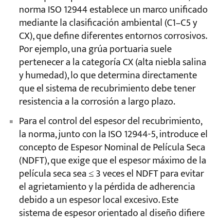
norma ISO 12944 establece un marco unificado
mediante la clasificación ambiental (C1–C5 y
CX), que define diferentes entornos corrosivos.
Por ejemplo, una grúa portuaria suele
pertenecer a la categoría CX (alta niebla salina
y humedad), lo que determina directamente
que el sistema de recubrimiento debe tener
resistencia a la corrosión a largo plazo.
Para el control del espesor del recubrimiento,
la norma, junto con la ISO 12944-5, introduce el
concepto de Espesor Nominal de Película Seca
(NDFT), que exige que el espesor máximo de la
película seca sea ≤ 3 veces el NDFT para evitar
el agrietamiento y la pérdida de adherencia
debido a un espesor local excesivo. Este
sistema de espesor orientado al diseño difiere