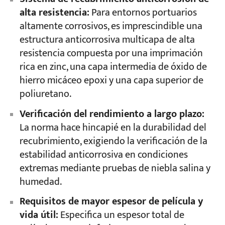
alta resistencia:
Para entornos portuarios
altamente corrosivos, es imprescindible una
estructura anticorrosiva multicapa de alta
resistencia compuesta por una imprimación
rica en zinc, una capa intermedia de óxido de
hierro micáceo epoxi y una capa superior de
poliuretano.
Verificación del rendimiento a largo plazo:
La norma hace hincapié en la durabilidad del
recubrimiento, exigiendo la verificación de la
estabilidad anticorrosiva en condiciones
extremas mediante pruebas de niebla salina y
humedad.
Requisitos de mayor espesor de película y
vida útil:
Especifica un espesor total de