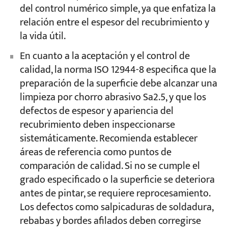
del control numérico simple, ya que enfatiza la
relación entre el espesor del recubrimiento y
la vida útil.
En cuanto a la aceptación y el control de
calidad, la norma ISO 12944-8 especifica que la
preparación de la superficie debe alcanzar una
limpieza por chorro abrasivo Sa2.5, y que los
defectos de espesor y apariencia del
recubrimiento deben inspeccionarse
sistemáticamente. Recomienda establecer
áreas de referencia como puntos de
comparación de calidad. Si no se cumple el
grado especificado o la superficie se deteriora
antes de pintar, se requiere reprocesamiento.
Los defectos como salpicaduras de soldadura,
rebabas y bordes afilados deben corregirse