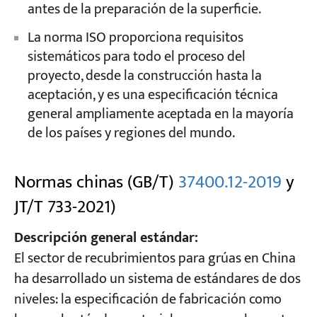
antes de la preparación de la superficie.
La norma ISO proporciona requisitos
sistemáticos para todo el proceso del
proyecto, desde la construcción hasta la
aceptación, y es una especificación técnica
general ampliamente aceptada en la mayoría
de los países y regiones del mundo.
Normas chinas (GB/T)
37400.12-2019
y
JT/T 733-2021)
Descripción general estándar:
El sector de recubrimientos para grúas en China
ha desarrollado un sistema de estándares de dos
niveles: la especificación de fabricación como