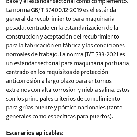
base y el estándar sectorial como complemento.
La norma GB/T 37400.12-2019 es el estándar
general de recubrimiento para maquinaria
pesada, centrado en la estandarización de la
construcción y aceptación del recubrimiento
para la fabricación en fábrica y las condiciones
normales de trabajo. La norma JT/T 733-2021 es
un estándar sectorial para maquinaria portuaria,
centrado en los requisitos de protección
anticorrosión a largo plazo para entornos
extremos con alta corrosión y niebla salina. Estos
son los principales criterios de cumplimiento
para grúas puente y pórtico nacionales (tanto
generales como específicas para puertos).
Escenarios aplicables: