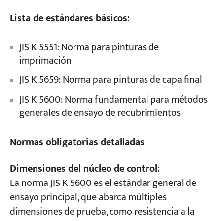
Lista de estándares básicos:
JIS K 5551: Norma para pinturas de
imprimación
JIS K 5659: Norma para pinturas de capa final
JIS K 5600: Norma fundamental para métodos
generales de ensayo de recubrimientos
Normas obligatorias detalladas
Dimensiones del núcleo de control:
La norma JIS K 5600 es el estándar general de
ensayo principal, que abarca múltiples
dimensiones de prueba, como resistencia a la