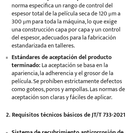
norma especifica un rango de control del
espesor total de la película seca de 120 μm a
300 μm para toda la máquina, lo que exige
una construcción capa por capa y un control
del espesor, adecuados para la fabricación
estandarizada en talleres.
Estándares de aceptación del producto
terminado:
La aceptación se basa en la
apariencia, la adherencia y el grosor de la
película. Se prohíben estrictamente defectos
como goteos, poros y ampollas. Las normas de
aceptación son claras y fáciles de aplicar.
2. Requisitos técnicos básicos de JT/T 733-2021
Sistema de recubrimiento anticorrosión de