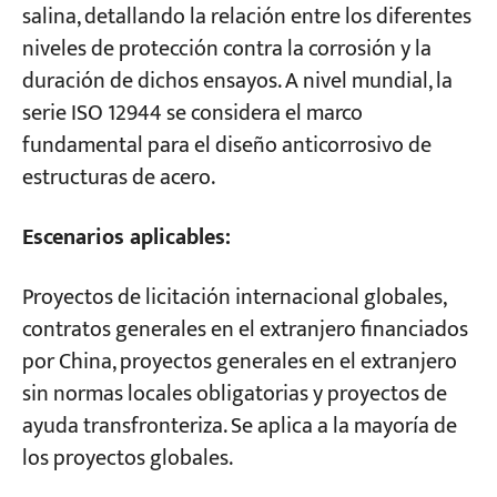
salina, detallando la relación entre los diferentes
niveles de protección contra la corrosión y la
duración de dichos ensayos. A nivel mundial, la
serie ISO 12944 se considera el marco
fundamental para el diseño anticorrosivo de
estructuras de acero.
Escenarios aplicables:
Proyectos de licitación internacional globales,
contratos generales en el extranjero financiados
por China, proyectos generales en el extranjero
sin normas locales obligatorias y proyectos de
ayuda transfronteriza. Se aplica a la mayoría de
los proyectos globales.