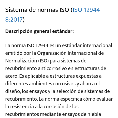
Sistema de normas ISO (
ISO 12944-
8:2017
)
Descripción general estándar:
La norma ISO 12944 es un estándar internacional
emitido por la Organización Internacional de
Normalización (ISO) para sistemas de
recubrimiento anticorrosivo en estructuras de
acero. Es aplicable a estructuras expuestas a
diferentes ambientes corrosivos y abarca el
diseño, los ensayos y la selección de sistemas de
recubrimiento. La norma especifica cómo evaluar
la resistencia a la corrosión de los
recubrimientos mediante ensayos de niebla