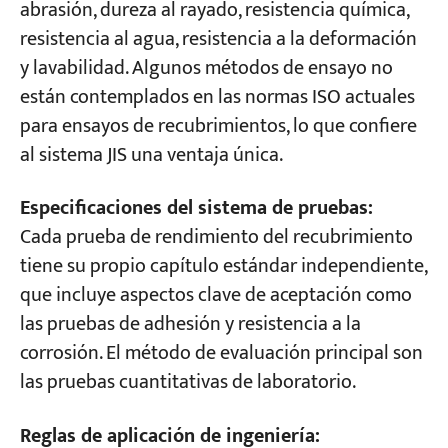
abrasión, dureza al rayado, resistencia química,
resistencia al agua, resistencia a la deformación
y lavabilidad. Algunos métodos de ensayo no
están contemplados en las normas ISO actuales
para ensayos de recubrimientos, lo que confiere
al sistema JIS una ventaja única.
Especificaciones del sistema de pruebas:
Cada prueba de rendimiento del recubrimiento
tiene su propio capítulo estándar independiente,
que incluye aspectos clave de aceptación como
las pruebas de adhesión y resistencia a la
corrosión. El método de evaluación principal son
las pruebas cuantitativas de laboratorio.
Reglas de aplicación de ingeniería: