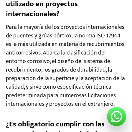
utilizado en proyectos
internacionales?
Para la mayoría de los proyectos internacionales
de puentes y grúas pórtico, la norma ISO 12944
es la más utilizada en materia de recubrimientos
anticorrosivos. Abarca la clasificación del
entorno corrosivo, el diseño del sistema de
recubrimiento, los grados de durabilidad, la
preparación de la superficie y la aceptación de la
calidad, y sirve como especificación técnica
predeterminada para numerosas licitaciones
internacionales y proyectos en el extranjero.
¿Es obligatorio cumplir con las