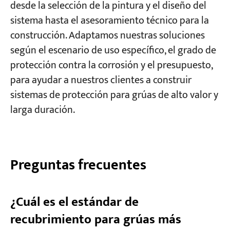
desde la selección de la pintura y el diseño del
sistema hasta el asesoramiento técnico para la
construcción. Adaptamos nuestras soluciones
según el escenario de uso específico, el grado de
protección contra la corrosión y el presupuesto,
para ayudar a nuestros clientes a construir
sistemas de protección para grúas de alto valor y
larga duración.
Preguntas frecuentes
¿Cuál es el estándar de
recubrimiento para grúas más