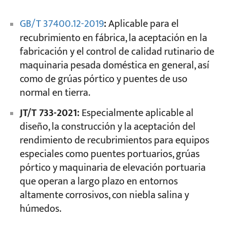
GB/T 37400.12-2019
:
Aplicable para el
recubrimiento en fábrica, la aceptación en la
fabricación y el control de calidad rutinario de
maquinaria pesada doméstica en general, así
como de grúas pórtico y puentes de uso
normal en tierra.
JT/T 733-2021:
Especialmente aplicable al
diseño, la construcción y la aceptación del
rendimiento de recubrimientos para equipos
especiales como puentes portuarios, grúas
pórtico y maquinaria de elevación portuaria
que operan a largo plazo en entornos
altamente corrosivos, con niebla salina y
húmedos.