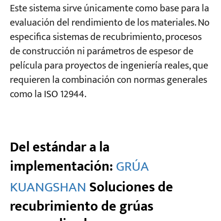
Este sistema sirve únicamente como base para la
evaluación del rendimiento de los materiales. No
especifica sistemas de recubrimiento, procesos
de construcción ni parámetros de espesor de
película para proyectos de ingeniería reales, que
requieren la combinación con normas generales
como la ISO 12944.
Del estándar a la
implementación:
GRÚA
KUANGSHAN
Soluciones de
recubrimiento de grúas