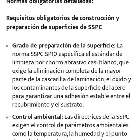
Normas obligatorias detalladas:
Requisitos obligatorios de construcción y
preparación de superficies de SSPC
Grado de preparación de la superficie:
La
norma SSPC-SP10 especifica el estándar de
limpieza por chorro abrasivo casi blanco, que
exige la eliminación completa de la mayor
parte de la cascarilla de laminación, el óxido y
los contaminantes de la superficie del acero
para garantizar una adhesión estable entre el
recubrimiento y el sustrato.
Control ambiental:
Las directrices de la SSPC
exigen el control de parámetros ambientales
como la temperatura, la humedad y el punto