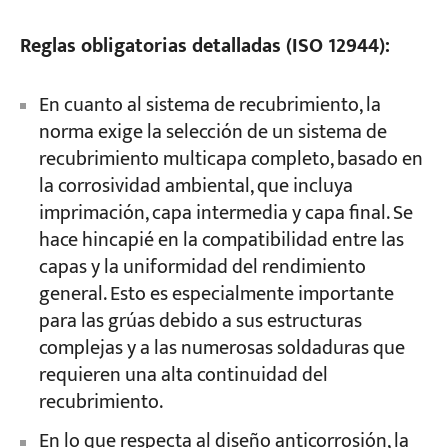
Reglas obligatorias detalladas (ISO 12944):
En cuanto al sistema de recubrimiento, la
norma exige la selección de un sistema de
recubrimiento multicapa completo, basado en
la corrosividad ambiental, que incluya
imprimación, capa intermedia y capa final. Se
hace hincapié en la compatibilidad entre las
capas y la uniformidad del rendimiento
general. Esto es especialmente importante
para las grúas debido a sus estructuras
complejas y a las numerosas soldaduras que
requieren una alta continuidad del
recubrimiento.
En lo que respecta al diseño anticorrosión, la