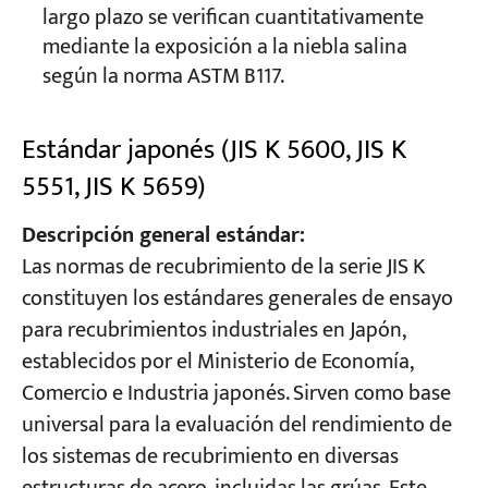
largo plazo se verifican cuantitativamente
mediante la exposición a la niebla salina
según la norma ASTM B117.
Estándar japonés (JIS K 5600, JIS K
5551, JIS K 5659)
Descripción general estándar:
Las normas de recubrimiento de la serie JIS K
constituyen los estándares generales de ensayo
para recubrimientos industriales en Japón,
establecidos por el Ministerio de Economía,
Comercio e Industria japonés. Sirven como base
universal para la evaluación del rendimiento de
los sistemas de recubrimiento en diversas