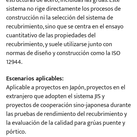
estructuras de acero, incluidas las grúas. Este
sistema no rige directamente los procesos de
construcción ni la selección del sistema de
recubrimiento, sino que se centra en el ensayo
cuantitativo de las propiedades del
recubrimiento, y suele utilizarse junto con
normas de diseño y construcción como la ISO
12944.
Escenarios aplicables:
Aplicable a proyectos en Japón, proyectos en el
extranjero que adopten el sistema JIS y
proyectos de cooperación sino-japonesa durante
las pruebas de rendimiento del recubrimiento y
la evaluación de la calidad para grúas puente y
pórtico.