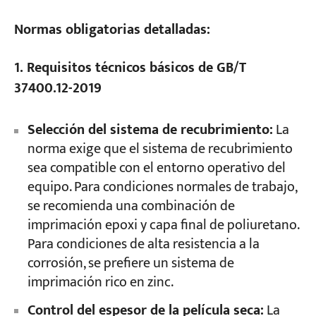
Normas obligatorias detalladas:
1. Requisitos técnicos básicos de GB/T
37400.12-2019
Selección del sistema de recubrimiento:
La
norma exige que el sistema de recubrimiento
sea compatible con el entorno operativo del
equipo. Para condiciones normales de trabajo,
se recomienda una combinación de
imprimación epoxi y capa final de poliuretano.
Para condiciones de alta resistencia a la
corrosión, se prefiere un sistema de
imprimación rico en zinc.
Control del espesor de la película seca:
La