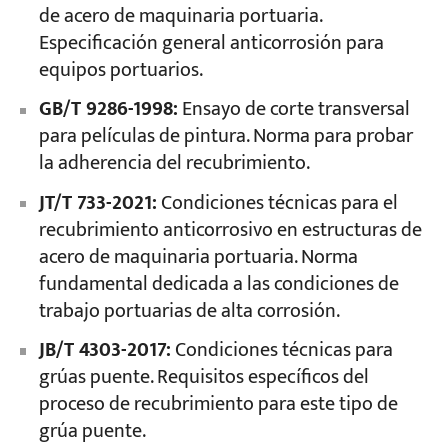
de acero de maquinaria portuaria.
Especificación general anticorrosión para
equipos portuarios.
GB/T 9286-1998:
Ensayo de corte transversal
para películas de pintura. Norma para probar
la adherencia del recubrimiento.
JT/T 733-2021:
Condiciones técnicas para el
recubrimiento anticorrosivo en estructuras de
acero de maquinaria portuaria. Norma
fundamental dedicada a las condiciones de
trabajo portuarias de alta corrosión.
JB/T 4303-2017:
Condiciones técnicas para
grúas puente. Requisitos específicos del
proceso de recubrimiento para este tipo de
grúa puente.