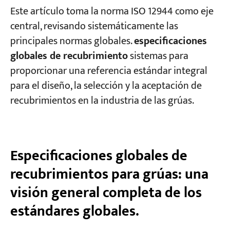
Este artículo toma la norma ISO 12944 como eje
central, revisando sistemáticamente las
principales normas globales.
especificaciones
globales de recubrimiento
sistemas para
proporcionar una referencia estándar integral
para el diseño, la selección y la aceptación de
recubrimientos en la industria de las grúas.
Especificaciones globales de
recubrimientos para grúas: una
visión general completa de los
estándares globales.