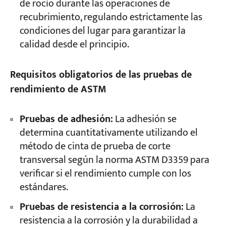
de rocío durante las operaciones de
recubrimiento, regulando estrictamente las
condiciones del lugar para garantizar la
calidad desde el principio.
Requisitos obligatorios de las pruebas de
rendimiento de ASTM
Pruebas de adhesión:
La adhesión se
determina cuantitativamente utilizando el
método de cinta de prueba de corte
transversal según la norma ASTM D3359 para
verificar si el rendimiento cumple con los
estándares.
Pruebas de resistencia a la corrosión:
La
resistencia a la corrosión y la durabilidad a