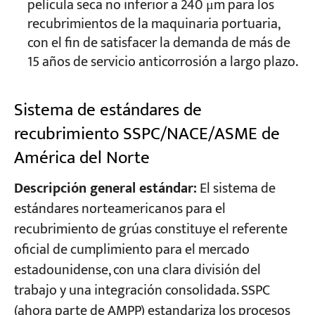
película seca no inferior a 240 μm para los
recubrimientos de la maquinaria portuaria,
con el fin de satisfacer la demanda de más de
15 años de servicio anticorrosión a largo plazo.
Sistema de estándares de
recubrimiento SSPC/NACE/ASME de
América del Norte
Descripción general estándar:
El sistema de
estándares norteamericanos para el
recubrimiento de grúas constituye el referente
oficial de cumplimiento para el mercado
estadounidense, con una clara división del
trabajo y una integración consolidada. SSPC
(ahora parte de AMPP) estandariza los procesos