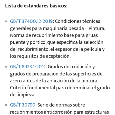
Lista de estándares básicos:
GB/T 37400.12-2019
:
Condiciones técnicas
generales para maquinaria pesada – Pintura.
Norma de recubrimiento base para grúas
puente y pórtico, que especifica la selección
del recubrimiento, el espesor de la película y
los requisitos de aceptación.
GB/T 8923.1-2011
:
Grados de oxidación y
grados de preparación de las superficies de
acero antes de la aplicación de la pintura.
Criterio fundamental para determinar el grado
de limpieza.
GB/T 30790:
Serie de normas sobre
recubrimientos anticorrosión para estructuras