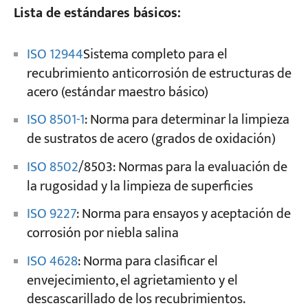
Lista de estándares básicos:
ISO 12944
Sistema completo para el
recubrimiento anticorrosión de estructuras de
acero (estándar maestro básico)
ISO 8501-1
: Norma para determinar la limpieza
de sustratos de acero (grados de oxidación)
ISO 8502
/8503: Normas para la evaluación de
la rugosidad y la limpieza de superficies
ISO 9227
: Norma para ensayos y aceptación de
corrosión por niebla salina
ISO 4628
: Norma para clasificar el
envejecimiento, el agrietamiento y el
descascarillado de los recubrimientos.