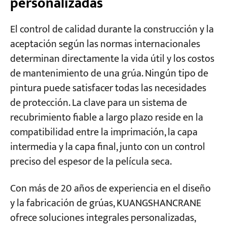
personalizadas
El control de calidad durante la construcción y la
aceptación según las normas internacionales
determinan directamente la vida útil y los costos
de mantenimiento de una grúa. Ningún tipo de
pintura puede satisfacer todas las necesidades
de protección. La clave para un sistema de
recubrimiento fiable a largo plazo reside en la
compatibilidad entre la imprimación, la capa
intermedia y la capa final, junto con un control
preciso del espesor de la película seca.
Con más de 20 años de experiencia en el diseño
y la fabricación de grúas, KUANGSHANCRANE
ofrece soluciones integrales personalizadas,