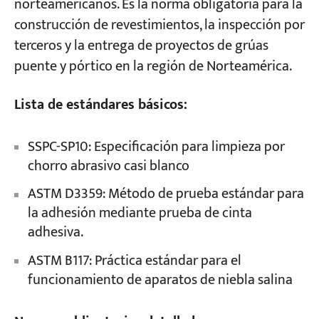
norteamericanos. Es la norma obligatoria para la
construcción de revestimientos, la inspección por
terceros y la entrega de proyectos de grúas
puente y pórtico en la región de Norteamérica.
Lista de estándares básicos:
SSPC-SP10: Especificación para limpieza por
chorro abrasivo casi blanco
ASTM D3359: Método de prueba estándar para
la adhesión mediante prueba de cinta
adhesiva.
ASTM B117: Práctica estándar para el
funcionamiento de aparatos de niebla salina