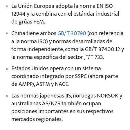
La Unión Europea adopta la norma EN ISO
12944 y la combina con el estándar industrial
de grúas FEM.
China tiene ambos
GB/T 30790
(con referencia
a la norma ISO) y normas desarrolladas de
forma independiente, como la GB/T 37400.12 y
la norma específica del sector JT/T 733.
Estados Unidos opera con un sistema
coordinado integrado por SSPC (ahora parte
de AMPP), ASTM y NACE.
Las normas japonesas JIS, noruegas NORSOK y
australianas AS/NZS también ocupan
posiciones importantes en sus respectivos
mercados regionales.