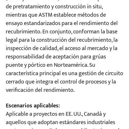
de pretratamiento y construcción in situ,
mientras que ASTM establece métodos de
ensayo estandarizados para el rendimiento del
recubrimiento. En conjunto, conforman la base
legal para la construcción del recubrimiento, la
inspección de calidad, el acceso al mercado y la
responsabilidad de aceptación para grúas
puente y pórtico en Norteamérica. Su
característica principal es una gestión de circuito
cerrado que integra el control de procesos y la
verificación del rendimiento.
Escenarios aplicables:
Aplicable a proyectos en EE. UU., Canadá y
aquellos que adoptan estándares industriales