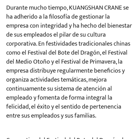
Durante mucho tiempo, KUANGSHAN CRANE se
ha adherido a la filosofía de gestionar la
empresa con integridad y ha hecho del bienestar
de sus empleados el pilar de su cultura
corporativa. En festividades tradicionales chinas
como el Festival del Bote del Dragón, el Festival
del Medio Otoño y el Festival de Primavera, la
empresa distribuye regularmente beneficios y
organiza actividades temáticas, mejora
continuamente su sistema de atención al
empleado y fomenta de forma integral la
felicidad, el éxito y el sentido de pertenencia
entre sus empleados y sus familias.