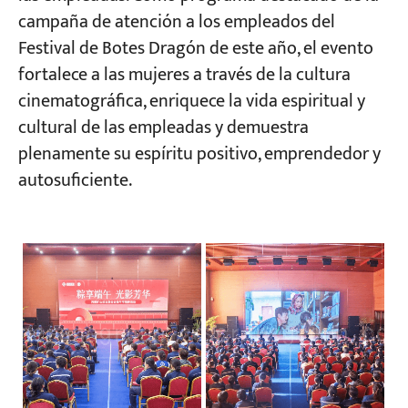
campaña de atención a los empleados del
Festival de Botes Dragón de este año, el evento
fortalece a las mujeres a través de la cultura
cinematográfica, enriquece la vida espiritual y
cultural de las empleadas y demuestra
plenamente su espíritu positivo, emprendedor y
autosuficiente.