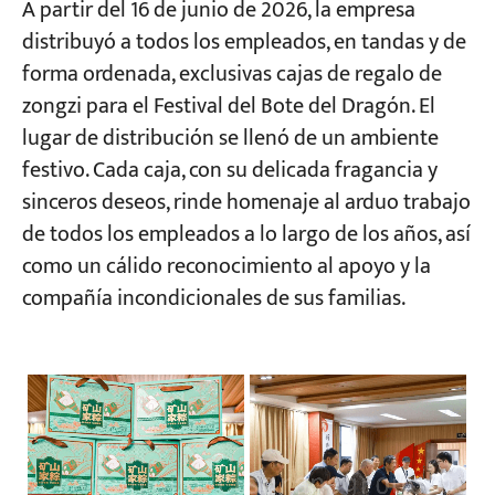
A partir del 16 de junio de 2026, la empresa
distribuyó a todos los empleados, en tandas y de
forma ordenada, exclusivas cajas de regalo de
zongzi para el Festival del Bote del Dragón. El
lugar de distribución se llenó de un ambiente
festivo. Cada caja, con su delicada fragancia y
sinceros deseos, rinde homenaje al arduo trabajo
de todos los empleados a lo largo de los años, así
como un cálido reconocimiento al apoyo y la
compañía incondicionales de sus familias.