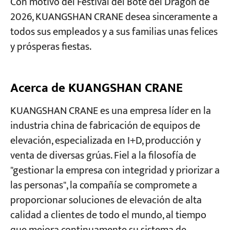
Con motivo del Festival del Bote del Dragón de
2026, KUANGSHAN CRANE desea sinceramente a
todos sus empleados y a sus familias unas felices
y prósperas fiestas.
Acerca de KUANGSHAN CRANE
KUANGSHAN CRANE es una empresa líder en la
industria china de fabricación de equipos de
elevación, especializada en I+D, producción y
venta de diversas grúas. Fiel a la filosofía de
"gestionar la empresa con integridad y priorizar a
las personas", la compañía se compromete a
proporcionar soluciones de elevación de alta
calidad a clientes de todo el mundo, al tiempo