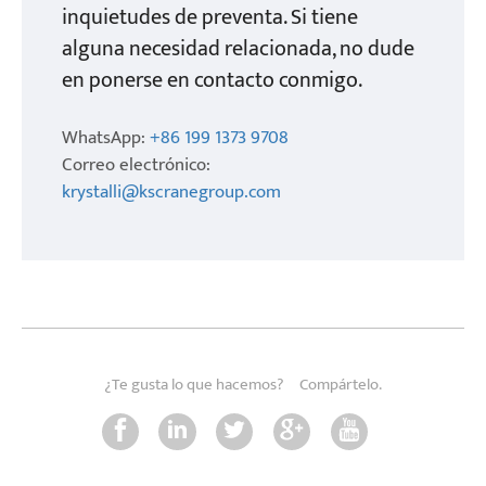
inquietudes de preventa. Si tiene
alguna necesidad relacionada, no dude
en ponerse en contacto conmigo.
WhatsApp:
+86 199 1373 9708
Correo electrónico:
krystalli@kscranegroup.com
¿Te gusta lo que hacemos?
Compártelo.