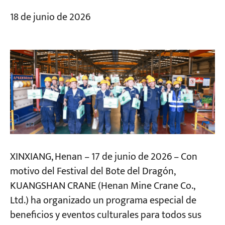
18 de junio de 2026
XINXIANG, Henan – 17 de junio de 2026 – Con
motivo del Festival del Bote del Dragón,
KUANGSHAN CRANE (Henan Mine Crane Co.,
Ltd.) ha organizado un programa especial de
beneficios y eventos culturales para todos sus