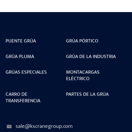
PUENTE GRÚA
GRÚA PÓRTICO
GRÚA PLUMA
GRÚA DE LA INDUSTRIA
GRÚAS ESPECIALES
MONTACARGAS
ELÉCTRICO
CARRO DE
PARTES DE LA GRÚA
TRANSFERENCIA
sale@kscranegroup.com