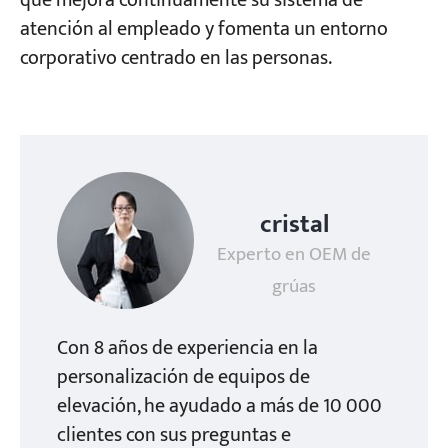
que mejora continuamente su sistema de
atención al empleado y fomenta un entorno
corporativo centrado en las personas.
cristal
Experto en OEM de
grúas
Con 8 años de experiencia en la
personalización de equipos de
elevación, he ayudado a más de 10 000
clientes con sus preguntas e