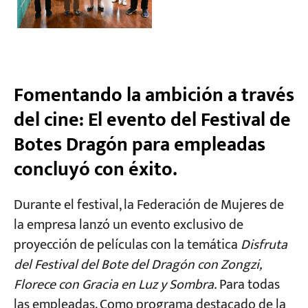
Fomentando la ambición a través
del cine: El evento del Festival de
Botes Dragón para empleadas
concluyó con éxito.
Durante el festival, la Federación de Mujeres de
la empresa lanzó un evento exclusivo de
proyección de películas con la temática
Disfruta
del Festival del Bote del Dragón con Zongzi,
Florece con Gracia en Luz y Sombra.
Para todas
las empleadas. Como programa destacado de la