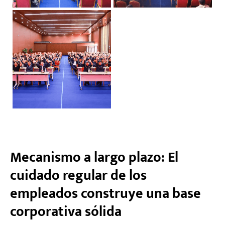
Mecanismo a largo plazo: El
cuidado regular de los
empleados construye una base
corporativa sólida