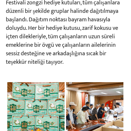
Festivali zongzi hediye kutuları, tüm çalışanlara
düzenli bir şekilde gruplar halinde dağıtılmaya
başlandı. Dağıtım noktası bayram havasıyla
doluydu. Her bir hediye kutusu, zarif kokusu ve
içten dilekleriyle, tüm çalışanların uzun süreli
emeklerine bir övgü ve çalışanların ailelerinin
sessiz desteğine ve arkadaşlığına sıcak bir
teşekkür niteliği taşıyor.