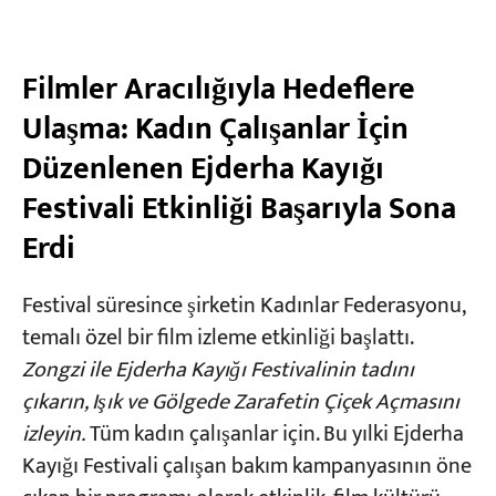
Filmler Aracılığıyla Hedeflere
Ulaşma: Kadın Çalışanlar İçin
Düzenlenen Ejderha Kayığı
Festivali Etkinliği Başarıyla Sona
Erdi
Festival süresince şirketin Kadınlar Federasyonu,
temalı özel bir film izleme etkinliği başlattı.
Zongzi ile Ejderha Kayığı Festivalinin tadını
çıkarın, Işık ve Gölgede Zarafetin Çiçek Açmasını
izleyin.
Tüm kadın çalışanlar için. Bu yılki Ejderha
Kayığı Festivali çalışan bakım kampanyasının öne