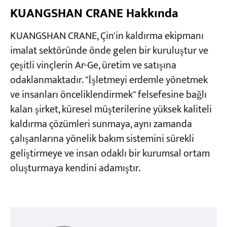
KUANGSHAN CRANE Hakkında
KUANGSHAN CRANE, Çin'in kaldırma ekipmanı
imalat sektöründe önde gelen bir kuruluştur ve
çeşitli vinçlerin Ar-Ge, üretim ve satışına
odaklanmaktadır. "İşletmeyi erdemle yönetmek
ve insanları önceliklendirmek" felsefesine bağlı
kalan şirket, küresel müşterilerine yüksek kaliteli
kaldırma çözümleri sunmaya, aynı zamanda
çalışanlarına yönelik bakım sistemini sürekli
geliştirmeye ve insan odaklı bir kurumsal ortam
oluşturmaya kendini adamıştır.