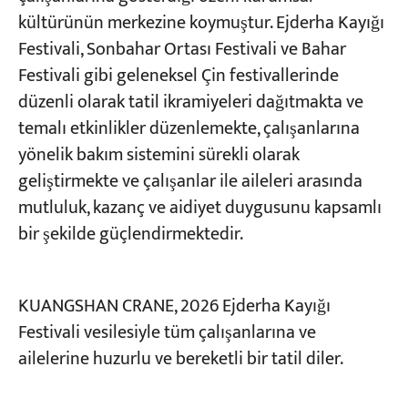
kültürünün merkezine koymuştur. Ejderha Kayığı
Festivali, Sonbahar Ortası Festivali ve Bahar
Festivali gibi geleneksel Çin festivallerinde
düzenli olarak tatil ikramiyeleri dağıtmakta ve
temalı etkinlikler düzenlemekte, çalışanlarına
yönelik bakım sistemini sürekli olarak
geliştirmekte ve çalışanlar ile aileleri arasında
mutluluk, kazanç ve aidiyet duygusunu kapsamlı
bir şekilde güçlendirmektedir.
KUANGSHAN CRANE, 2026 Ejderha Kayığı
Festivali vesilesiyle tüm çalışanlarına ve
ailelerine huzurlu ve bereketli bir tatil diler.