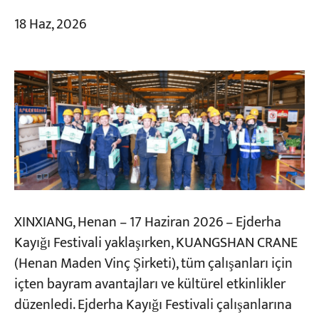
18 Haz, 2026
XINXIANG, Henan – 17 Haziran 2026 – Ejderha
Kayığı Festivali yaklaşırken, KUANGSHAN CRANE
(Henan Maden Vinç Şirketi), tüm çalışanları için
içten bayram avantajları ve kültürel etkinlikler
düzenledi. Ejderha Kayığı Festivali çalışanlarına