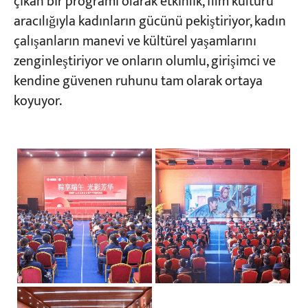
çıkan bir programı olarak etkinlik, film kültürü
aracılığıyla kadınların gücünü pekiştiriyor, kadın
çalışanların manevi ve kültürel yaşamlarını
zenginleştiriyor ve onların olumlu, girişimci ve
kendine güvenen ruhunu tam olarak ortaya
koyuyor.