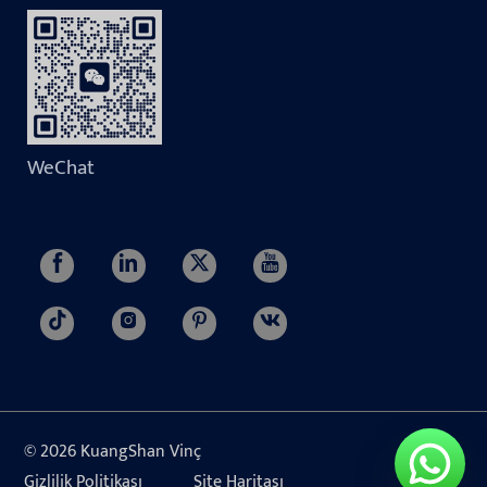
WeChat
© 2026 KuangShan Vinç
Gizlilik Politikası
Site Haritası