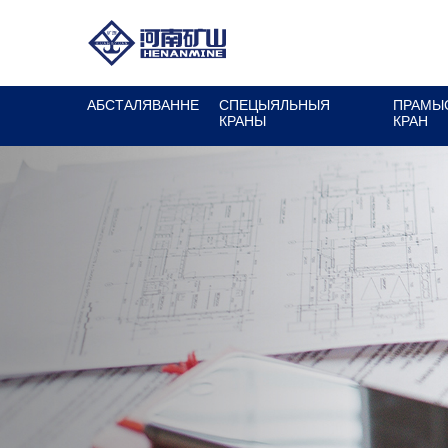
АБСТАЛЯВАННЕ
СПЕЦЫЯЛЬНЫЯ
ПРАМЫ
КРАНЫ
КРАН