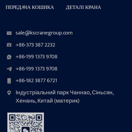
ПЕРЕДАЧА КОШИКА
ДЕТАЛІ КРАНА
sale@kscranegroup.com
+86-373 387 2232
+86-199 1373 9708
+86-199 1373 9708
+86-182 3877 6721
Індустріальний парк Чаннао, Сіньсян,
Хенань, Китай (материк)