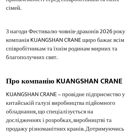
сімей.
З нагоди Фестивалю човнів-драконів 2026 року
компанія KUANGSHAN CRANE щиро бажає всім
співробітникам та їхнім родинам мирних та
благополучних свят.
Про компанію KUANGSHAN CRANE
KUANGSHAN CRANE – провідне підприємство у
китайській галузі виробництва підйомного
обладнання, що спеціалізується на
дослідженнях і розробках, виробництві та
продажу різноманітних кранів. Дотримуючись