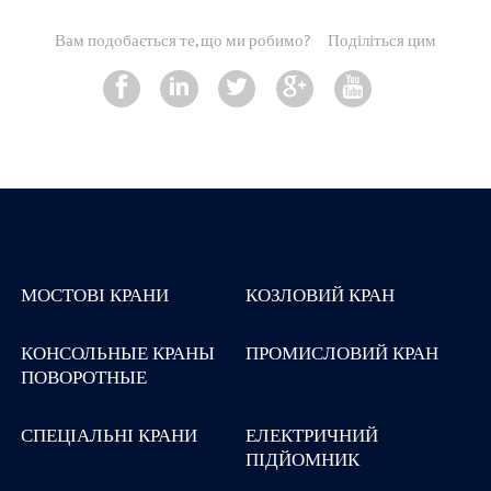
Вам подобається те, що ми робимо?
Поділіться цим
МОСТОВІ КРАНИ
КОЗЛОВИЙ КРАН
КОНСОЛЬНЫЕ КРАНЫ
ПРОМИСЛОВИЙ КРАН
ПОВОРОТНЫЕ
СПЕЦІАЛЬНІ КРАНИ
ЕЛЕКТРИЧНИЙ
ПІДЙОМНИК