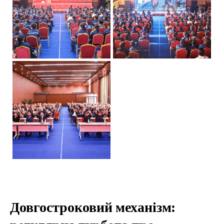
Довгостроковий механізм: