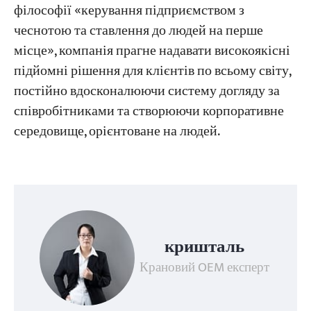
філософії «керування підприємством з
чеснотою та ставлення до людей на перше
місце», компанія прагне надавати високоякісні
підйомні рішення для клієнтів по всьому світу,
постійно вдосконалюючи систему догляду за
співробітниками та створюючи корпоративне
середовище, орієнтоване на людей.
кришталь
Крановий OEM експерт