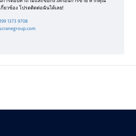
ยในการตอบคำถามและข้อกังวลก่อนการขาย หากคุณ
กี่ยวข้อง โปรดติดต่อฉันได้เลย!
199 1373 9708
kscranegroup.com