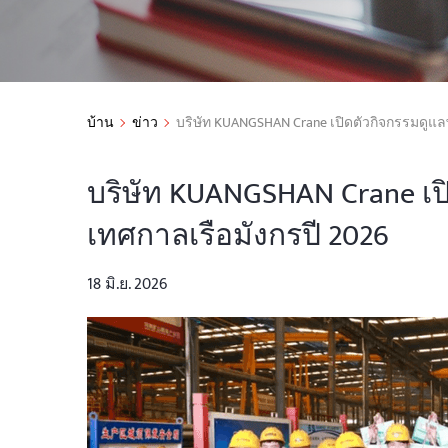
บ้าน
ข่าว
บริษัท KUANGSHAN Crane เปิดตัวกิจกรรมดูแ
บริษัท KUANGSHAN Crane เ
เทศกาลเรือมังกรปี 2026
18 มิ.ย. 2026