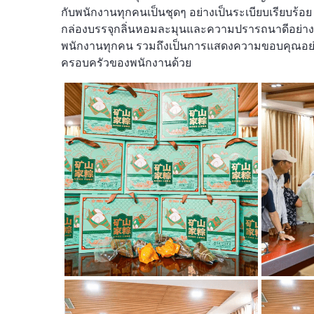
กับพนักงานทุกคนเป็นชุดๆ อย่างเป็นระเบียบเรียบร
กล่องบรรจุกลิ่นหอมละมุนและความปรารถนาดีอย่าง
พนักงานทุกคน รวมถึงเป็นการแสดงความขอบคุณอย่า
ครอบครัวของพนักงานด้วย