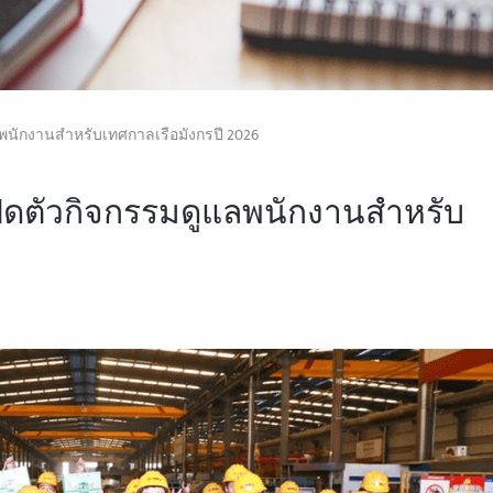
ลพนักงานสำหรับเทศกาลเรือมังกรปี 2026
ปิดตัวกิจกรรมดูแลพนักงานสำหรับ