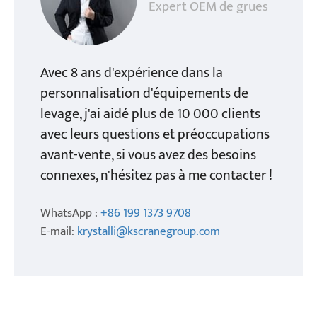
Expert OEM de grues
Avec 8 ans d'expérience dans la
personnalisation d'équipements de
levage, j'ai aidé plus de 10 000 clients
avec leurs questions et préoccupations
avant-vente, si vous avez des besoins
connexes, n'hésitez pas à me contacter !
WhatsApp :
+86 199 1373 9708
E-mail:
krystalli@kscranegroup.com