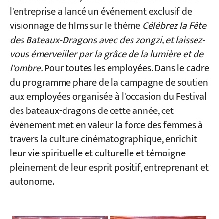
l'entreprise a lancé un événement exclusif de
visionnage de films sur le thème
Célébrez la Fête
des Bateaux-Dragons avec des zongzi, et laissez-
vous émerveiller par la grâce de la lumière et de
l'ombre.
Pour toutes les employées. Dans le cadre
du programme phare de la campagne de soutien
aux employées organisée à l'occasion du Festival
des bateaux-dragons de cette année, cet
événement met en valeur la force des femmes à
travers la culture cinématographique, enrichit
leur vie spirituelle et culturelle et témoigne
pleinement de leur esprit positif, entreprenant et
autonome.