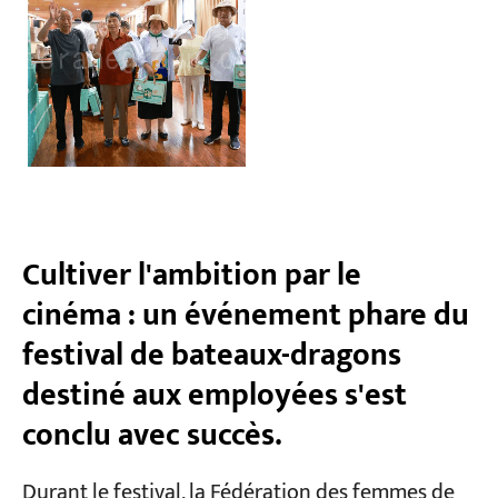
Cultiver l'ambition par le
cinéma : un événement phare du
festival de bateaux-dragons
destiné aux employées s'est
conclu avec succès.
Durant le festival, la Fédération des femmes de