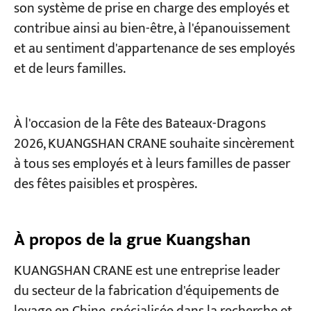
son système de prise en charge des employés et
contribue ainsi au bien-être, à l'épanouissement
et au sentiment d'appartenance de ses employés
et de leurs familles.
À l'occasion de la Fête des Bateaux-Dragons
2026, KUANGSHAN CRANE souhaite sincèrement
à tous ses employés et à leurs familles de passer
des fêtes paisibles et prospères.
À propos de la grue Kuangshan
KUANGSHAN CRANE est une entreprise leader
du secteur de la fabrication d'équipements de