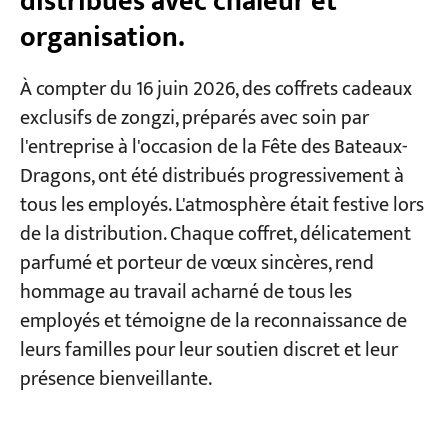
distribués avec chaleur et
organisation.
À compter du 16 juin 2026, des coffrets cadeaux
exclusifs de zongzi, préparés avec soin par
l'entreprise à l'occasion de la Fête des Bateaux-
Dragons, ont été distribués progressivement à
tous les employés. L'atmosphère était festive lors
de la distribution. Chaque coffret, délicatement
parfumé et porteur de vœux sincères, rend
hommage au travail acharné de tous les
employés et témoigne de la reconnaissance de
leurs familles pour leur soutien discret et leur
présence bienveillante.