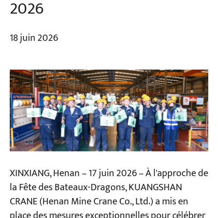
2026
18 juin 2026
XINXIANG, Henan – 17 juin 2026 – À l'approche de
la Fête des Bateaux-Dragons, KUANGSHAN
CRANE (Henan Mine Crane Co., Ltd.) a mis en
place des mesures exceptionnelles pour célébrer