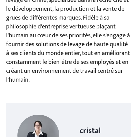
levage en Chine, spécialisée dans la recherche et
le développement, la production et la vente de
grues de différentes marques. Fidèle à sa
philosophie d'entreprise vertueuse plaçant
l'humain au cœur de ses priorités, elle s'engage à
fournir des solutions de levage de haute qualité
à ses clients du monde entier, tout en améliorant
constamment le bien-être de ses employés et en
créant un environnement de travail centré sur
l'humain.
cristal