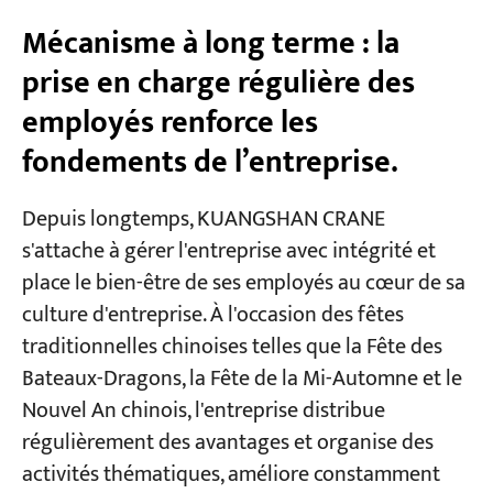
Mécanisme à long terme : la
prise en charge régulière des
employés renforce les
fondements de l’entreprise.
Depuis longtemps, KUANGSHAN CRANE
s'attache à gérer l'entreprise avec intégrité et
place le bien-être de ses employés au cœur de sa
culture d'entreprise. À l'occasion des fêtes
traditionnelles chinoises telles que la Fête des
Bateaux-Dragons, la Fête de la Mi-Automne et le
Nouvel An chinois, l'entreprise distribue
régulièrement des avantages et organise des
activités thématiques, améliore constamment