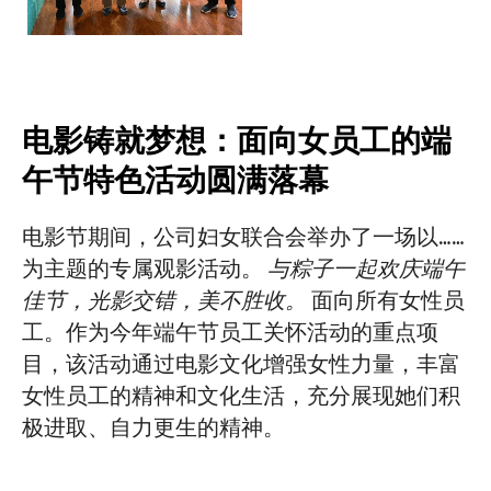
电影铸就梦想：面向女员工的端
午节特色活动圆满落幕
电影节期间，公司妇女联合会举办了一场以……
为主题的专属观影活动。
与粽子一起欢庆端午
佳节，光影交错，美不胜收。
面向所有女性员
工。作为今年端午节员工关怀活动的重点项
目，该活动通过电影文化增强女性力量，丰富
女性员工的精神和文化生活，充分展现她们积
极进取、自力更生的精神。