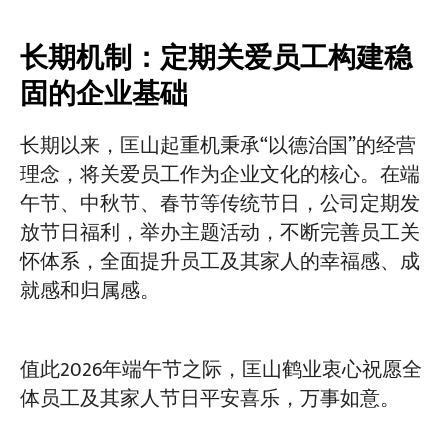
长期机制：定期关爱员工构建稳
固的企业基础
长期以来，匡山起重机秉承“以德治国”的经营
理念，将关爱员工作为企业文化的核心。在端
午节、中秋节、春节等传统节日，公司定期发
放节日福利，举办主题活动，不断完善员工关
怀体系，全面提升员工及其家人的幸福感、成
就感和归属感。
值此2026年端午节之际，匡山鹤业衷心祝愿全
体员工及其家人节日平安喜乐，万事如意。