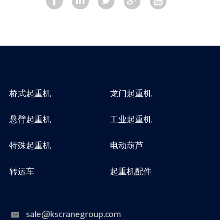
桥式起重机
龙门起重机
悬臂起重机
工业起重机
特殊起重机
电动葫芦
转运车
起重机配件
sale@kscranegroup.com