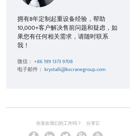
拥有8年定制起重设备经验，帮助
10,000+客户解决售前问题和疑虑，如
果您有任何相关需求，请随时联系
我！
微信：
+86 199 1373 9708
电子邮件：
krystalli@kscranegroup.com
你喜欢我们的工作吗？
分享它