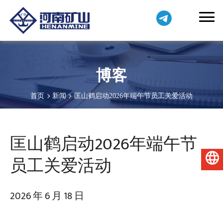
博客
首页
新闻
匡山鹤启动2026年端午节员工关爱活动
匡山鹤启动2026年端午节
员工关爱活动
简体中文
2026 年 6 月 18 日