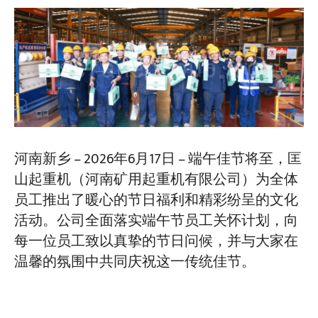
河南新乡 – 2026年6月17日 – 端午佳节将至，匡
山起重机（河南矿用起重机有限公司）为全体
员工推出了暖心的节日福利和精彩纷呈的文化
活动。公司全面落实端午节员工关怀计划，向
每一位员工致以真挚的节日问候，并与大家在
温馨的氛围中共同庆祝这一传统佳节。