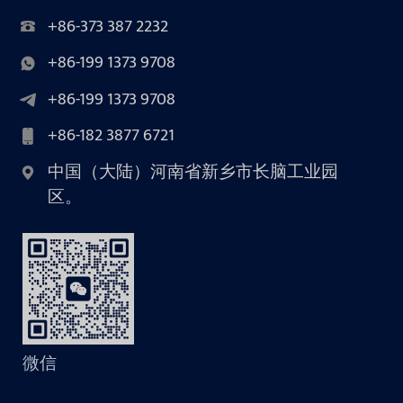
+86-373 387 2232
+86-199 1373 9708
+86-199 1373 9708
+86-182 3877 6721
中国（大陆）河南省新乡市长脑工业园
区。
微信