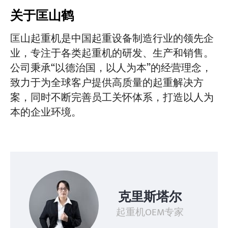
关于匡山鹤
匡山起重机是中国起重设备制造行业的领先企
业，专注于各类起重机的研发、生产和销售。
公司秉承“以德治国，以人为本”的经营理念，
致力于为全球客户提供高质量的起重解决方
案，同时不断完善员工关怀体系，打造以人为
本的企业环境。
克里斯塔尔
起重机OEM专家