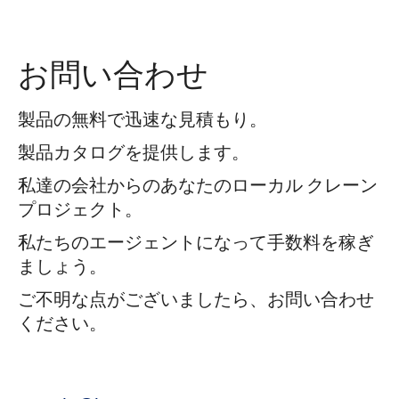
お問い合わせ
製品の無料で迅速な見積もり。
製品カタログを提供します。
私達の会社からのあなたのローカル クレーン
プロジェクト。
私たちのエージェントになって手数料を稼ぎ
ましょう。
ご不明な点がございましたら、お問い合わせ
ください。