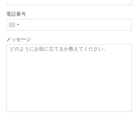
電話番号
メッセージ