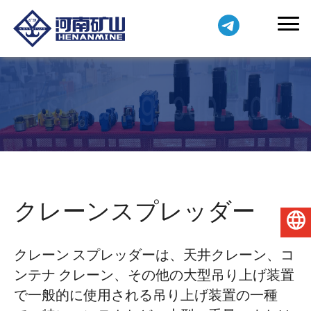
クレーンスプレッダー
日本語
クレーン スプレッダーは、天井クレーン、コ
ンテナ クレーン、その他の大型吊り上げ装置
で一般的に使用される吊り上げ装置の一種