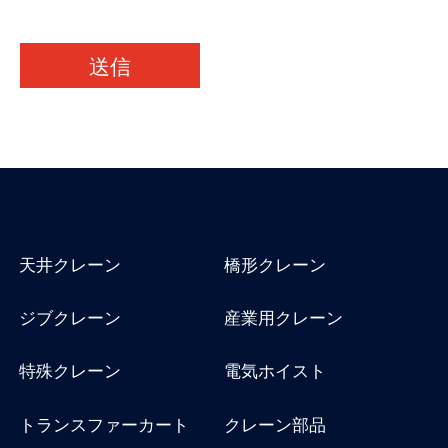
送信
天井クレーン
橋形クレーン
ジブクレーン
産業用クレーン
特殊クレーン
電気ホイスト
トランスファーカート
クレーン部品