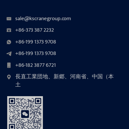
sale@kscranegroup.com
+86-373 387 2232
+86-199 1373 9708
+86-199 1373 9708
+86-182 3877 6721
長直工業団地、新郷、河南省、中国（本
土