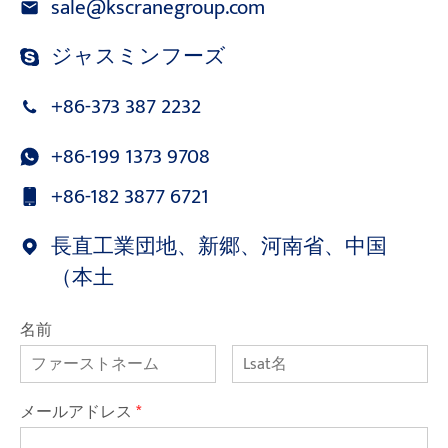
sale@kscranegroup.com
ジャスミンフーズ
+86-373 387 2232
+86-199 1373 9708
+86-182 3877 6721
長直工業団地、新郷、河南省、中国
（本土
名前
メールアドレス
*