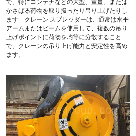
で、特にコンテナなどの大型、重量、または
かさばる荷物を取り扱ったり吊り上げたりし
ます。クレーン スプレッダーは、通常は水平
アームまたはビームを使用して、複数の吊り
上げポイントに荷物を均等に分散すること
で、クレーンの吊り上げ能力と安定性を高め
ます。