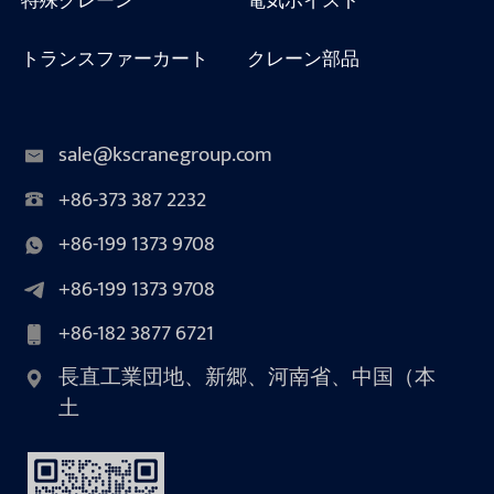
特殊クレーン
電気ホイスト
トランスファーカート
クレーン部品
sale@kscranegroup.com
+86-373 387 2232
+86-199 1373 9708
+86-199 1373 9708
+86-182 3877 6721
長直工業団地、新郷、河南省、中国（本
土