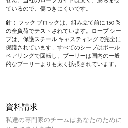
せん。当社のロープガイドは太く、膨らませ
ているので、傷つきにくいです。
針：
フック ブロックは、組み立て前に 150 %
の全負荷でテストされています。ロープ シー
ブは、保護スチール キャスティングで完全に
保護されています。すべてのシーブはボール
ベアリングで回転し、プーリーは国内の一般
的なプーリーよりも太く拡張されています。
資料請求
私達の専門家のチームはあなたのために