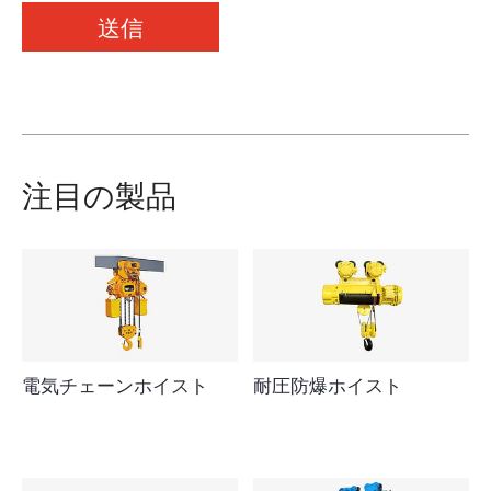
送信
注目の製品
電気チェーンホイスト
耐圧防爆ホイスト