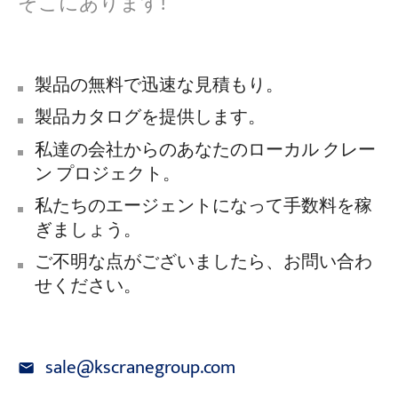
そこにあります!
製品の無料で迅速な見積もり。
製品カタログを提供します。
私達の会社からのあなたのローカル クレー
ン プロジェクト。
私たちのエージェントになって手数料を稼
ぎましょう。
ご不明な点がございましたら、お問い合わ
せください。
sale@kscranegroup.com