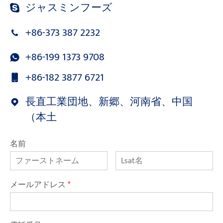
ジャスミンフーズ
+86-373 387 2232
+86-199 1373 9708
+86-182 3877 6721
長直工業団地、新郷、河南省、中国
（本土
名前
メールアドレス
*