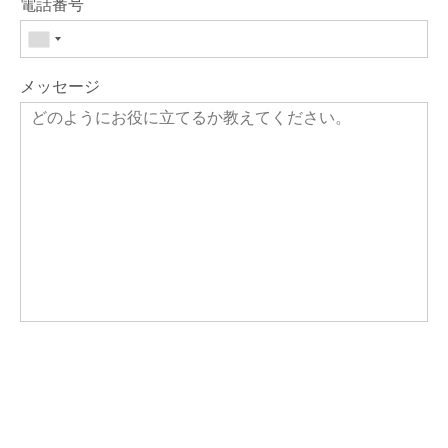
電話番号
メッセージ