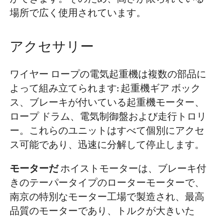
場所で広く使用されています。
アクセサリー
ワイヤー ロープの電気起重機は複数の部品に
よって組み立てられます: 起重機ギア ボック
ス、ブレーキが付いている起重機モーター、
ロープ ドラム、電気制御盤および走行トロリ
ー。これらのユニットはすべて個別にアクセ
ス可能であり、迅速に分解して停止します。
モーターだ
ホイストモーターは、ブレーキ付
きのテーパータイプのローターモーターで、
南京の特別なモーター工場で製造され、最高
品質のモーターであり、トルクが大きいた