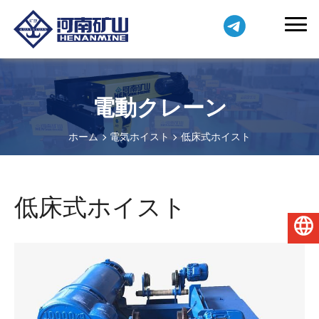
電動クレーン
ホーム
電気ホイスト
低床式ホイスト
低床式ホイスト
日本語