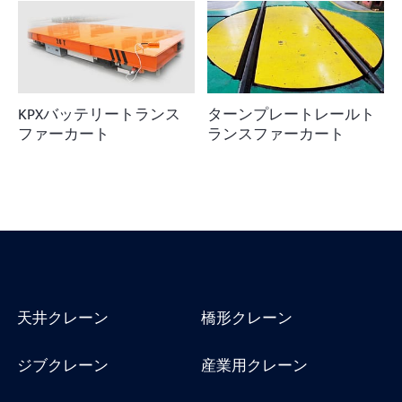
KPXバッテリートランス
ターンプレートレールト
ファーカート
ランスファーカート
天井クレーン
橋形クレーン
ジブクレーン
産業用クレーン