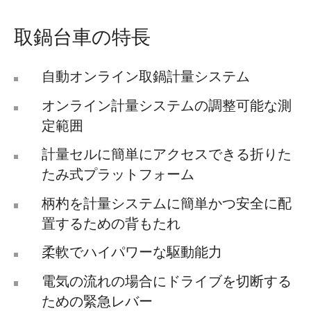
取鍋台車の特長
自動オンライン取鍋計量システム
オンライン計量システムの調整可能な測
定範囲
計量セルに簡単にアクセスできる折りた
たみ式プラットフォーム
柄杓を計量システムに簡単かつ安全に配
置するための背もたれ
柔軟でハイパワーな駆動能力
電気の流れの場合にドライブを切断する
ための緊急レバー