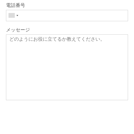
電話番号
メッセージ