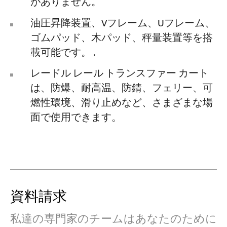
がありません。
油圧昇降装置、Vフレーム、Uフレーム、
ゴムパッド、木パッド、秤量装置等を搭
載可能です。 .
レードル レール トランスファー カート
は、防爆、耐高温、防錆、フェリー、可
燃性環境、滑り止めなど、さまざまな場
面で使用できます。
資料請求
私達の専門家のチームはあなたのために