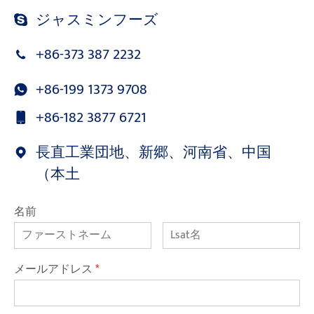
ジャスミンフーズ
+86-373 387 2232
+86-199 1373 9708
+86-182 3877 6721
長直工業団地、新郷、河南省、中国
（本土
名前
メールアドレス
*