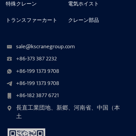
特殊クレーン
電気ホイスト
トランスファーカート
クレーン部品
sale@kscranegroup.com
+86-373 387 2232
+86-199 1373 9708
+86-199 1373 9708
+86-182 3877 6721
長直工業団地、新郷、河南省、中国（本
土