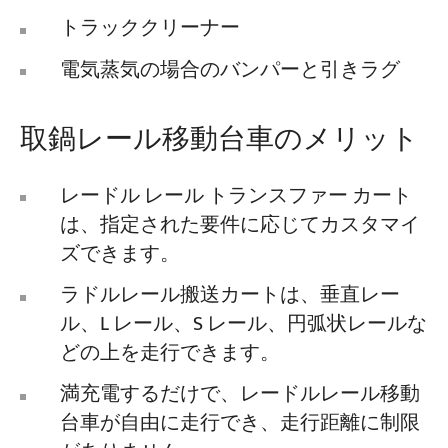
トラッククリーナー
電気蒸気の場合のバンパーと引きラグ
取鍋レール移動台車のメリット
レードル レール トランスファー カート
は、指定された要件に応じてカスタマイ
ズできます。
ラドルレール搬送カートは、垂直レー
ル、L レール、S レール、円弧状レールな
どの上を走行できます。
満充電するだけで、レードルレール移動
台車が自由に走行でき、走行距離に制限