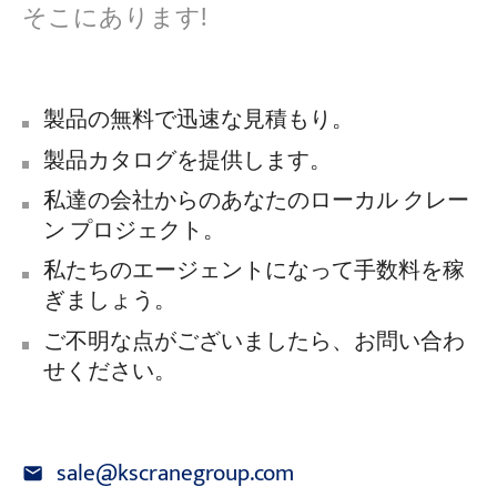
そこにあります!
製品の無料で迅速な見積もり。
製品カタログを提供します。
私達の会社からのあなたのローカル クレー
ン プロジェクト。
私たちのエージェントになって手数料を稼
ぎましょう。
ご不明な点がございましたら、お問い合わ
せください。
sale@kscranegroup.com