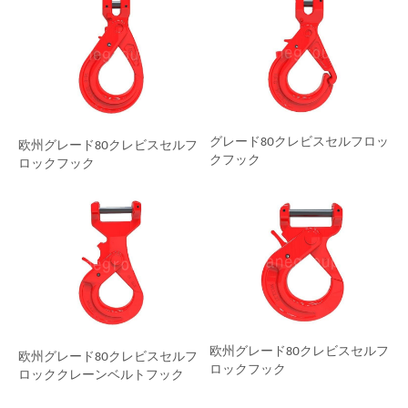
グレード80クレビスセルフロッ
欧州グレード80クレビスセルフ
クフック
ロックフック
欧州グレード80クレビスセルフ
欧州グレード80クレビスセルフ
ロックフック
ロッククレーンベルトフック