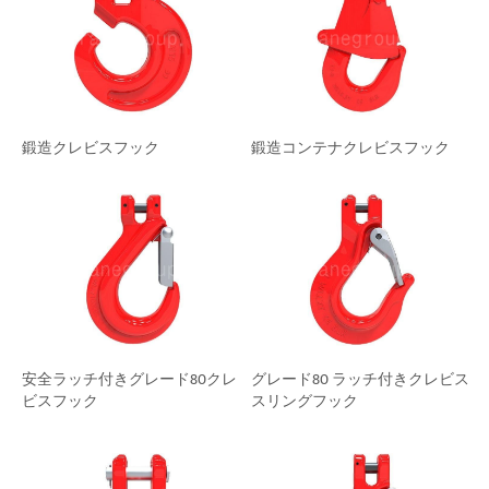
鍛造クレビスフック
鍛造コンテナクレビスフック
グレード80 ラッチ付きクレビス
安全ラッチ付きグレード80クレ
スリングフック
ビスフック