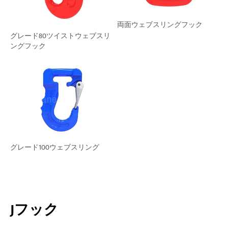
両面ウェブスリングフック
グレード80ツイストウェブスリ
ングフック
グレード100ウェブスリング
Jフック