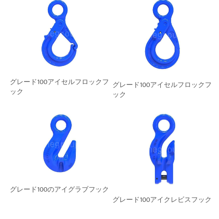
グレード100アイセルフロックフ
グレード100アイセルフロックフ
ック
ック
グレード100のアイグラブフック
グレード100アイクレビスフック