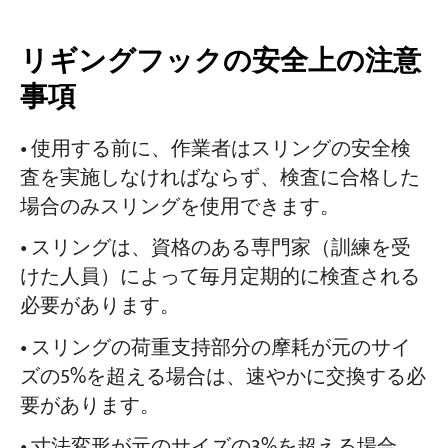
リギングフックの安全上の注意
事項
• 使用する前に、作業者はスリングの安全検
査を実施しなければならず、検査に合格した
場合のみスリングを使用できます。
• スリングは、資格のある専門家（訓練を受
けた人員）によって毎月定期的に検査される
必要があります。
• スリングの荷重支持部分の摩耗が元のサイ
ズの5%を超える場合は、速やかに交換する必
要があります。
• 寸法変形が元のサイズの3%を超える場合