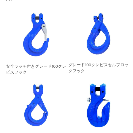
グレード100クレビスセルフロッ
安全ラッチ付きグレード100クレ
クフック
ビスフック