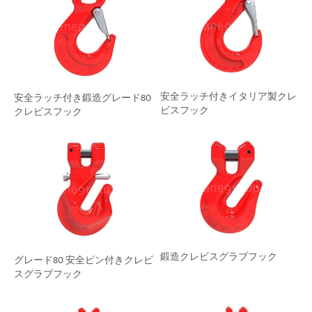
安全ラッチ付きイタリア製クレ
安全ラッチ付き鍛造グレード80
ビスフック
クレビスフック
鍛造クレビスグラブフック
グレード80 安全ピン付きクレビ
スグラブフック