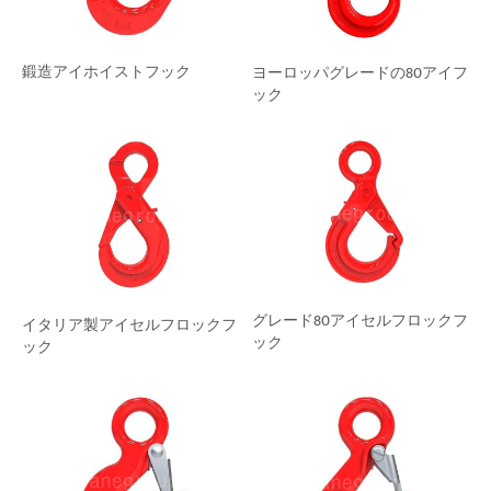
鍛造アイホイストフック
ヨーロッパグレードの80アイフ
ック
グレード80アイセルフロックフ
イタリア製アイセルフロックフ
ック
ック