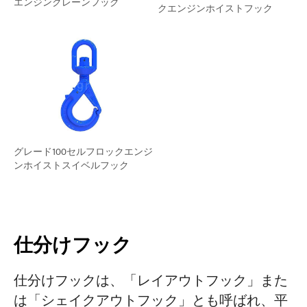
エンジンクレーンフック
クエンジンホイストフック
グレード100セルフロックエンジ
ンホイストスイベルフック
仕分けフック
仕分けフックは、「レイアウトフック」また
は「シェイクアウトフック」とも呼ばれ、平