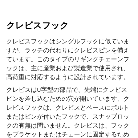
クレビスフック
クレビスフックはシングルフックに似ていま
すが、ラッチの代わりにクレビスピンを備え
ています。このタイプのリギングチェーンフ
ックは、主に産業および製造業で使用され、
高荷重に対応するように設計されています。
クレビスはU字型の部品で、先端にクレビス
ピンを差し込むための穴が開いています。ク
レビスフックは、クレビスとベースにボルト
またはピンが付いたフックで、スナップロッ
クの有無は問いません。クレビスは、フック
をブラケットまたはチェーンに固定するため