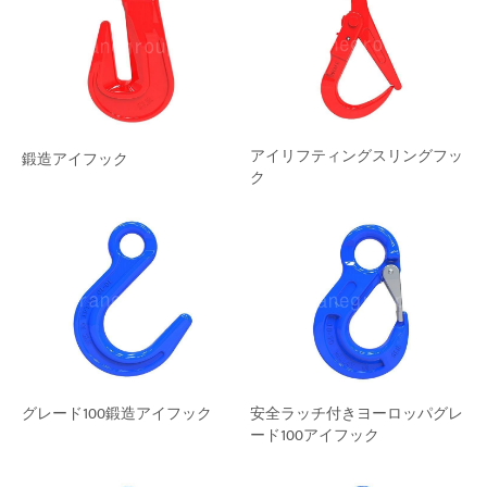
アイリフティングスリングフッ
鍛造アイフック
ク
グレード100鍛造アイフック
安全ラッチ付きヨーロッパグレ
ード100アイフック