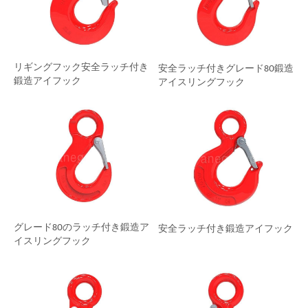
リギングフック安全ラッチ付き
安全ラッチ付きグレード80鍛造
鍛造アイフック
アイスリングフック
グレード80のラッチ付き鍛造ア
安全ラッチ付き鍛造アイフック
イスリングフック