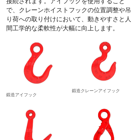
接続されます。アイフックを使用すること
で、クレーンホイストフックの位置調整や吊
り荷への取り付けにおいて、動きやすさと人
間工学的な柔軟性が大幅に向上します。
鍛造クレーンアイフック
鍛造アイフック