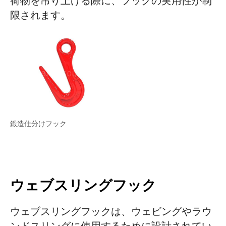
荷物を吊り上げる際に、フックの実用性が制
限されます。
鍛造仕分けフック
ウェブスリングフック
ウェブスリングフックは、ウェビングやラウ