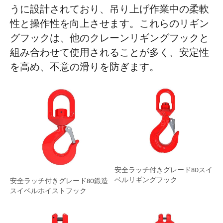
うに設計されており、吊り上げ作業中の柔軟
性と操作性を向上させます。これらのリギン
グフックは、他のクレーンリギングフックと
組み合わせて使用されることが多く、安定性
を高め、不意の滑りを防ぎます。
安全ラッチ付きグレード80スイ
ベルリギングフック
安全ラッチ付きグレード80鍛造
スイベルホイストフック