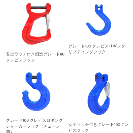
グレード100 クレビスリギング
リフティングフック
安全ラッチ付き鍛造グレード80
クレビスフック
グレード100 クレビスロギング
安全ラッチ付きグレード100クレ
チョーカーフック（チェーン
ビスフック
用）