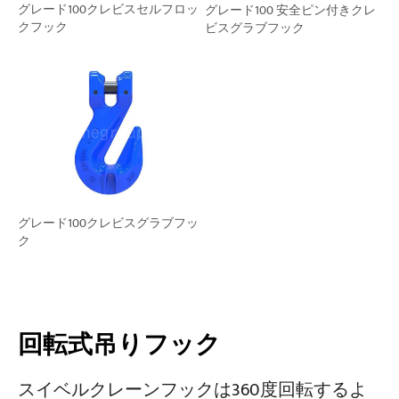
グレード100クレビスセルフロッ
グレード100 安全ピン付きクレ
クフック
ビスグラブフック
グレード100クレビスグラブフッ
ク
回転式吊りフック
スイベルクレーンフックは360度回転するよ