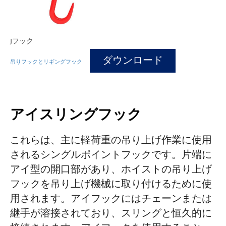
Jフック
ダウンロード
吊りフックとリギングフック
アイスリングフック
これらは、主に軽荷重の吊り上げ作業に使用
されるシングルポイントフックです。片端に
アイ型の開口部があり、ホイストの吊り上げ
フックを吊り上げ機械に取り付けるために使
用されます。アイフックにはチェーンまたは
継手が溶接されており、スリングと恒久的に