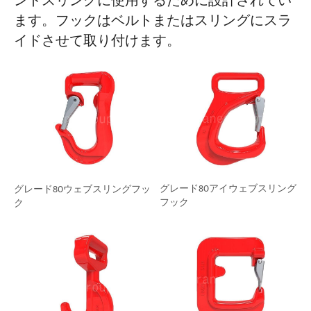
ンドスリングに使用するために設計されてい
ます。フックはベルトまたはスリングにスラ
イドさせて取り付けます。
グレード80アイウェブスリング
グレード80ウェブスリングフッ
フック
ク