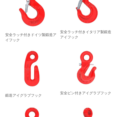
安全ラッチ付きイタリア製鍛造
安全ラッチ付きドイツ製鍛造ア
アイフック
イフック
安全ピン付きアイグラブフック
鍛造アイグラブフック