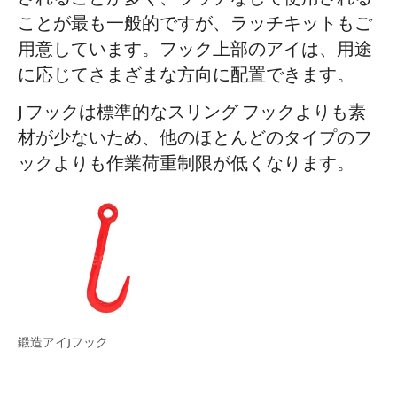
ことが最も一般的ですが、ラッチキットもご
用意しています。フック上部のアイは、用途
に応じてさまざまな方向に配置できます。
J フックは標準的なスリング フックよりも素
材が少ないため、他のほとんどのタイプのフ
ックよりも作業荷重制限が低くなります。
鍛造アイJフック