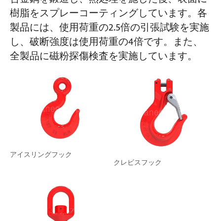
樹脂をスプレーコーティングしています。各
製品には、使用荷重の2.5倍の引張試験を実施
し、破断強度は使用荷重の4倍です。また、
全製品に磁粉探傷検査を実施しています。
アイスリングフック
クレビスフック