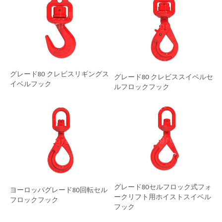
グレード80 クレビスリギングス
グレード80 クレビススイベルセ
イベルフック
ルフロックフック
グレード80セルフロック式フォ
ヨーロッパグレード80回転セル
ークリフト用ホイストスイベル
フロックフック
フック