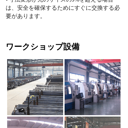
は、安全を確保するためにすぐに交換する必
要があります。
ワークショップ設備