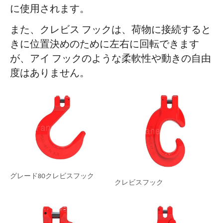
に使用されます。
また、クレビス フックは、荷物に接続すると
きに位置決めのために左右に回転できます
が、アイ フックのような柔軟性や動きの自由
度はありません。
グレード80クレビスフック
クレビスフック