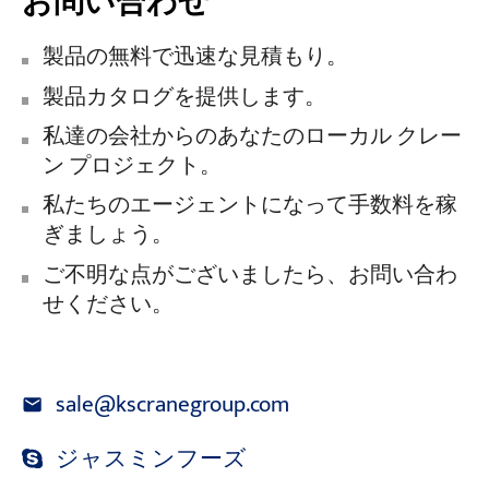
お問い合わせ
製品の無料で迅速な見積もり。
製品カタログを提供します。
私達の会社からのあなたのローカル クレー
ン プロジェクト。
私たちのエージェントになって手数料を稼
ぎましょう。
ご不明な点がございましたら、お問い合わ
せください。
sale@kscranegroup.com
ジャスミンフーズ