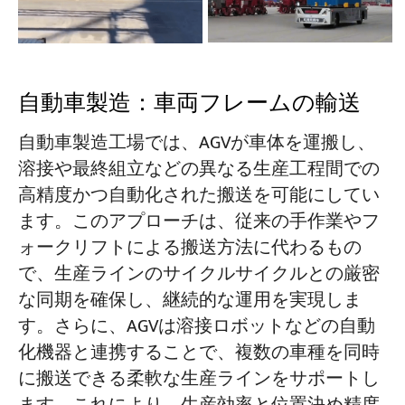
自動車製造：車両フレームの輸送
自動車製造工場では、AGVが車体を運搬し、
溶接や最終組立などの異なる生産工程間での
高精度かつ自動化された搬送を可能にしてい
ます。このアプローチは、従来の手作業やフ
ォークリフトによる搬送方法に代わるもの
で、生産ラインのサイクルサイクルとの厳密
な同期を確保し、継続的な運用を実現しま
す。さらに、AGVは溶接ロボットなどの自動
化機器と連携することで、複数の車種を同時
に搬送できる柔軟な生産ラインをサポートし