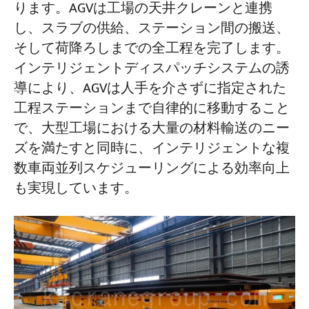
ります。AGVは工場の天井クレーンと連携
し、スラブの供給、ステーション間の搬送、
そして荷降ろしまでの全工程を完了します。
インテリジェントディスパッチシステムの誘
導により、AGVは人手を介さずに指定された
工程ステーションまで自律的に移動すること
で、大型工場における大量の材料輸送のニー
ズを満たすと同時に、インテリジェントな複
数車両並列スケジューリングによる効率向上
も実現しています。