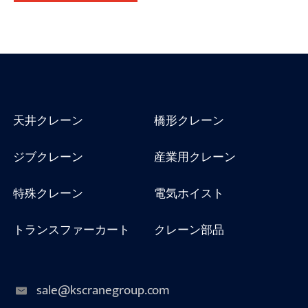
天井クレーン
橋形クレーン
ジブクレーン
産業用クレーン
特殊クレーン
電気ホイスト
トランスファーカート
クレーン部品
sale@kscranegroup.com