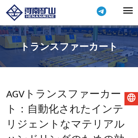
トランスファーカート
AGVトランスファーカー
日本語
ト：自動化されたインテ
リジェントなマテリアル