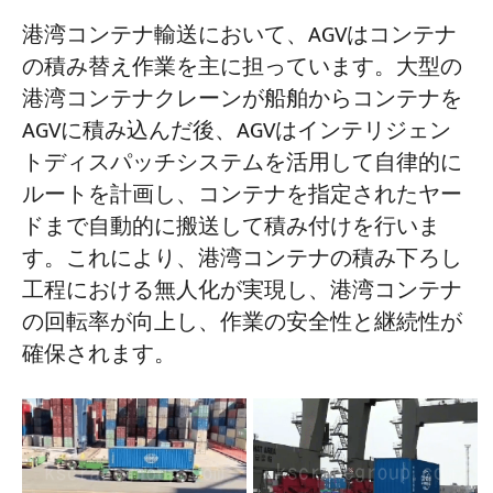
港湾コンテナ輸送において、AGVはコンテナ
の積み替え作業を主に担っています。大型の
港湾コンテナクレーンが船舶からコンテナを
AGVに積み込んだ後、AGVはインテリジェン
トディスパッチシステムを活用して自律的に
ルートを計画し、コンテナを指定されたヤー
ドまで自動的に搬送して積み付けを行いま
す。これにより、港湾コンテナの積み下ろし
工程における無人化が実現し、港湾コンテナ
の回転率が向上し、作業の安全性と継続性が
確保されます。