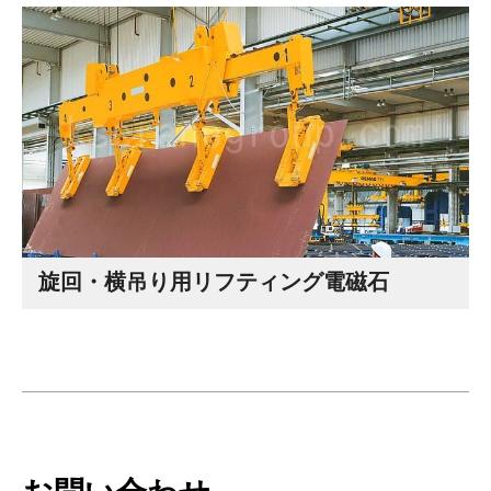
旋回・横吊り用リフティング電磁石