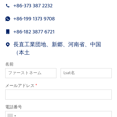
+86-373 387 2232
+86-199 1373 9708
+86-182 3877 6721
長直工業団地、新郷、河南省、中国
（本土
名前
メールアドレス
*
電話番号