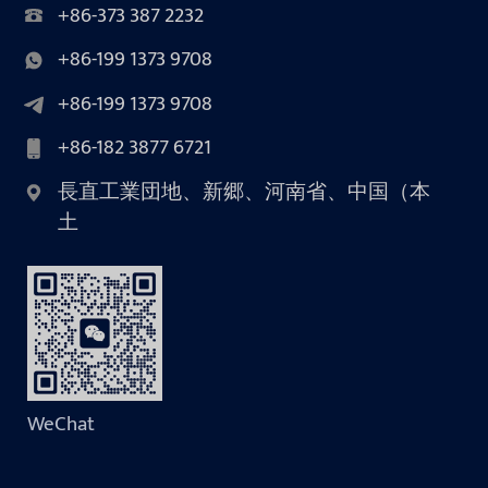
+86-373 387 2232
+86-199 1373 9708
+86-199 1373 9708
+86-182 3877 6721
長直工業団地、新郷、河南省、中国（本
土
WeChat