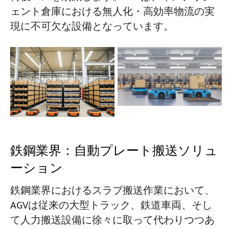
ェント倉庫における無人化・高効率物流の実
現に不可欠な設備となっています。
鉄鋼業界：自動プレート搬送ソリュ
ーション
鉄鋼業界におけるスラブ搬送作業において、
AGVは従来の大型トラック、鉄道車両、そし
て人力搬送設備に徐々に取って代わりつつあ