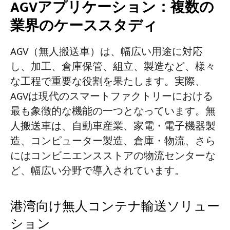
AGVアプリケーション：複数の
業界のケーススタディ
AGV（無人搬送車）は、幅広い用途に対応
し、加工、倉庫保管、組立、製造など、様々
な工程で重要な役割を果たします。実際、
AGVは現代のスマートファクトリーにおける
最も象徴的な機能の一つとなっています。無
人搬送車は、自動車産業、家電・電子機器製
造、コンピューター製造、倉庫・物流、さら
にはコンビニエンスストアの物流センターな
ど、幅広い分野で導入されています。
港湾向け無人コンテナ輸送ソリュー
ション