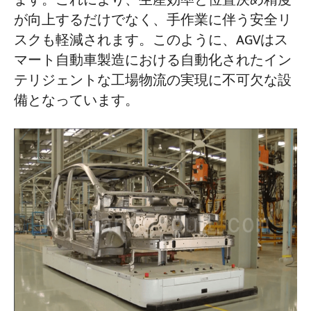
ます。これにより、生産効率と位置決め精度
が向上するだけでなく、手作業に伴う安全リ
スクも軽減されます。このように、AGVはス
マート自動車製造における自動化されたイン
テリジェントな工場物流の実現に不可欠な設
備となっています。