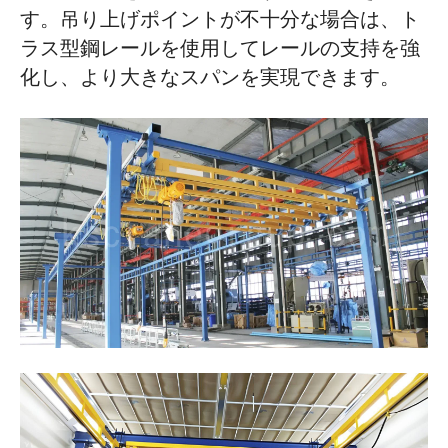
す。吊り上げポイントが不十分な場合は、ト
ラス型鋼レールを使用してレールの支持を強
化し、より大きなスパンを実現できます。