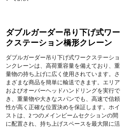
ダブルガーダー吊り下げ式ワー
クステーション橋形クレーン
ダブルガーダー吊り下げ式ワークステーショ
ンクレーンは、高荷重容量を備えており、重
量物の持ち上げに広く使用されています。さ
まざまな商品を簡単に輸送できます。エリア
およびオーバーヘッドハンドリングを実行で
き、重量物や大きなスパンでも、高速で信頼
性が高く正確な位置決めを保証します。ホイ
ストは、2 つのメインビームセクションの間
に配置され、持ち上げスペースを最大限に活