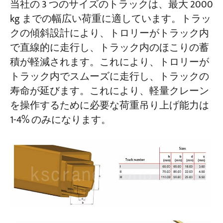
当社の 3 つのサイズのトラックは、最大 2000
kg までの幅広い荷重に適しています。トラッ
クの傾斜設計により、トロリーがトラック内
で直線的に走行し、トラック内のほこりの蓄
積が軽減されます。これにより、トロリーが
トラック内でスムーズに走行し、トラックの
寿命が延びます。これにより、軽量クレーン
を操作するために必要な荷重吊り上げ能力は
1-4% のみになります。