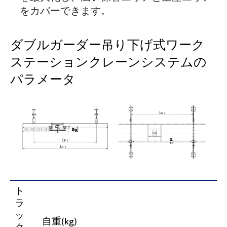
をカバーできます。
ダブルガーダー吊り下げ式ワーク
ステーションクレーンシステムの
パラメータ
ト
ラ
ッ
自重(kg)