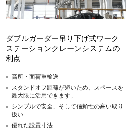
ダブルガーダー吊り下げ式ワーク
ステーションクレーンシステムの
利点
高所・面荷重輸送
スタンドオフ距離が短いため、スペースを
最大限に活用できます。
シンプルで安全、そして信頼性の高い取り
扱い
優れた設置寸法