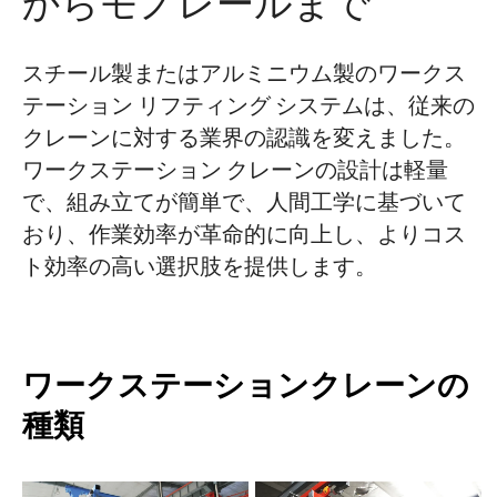
からモノレールまで
スチール製またはアルミニウム製のワークス
テーション リフティング システムは、従来の
クレーンに対する業界の認識を変えました。
ワークステーション クレーンの設計は軽量
で、組み立てが簡単で、人間工学に基づいて
おり、作業効率が革命的に向上し、よりコス
ト効率の高い選択肢を提供します。
ワークステーションクレーンの
種類