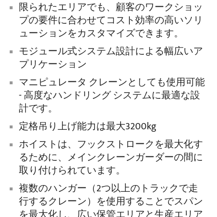
限られたエリアでも、顧客のワークショッ
プの要件に合わせてコスト効率の高いソリ
ューションをカスタマイズできます。
モジュール式システム設計による幅広いア
プリケーション
マニピュレータ クレーンとしても使用可能
- 高度なハンドリング システムに最適な設
計です。
定格吊り上げ能力は最大3200kg
ホイストは、フックストロークを最大化す
るために、メインクレーンガーダーの間に
取り付けられています。
複数のハンガー（2つ以上のトラックで走
行するクレーン）を使用することでスパン
を最大化し、広い保管エリアと生産エリア