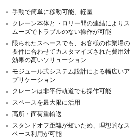
手動で簡単に移動可能、軽量
クレーン本体とトロリー間の連結によりス
ムーズでトラブルのない操作が可能
限られたスペースでも、お客様の作業場の
要件に合わせてカスタマイズされた費用対
効果の高いソリューション
モジュール式システム設計による幅広いア
プリケーション
クレーンは非平行軌道でも操作可能
スペースを最大限に活用
高所・面荷重輸送
スタンドオフ距離が短いため、理想的なス
ペース利用が可能