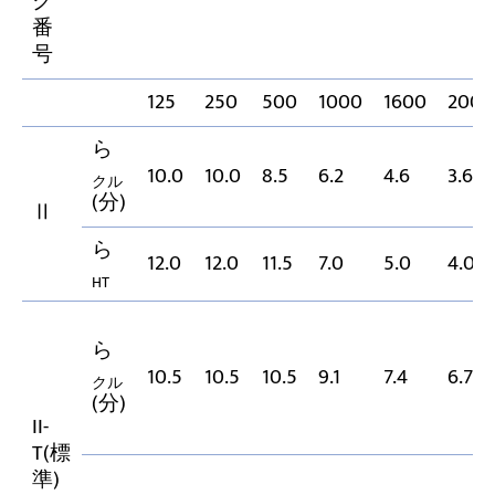
ク
番
号
125
250
500
1000
1600
2000
ら
10.0
10.0
8.5
6.2
4.6
3.65
クル
(分)
Ⅱ
ら
12.0
12.0
11.5
7.0
5.0
4.0
HT
ら
10.5
10.5
10.5
9.1
7.4
6.7
クル
(分)
II-
T(標
準)