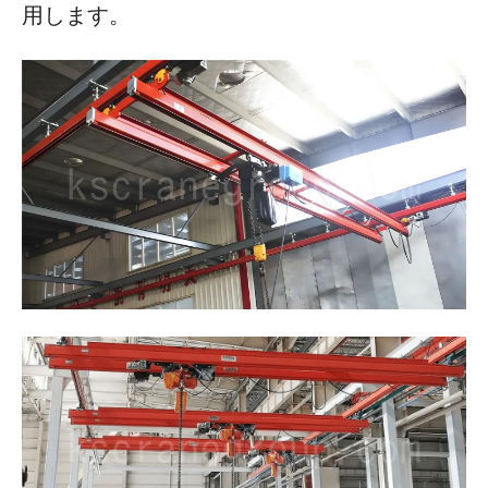
用します。