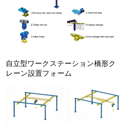
自立型ワークステーション橋形ク
レーン設置フォーム