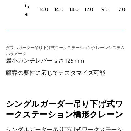
ら
14.0
14.0
14.0
12.0
9.0
7.0
HT
ダブルガーダー吊り下げ式ワークステーションクレーンシステム
パラメータ
最小カンチレバー長さ 125 mm
顧客の要件に応じてカスタマイズ可能
シングルガーダー吊り下げ式ワ
ークステーション橋形クレーン
シングルガーダー吊り下げ式ワークステーシ