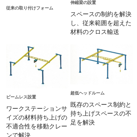
伸縮梁の設置
従来の取り付けフォーム
スペースの制約を解決
し、従来範囲を超えた
材料のクロス輸送
超低ヘッドルーム
ビームレス設置
既存のスペース制約と
ワークステーションサ
持ち上げスペースの不
イズの材料持ち上げの
足を解決
不適合性を移動クレー
ンで解決