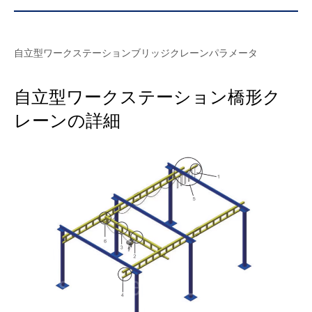
自立型ワークステーションブリッジクレーンパラメータ
自立型ワークステーション橋形ク
レーンの詳細