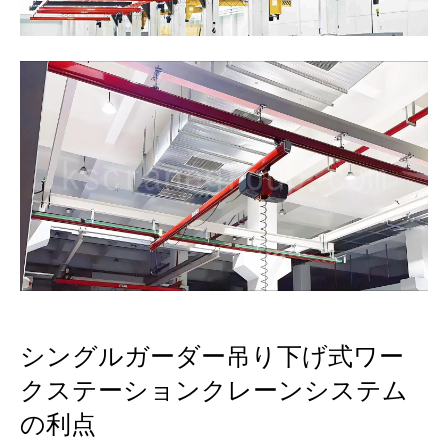
シングルガーダー吊り下げ式ワー
クステーションクレーンシステム
の利点