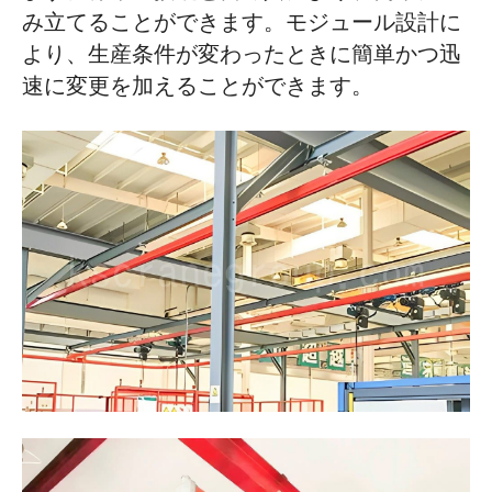
み立てることができます。モジュール設計に
より、生産条件が変わったときに簡単かつ迅
速に変更を加えることができます。