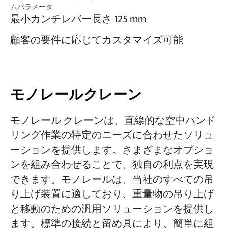
ムパラメータ
最小カンチレバー長さ 125 mm
顧客の要件に応じてカスタマイズ可能
モノレールクレーン
モノレール クレーンは、直線的な空中ハンド
リング作業の特定のニーズに合わせたソリュ
ーションを提供します。さまざまなオプショ
ンを組み合わせることで、独自の利点を実現
できます。モノレールは、当社のすべての吊
り上げ装置に適しており、重量物の吊り上げ
と移動のための汎用ソリューションを提供し
ます。標準の接続と留め具により、簡単に組