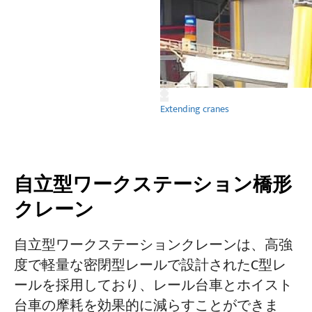
Extending cranes
自立型ワークステーション橋形
クレーン
自立型ワークステーションクレーンは、高強
度で軽量な密閉型レールで設計されたC型レ
ールを採用しており、レール台車とホイスト
台車の摩耗を効果的に減らすことができま