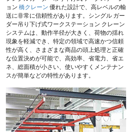
ョン
橋クレーン
優れた設計で、高レベルの輸
送に非常に信頼性があります。シングル ガー
ダー吊り下げ式ワークステーション クレーン
システムは、動作半径が大きく、荷物の揺れ
現象を軽減でき、特定の領域で高速かつ信頼
性が高く、さまざまな商品の頭上処理と正確
な位置決めが可能で、高効率、省電力、省エ
ネ、総面積が小さい、使いやすくメンテナン
スが簡単などの特性があります。