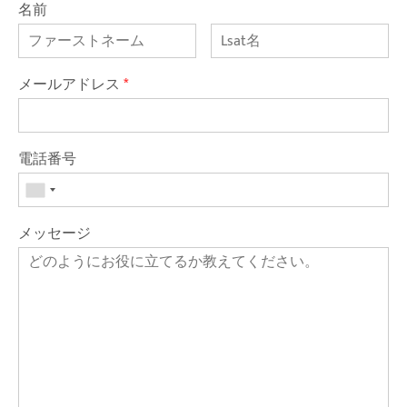
名前
メールアドレス
*
電話番号
メッセージ