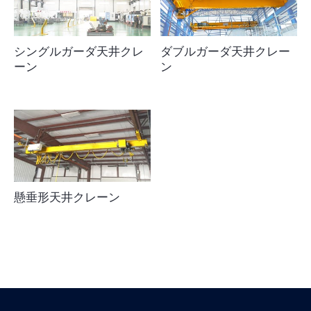
シングルガーダ天井クレ
ダブルガーダ天井クレー
ーン
ン
懸垂形天井クレーン