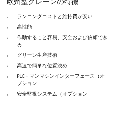
欧州型クレーンの特徴
ランニングコストと維持費が安い
高性能
作動すること容易、安全および信頼でき
る
グリーン生産技術
高速で簡単な位置決め
PLC + マンマシンインターフェース（オ
プション
安全監視システム（オプション