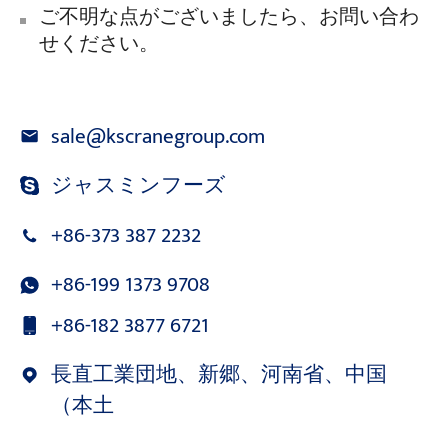
ご不明な点がございましたら、お問い合わ
せください。
sale@kscranegroup.com
ジャスミンフーズ
+86-373 387 2232
+86-199 1373 9708
+86-182 3877 6721
長直工業団地、新郷、河南省、中国
（本土