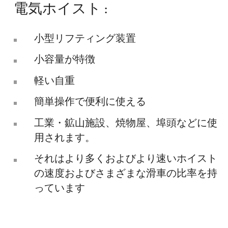
電気ホイスト :
小型リフティング装置
小容量が特徴
軽い自重
簡単操作で便利に使える
工業・鉱山施設、焼物屋、埠頭などに使
用されます。
それはより多くおよびより速いホイスト
の速度およびさまざまな滑車の比率を持
っています