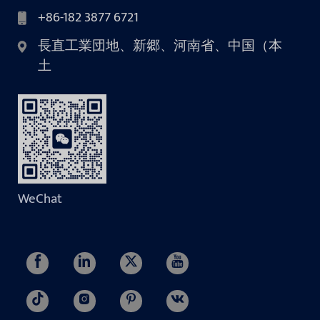
+86-182 3877 6721
長直工業団地、新郷、河南省、中国（本
土
WeChat