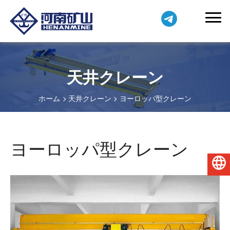
天井クレーン
ホーム
天井クレーン
ヨーロッパ型クレーン
ヨーロッパ型クレーン
日本語