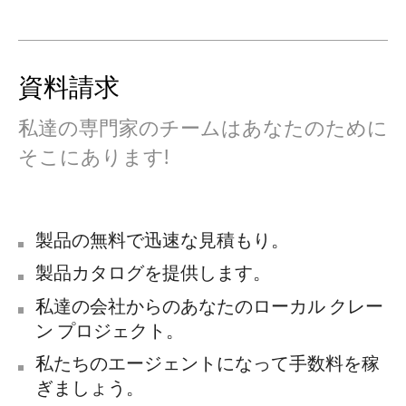
資料請求
私達の専門家のチームはあなたのために
そこにあります!
製品の無料で迅速な見積もり。
製品カタログを提供します。
私達の会社からのあなたのローカル クレー
ン プロジェクト。
私たちのエージェントになって手数料を稼
ぎましょう。