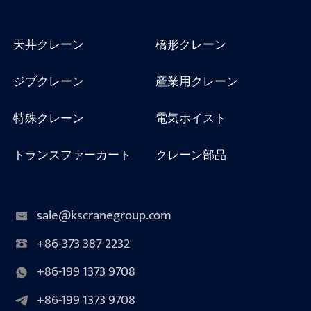
天井クレーン
橋形クレーン
ジブクレーン
産業用クレーン
特殊クレーン
電気ホイスト
トランスファーカート
クレーン部品
sale@kscranegroup.com
+86-373 387 2232
+86-199 1373 9708
+86-199 1373 9708