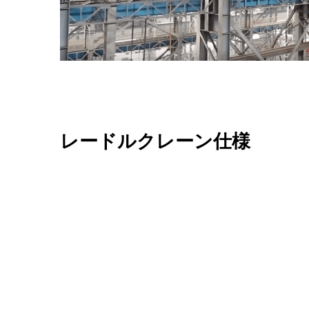
レードルクレーン仕様