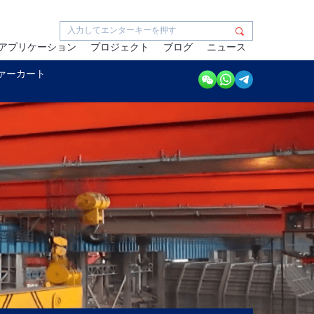
アプリケーション
プロジェクト
ブログ
ニュース
ァーカート