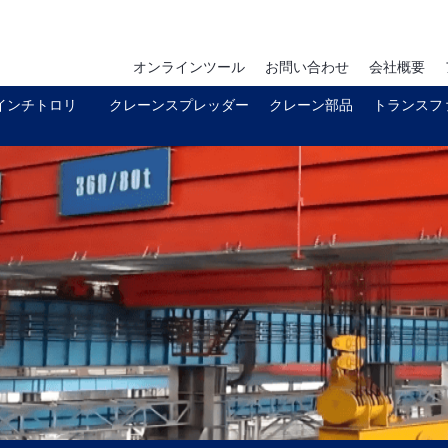
オンラインツール
お問い合わせ
会社概要
インチトロリ
クレーンスプレッダー
クレーン部品
トランスフ