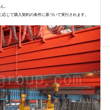
せん。
に応じて購入契約の条件に基づいて実行されます。