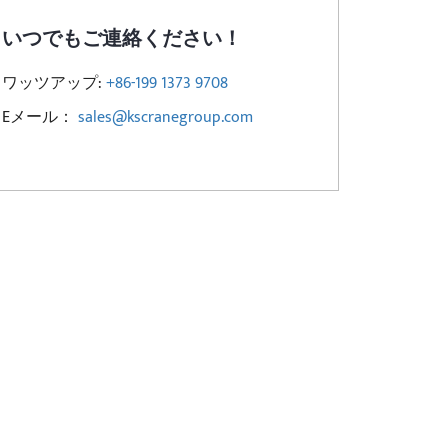
いつでもご連絡ください！
ワッツアップ:
+86-199 1373 9708
Eメール：
sales@kscranegroup.com