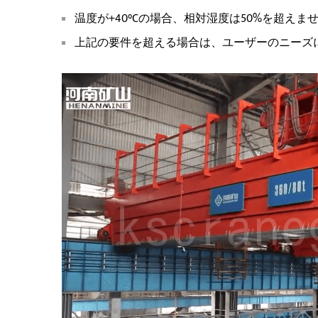
温度が+40°Cの場合、相対湿度は50%を超えま
上記の要件を超える場合は、ユーザーのニーズ