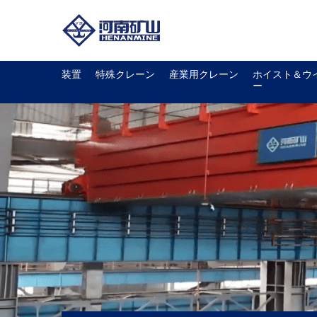
装置
特殊クレーン
産業用クレーン
ホイスト＆ウ
ー