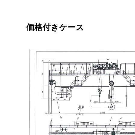
価格付きケース