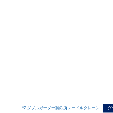
YZ ダブルガーダー製鉄所レードルクレーン
ダ