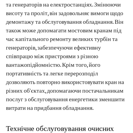
та генераторів на електростанціях. Змінюючи
висоту та проліт, він задовольняє вимоги щодо
демонтажу та обслуговування обладнання. Він
також може допомагати мостовим кранам під
час капітального ремонту великих турбін та
генераторів, забезпечуючи ефективну
співпрацю між пристроями з різною
вантажопідйомністю. Крім того, його
портативність та легке перерозподіл
дозволяють повторно використовувати кран на
різних об'єктах, допомагаючи постачальникам
послуг з обслуговування енергетики зменшити
витрати на придбання обладнання.
Технічне обслуговування очисних