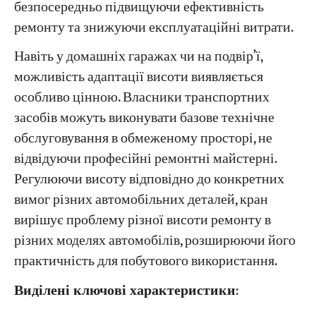
безпосередньо підвищуючи ефективність
ремонту та знижуючи експлуатаційні витрати.
Навіть у домашніх гаражах чи на подвір’ї,
можливість адаптації висоти виявляється
особливо цінною. Власники транспортних
засобів можуть виконувати базове технічне
обслуговування в обмеженому просторі, не
відвідуючи професійні ремонтні майстерні.
Регулюючи висоту відповідно до конкретних
вимог різних автомобільних деталей, кран
вирішує проблему різної висоти ремонту в
різних моделях автомобілів, розширюючи його
практичність для побутового використання.
​Виділені ключові характеристики​
​: