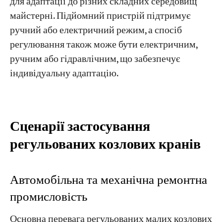
для адаптації до різних складних середовищ
майстерні. Підйомний пристрій підтримує
ручний або електричний режим, а спосіб
регулювання також може бути електричним,
ручним або гідравлічним, що забезпечує
індивідуальну адаптацію.
Сценарії застосування
регульованих козлових кранів
Автомобільна та механічна ремонтна
промисловість
Основна перевага регульованих малих козлових