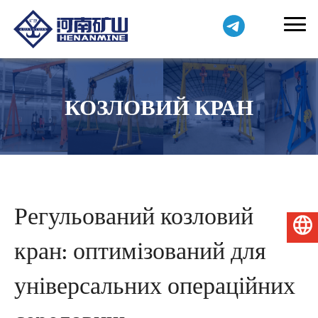
КОЗЛОВИЙ КРАН
Регульований козловий
Українська
кран: оптимізований для
універсальних операційних