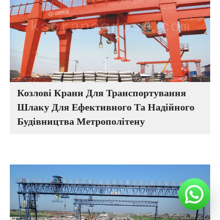
Козлові Крани Для Транспортування
Шлаку Для Ефективного Та Надійного
Будівництва Метрополітену