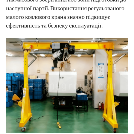
наступної партії. Використання регульованого
малого козлового крана значно підвищує
ефективність та безпеку експлуатації.