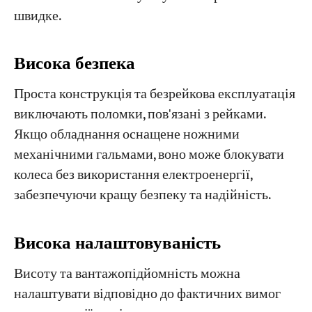
швидке.
​​Висока безпека
Проста конструкція та безрейкова експлуатація
виключають поломки, пов'язані з рейками.
Якщо обладнання оснащене ножними
механічними гальмами, воно може блокувати
колеса без використання електроенергії,
забезпечуючи кращу безпеку та надійність.
Висока налаштовуваність
Висоту та вантажопідйомність можна
налаштувати відповідно до фактичних вимог