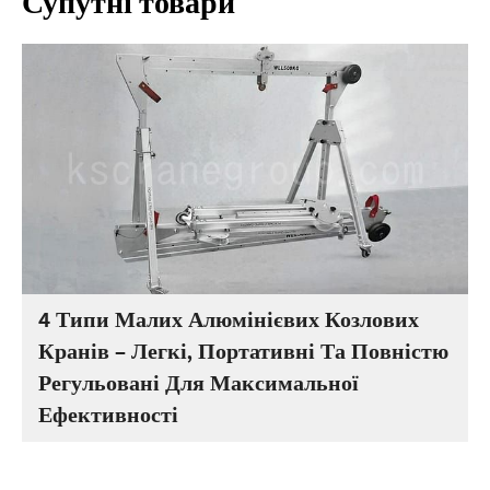
Супутні товари
4 Типи Малих Алюмінієвих Козлових
Кранів – Легкі, Портативні Та Повністю
Регульовані Для Максимальної
Ефективності