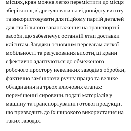
місцях, кран можна легко перемістити до місця
зберігання, відрегулювати на відповідну висоту
та використовувати для підйому партій деталей
для стабільного завантаження на транспортні
засоби, що забезпечує останній етап доставки
клієнтам. Завдяки основним перевагам легкої
мобільності та регулювання висоти, ці крани
ефективно адаптуються до обмеженого
робочого простору невеликих заводів з обробки,
фактично замінюючи ручну працю та велике
обладнання на трьох ключових етапах:
переміщенні сировини, подачі матеріалів у
машину та транспортуванні готової продукції,
що призводить до їх широкого використання на
таких заводах.