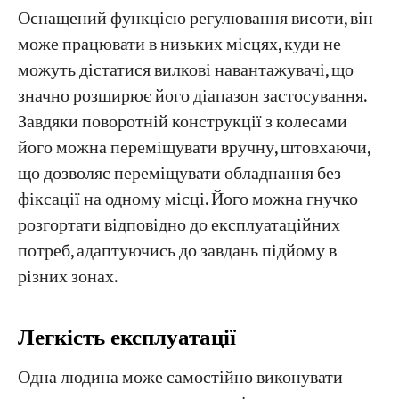
Оснащений функцією регулювання висоти, він
може працювати в низьких місцях, куди не
можуть дістатися вилкові навантажувачі, що
значно розширює його діапазон застосування.
Завдяки поворотній конструкції з колесами
його можна переміщувати вручну, штовхаючи,
що дозволяє переміщувати обладнання без
фіксації на одному місці. Його можна гнучко
розгортати відповідно до експлуатаційних
потреб, адаптуючись до завдань підйому в
різних зонах.
​​Легкість експлуатації
Одна людина може самостійно виконувати