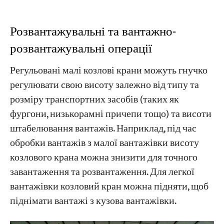
Розвантажувальні та вантажно-
розвантажувальні операції
Регульовані малі козлові крани можуть гнучко
регулювати свою висоту залежно від типу та
розміру транспортних засобів (таких як
фургони, низькорамні причепи тощо) та висоти
штабелювання вантажів. Наприклад, під час
обробки вантажів з малої вантажівки висоту
козлового крана можна знизити для точного
завантаження та розвантаження. Для легкої
вантажівки козловий кран можна підняти, щоб
піднімати вантажі з кузова вантажівки.