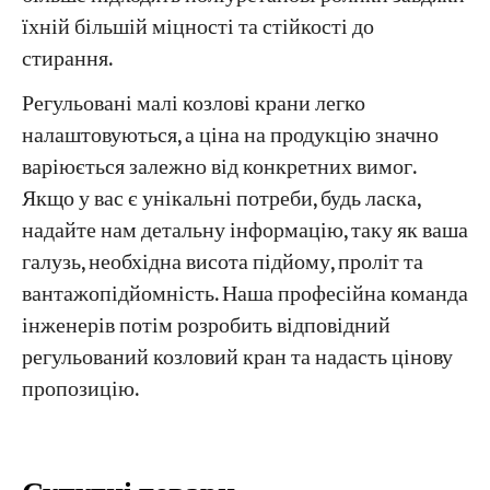
їхній більшій міцності та стійкості до
стирання.
Регульовані малі козлові крани легко
налаштовуються, а ціна на продукцію значно
варіюється залежно від конкретних вимог.
Якщо у вас є унікальні потреби, будь ласка,
надайте нам детальну інформацію, таку як ваша
галузь, необхідна висота підйому, проліт та
вантажопідйомність. Наша професійна команда
інженерів потім розробить відповідний
регульований козловий кран та надасть цінову
пропозицію.