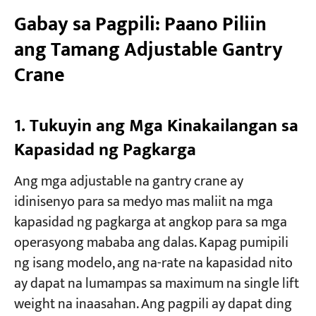
Gabay sa Pagpili: Paano Piliin
ang Tamang Adjustable Gantry
Crane​
1. Tukuyin ang Mga Kinakailangan sa
Kapasidad ng Pagkarga
Ang mga adjustable na gantry crane ay
idinisenyo para sa medyo mas maliit na mga
kapasidad ng pagkarga at angkop para sa mga
operasyong mababa ang dalas. Kapag pumipili
ng isang modelo, ang na-rate na kapasidad nito
ay dapat na lumampas sa maximum na single lift
weight na inaasahan. Ang pagpili ay dapat ding