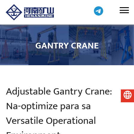
GANTRY CRANE
Adjustable Gantry Crane:
Pilipino
Na-optimize para sa
Versatile Operational