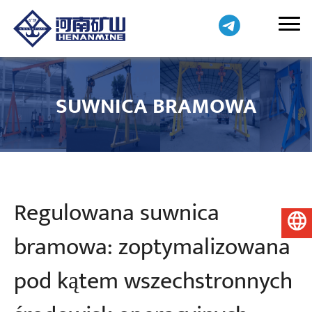
SUWNICA BRAMOWA
Regulowana suwnica
Polski
bramowa: zoptymalizowana
pod kątem wszechstronnych