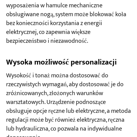
wyposażenia w hamulce mechaniczne
obsługiwane nogą, system może blokować koła
bez konieczności korzystania z energii
elektrycznej, co zapewnia większe
bezpieczeństwo i niezawodność.
Wysoka możliwość personalizacji
Wysokość i tonaż można dostosować do
rzeczywistych wymagań, aby dostosować je do
zróżnicowanych, złożonych warunków
warsztatowych. Urządzenie podnoszące
obsługuje opcje ręczne lub elektryczne, a metoda
regulacji może być również elektryczna, ręczna
lub hydrauliczna, co pozwala na indywidualne