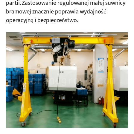
partii. Zastosowanie regulowanej małej suwnicy
bramowej znacznie poprawia wydajność
operacyjną i bezpieczeństwo.