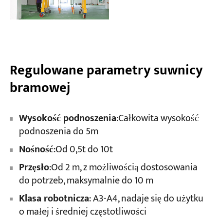
Regulowane parametry suwnicy
bramowej
Wysokość podnoszenia
:Całkowita wysokość
podnoszenia do 5m
Nośność
:Od 0,5t do 10t
Przęsło
:Od 2 m, z możliwością dostosowania
do potrzeb, maksymalnie do 10 m
Klasa robotnicza
: A3-A4, nadaje się do użytku
o małej i średniej częstotliwości