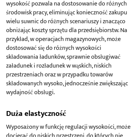
wysokość pozwala na dostosowanie do różnych
środowisk pracy, eliminując konieczność zakupu
wielu suwnic do różnych scenariuszy i znacząco
obniżając koszty sprzętu dla przedsiębiorstw. Na
przykład, w operacjach magazynowych, może
dostosować się do różnych wysokości
składowania ładunków, sprawnie obsługiwać
załadunek i rozładunek w wąskich, niskich
przestrzeniach oraz w przypadku towarów
składowanych wysoko, jednocześnie zwiększając
wydajność obsługi.
Duża elastyczność
Wyposażony w funkcję regulacji wysokości, może
docierać do niskich przestrzeni, do których nie