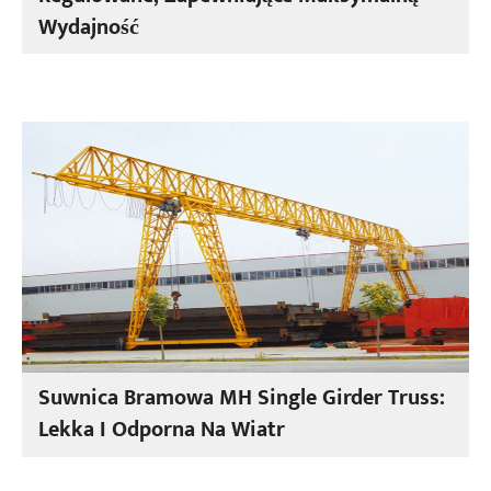
Wydajność
Suwnica Bramowa MH Single Girder Truss:
Lekka I Odporna Na Wiatr