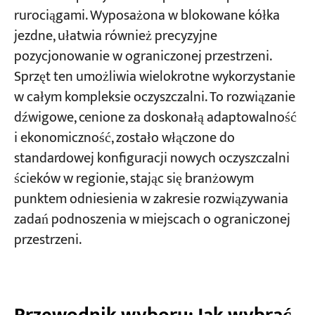
rurociągami. Wyposażona w blokowane kółka
jezdne, ułatwia również precyzyjne
pozycjonowanie w ograniczonej przestrzeni.
Sprzęt ten umożliwia wielokrotne wykorzystanie
w całym kompleksie oczyszczalni. To rozwiązanie
dźwigowe, cenione za doskonałą adaptowalność
i ekonomiczność, zostało włączone do
standardowej konfiguracji nowych oczyszczalni
ścieków w regionie, stając się branżowym
punktem odniesienia w zakresie rozwiązywania
zadań podnoszenia w miejscach o ograniczonej
przestrzeni.