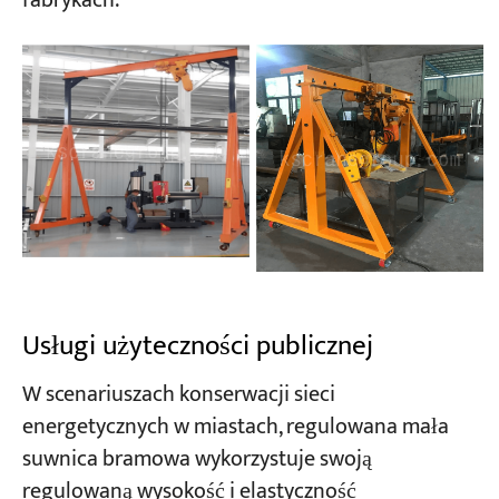
fabrykach.
Usługi użyteczności publicznej
W scenariuszach konserwacji sieci
energetycznych w miastach, regulowana mała
suwnica bramowa wykorzystuje swoją
regulowaną wysokość i elastyczność