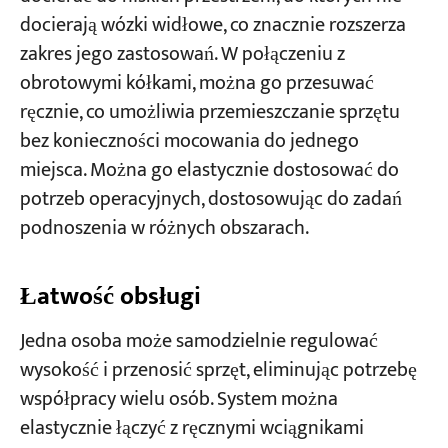
docierają wózki widłowe, co znacznie rozszerza
zakres jego zastosowań. W połączeniu z
obrotowymi kółkami, można go przesuwać
ręcznie, co umożliwia przemieszczanie sprzętu
bez konieczności mocowania do jednego
miejsca. Można go elastycznie dostosować do
potrzeb operacyjnych, dostosowując do zadań
podnoszenia w różnych obszarach.
Łatwość obsługi
Jedna osoba może samodzielnie regulować
wysokość i przenosić sprzęt, eliminując potrzebę
współpracy wielu osób. System można
elastycznie łączyć z ręcznymi wciągnikami