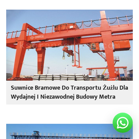
Suwnice Bramowe Do Transportu Żużlu Dla
Wydajnej I Niezawodnej Budowy Metra