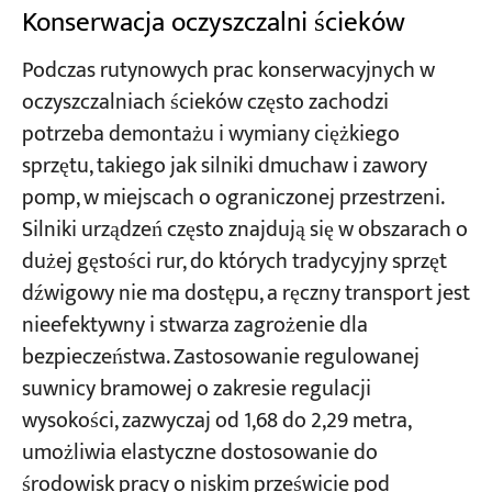
Konserwacja oczyszczalni ścieków
Podczas rutynowych prac konserwacyjnych w
oczyszczalniach ścieków często zachodzi
potrzeba demontażu i wymiany ciężkiego
sprzętu, takiego jak silniki dmuchaw i zawory
pomp, w miejscach o ograniczonej przestrzeni.
Silniki urządzeń często znajdują się w obszarach o
dużej gęstości rur, do których tradycyjny sprzęt
dźwigowy nie ma dostępu, a ręczny transport jest
nieefektywny i stwarza zagrożenie dla
bezpieczeństwa. Zastosowanie regulowanej
suwnicy bramowej o zakresie regulacji
wysokości, zazwyczaj od 1,68 do 2,29 metra,
umożliwia elastyczne dostosowanie do
środowisk pracy o niskim prześwicie pod