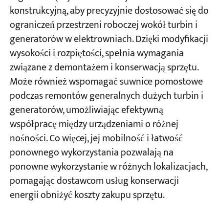
konstrukcyjną, aby precyzyjnie dostosować się do
ograniczeń przestrzeni roboczej wokół turbin i
generatorów w elektrowniach. Dzięki modyfikacji
wysokości i rozpiętości, spełnia wymagania
związane z demontażem i konserwacją sprzętu.
Może również wspomagać suwnice pomostowe
podczas remontów generalnych dużych turbin i
generatorów, umożliwiając efektywną
współpracę między urządzeniami o różnej
nośności. Co więcej, jej mobilność i łatwość
ponownego wykorzystania pozwalają na
ponowne wykorzystanie w różnych lokalizacjach,
pomagając dostawcom usług konserwacji
energii obniżyć koszty zakupu sprzętu.