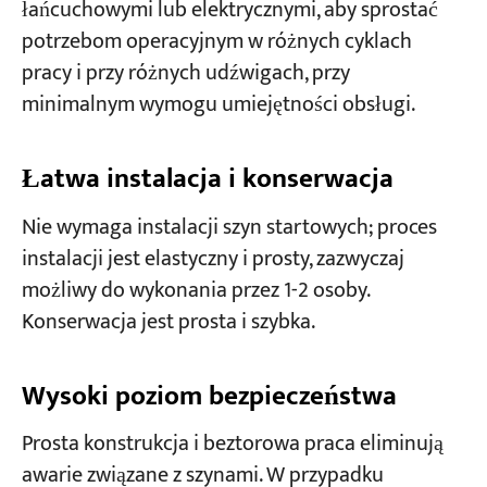
łańcuchowymi lub elektrycznymi, aby sprostać
potrzebom operacyjnym w różnych cyklach
pracy i przy różnych udźwigach, przy
minimalnym wymogu umiejętności obsługi.
Łatwa instalacja i konserwacja
Nie wymaga instalacji szyn startowych; proces
instalacji jest elastyczny i prosty, zazwyczaj
możliwy do wykonania przez 1-2 osoby.
Konserwacja jest prosta i szybka.
Wysoki poziom bezpieczeństwa
Prosta konstrukcja i beztorowa praca eliminują
awarie związane z szynami. W przypadku