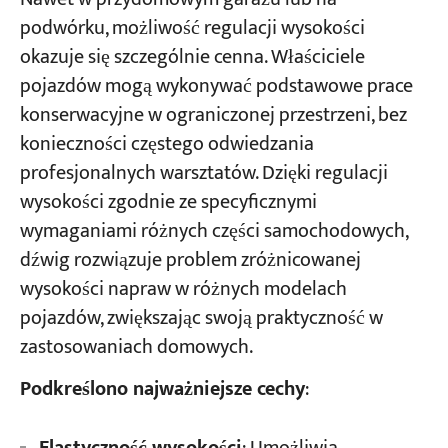
podwórku, możliwość regulacji wysokości
okazuje się szczególnie cenna. Właściciele
pojazdów mogą wykonywać podstawowe prace
konserwacyjne w ograniczonej przestrzeni, bez
konieczności częstego odwiedzania
profesjonalnych warsztatów. Dzięki regulacji
wysokości zgodnie ze specyficznymi
wymaganiami różnych części samochodowych,
dźwig rozwiązuje problem zróżnicowanej
wysokości napraw w różnych modelach
pojazdów, zwiększając swoją praktyczność w
zastosowaniach domowych.
Podkreślono najważniejsze cechy
​: