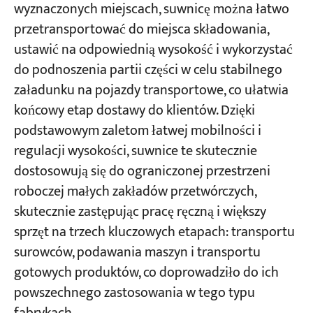
wyznaczonych miejscach, suwnicę można łatwo
przetransportować do miejsca składowania,
ustawić na odpowiednią wysokość i wykorzystać
do podnoszenia partii części w celu stabilnego
załadunku na pojazdy transportowe, co ułatwia
końcowy etap dostawy do klientów. Dzięki
podstawowym zaletom łatwej mobilności i
regulacji wysokości, suwnice te skutecznie
dostosowują się do ograniczonej przestrzeni
roboczej małych zakładów przetwórczych,
skutecznie zastępując pracę ręczną i większy
sprzęt na trzech kluczowych etapach: transportu
surowców, podawania maszyn i transportu
gotowych produktów, co doprowadziło do ich
powszechnego zastosowania w tego typu