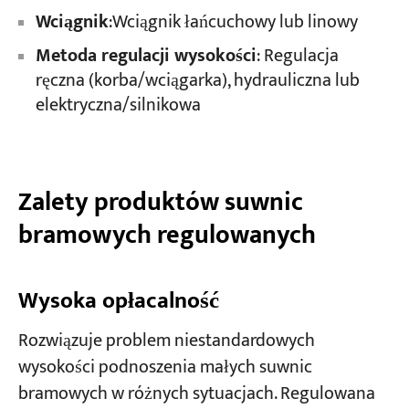
Wciągnik
:Wciągnik łańcuchowy lub linowy
Metoda regulacji wysokości
: Regulacja
ręczna (korba/wciągarka), hydrauliczna lub
elektryczna/silnikowa
Zalety produktów suwnic
bramowych regulowanych
Wysoka opłacalność​​
Rozwiązuje problem niestandardowych
wysokości podnoszenia małych suwnic
bramowych w różnych sytuacjach. Regulowana