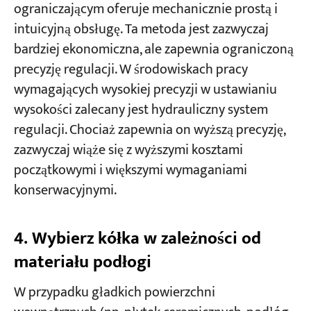
ograniczającym oferuje mechanicznie prostą i
intuicyjną obsługę. Ta metoda jest zazwyczaj
bardziej ekonomiczna, ale zapewnia ograniczoną
precyzję regulacji. W środowiskach pracy
wymagających wysokiej precyzji w ustawianiu
wysokości zalecany jest hydrauliczny system
regulacji. Chociaż zapewnia on wyższą precyzję,
zazwyczaj wiąże się z wyższymi kosztami
początkowymi i większymi wymaganiami
konserwacyjnymi.
4. Wybierz kółka w zależności od
materiału podłogi
W przypadku gładkich powierzchni