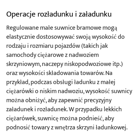
Operacje rozładunku i załadunku
Regulowane małe suwnice bramowe mogą
elastycznie dostosowywać swoją wysokość do
rodzaju i rozmiaru pojazdów (takich jak
samochody ciężarowe z nadwoziem
skrzyniowym, naczepy niskopodwoziowe itp.)
oraz wysokości składowania towarów. Na
przykład, podczas obsługi ładunku z małej
ciężarówki o niskim nadwoziu, wysokość suwnicy
można obniżyć, aby zapewnić precyzyjny
załadunek i rozładunek. W przypadku lekkich
ciężarówek, suwnicę można podnieść, aby
podnosić towary z wnętrza skrzyni ładunkowej.