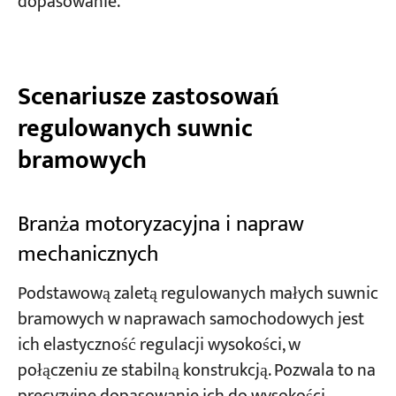
dopasowanie.
Scenariusze zastosowań
regulowanych suwnic
bramowych
Branża motoryzacyjna i napraw
mechanicznych
Podstawową zaletą regulowanych małych suwnic
bramowych w naprawach samochodowych jest
ich ​
elastyczność regulacji wysokości
​, w
połączeniu ze stabilną konstrukcją. Pozwala to na