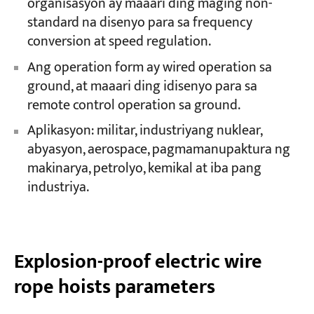
organisasyon ay maaari ding maging non-
standard na disenyo para sa frequency
conversion at speed regulation.
Ang operation form ay wired operation sa
ground, at maaari ding idisenyo para sa
remote control operation sa ground.
Aplikasyon: militar, industriyang nuklear,
abyasyon, aerospace, pagmamanupaktura ng
makinarya, petrolyo, kemikal at iba pang
industriya.
Explosion-proof electric wire
rope hoists parameters