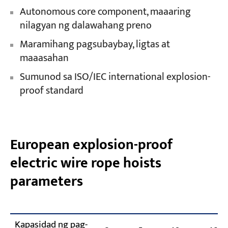
Autonomous core component, maaaring
nilagyan ng dalawahang preno
Maramihang pagsubaybay, ligtas at
maaasahan
Sumunod sa ISO/IEC international explosion-
proof standard
European explosion-proof
electric wire rope hoists
parameters
Kapasidad ng pag-