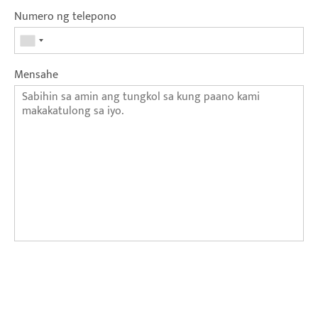
Numero ng telepono
Mensahe