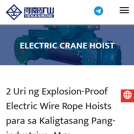
ELECTRIC CRANE HOIST
2 Uri ng Explosion-Proof
Pilipino
Electric Wire Rope Hoists
para sa Kaligtasang Pang-