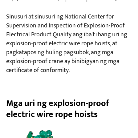
Sinusuri at sinusuri ng National Center for
Supervision and Inspection of Explosion-Proof
Electrical Product Quality ang iba't ibang uri ng
explosion-proof electric wire rope hoists, at
pagkatapos ng huling pagsubok, ang mga
explosion-proof crane ay binibigyan ng mga
certificate of conformity.
Mga uri ng explosion-proof
electric wire rope hoists