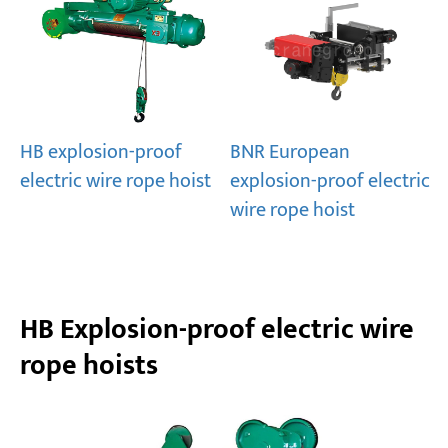
HB explosion-proof
BNR European
electric wire rope hoist
explosion-proof electric
wire rope hoist
HB Explosion-proof electric wire
rope hoists