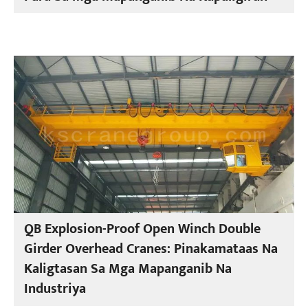
QB Explosion-Proof Open Winch Double
Girder Overhead Cranes: Pinakamataas Na
Kaligtasan Sa Mga Mapanganib Na
Industriya