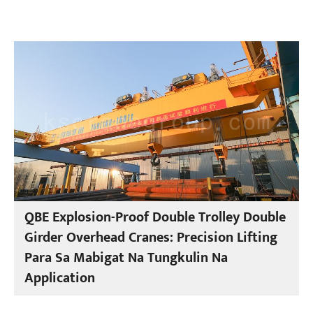
QBE Explosion-Proof Double Trolley Double
Girder Overhead Cranes: Precision Lifting
Para Sa Mabigat Na Tungkulin Na
Application