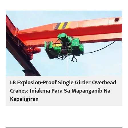
LB Explosion-Proof Single Girder Overhead
Cranes: Iniakma Para Sa Mapanganib Na
Kapaligiran