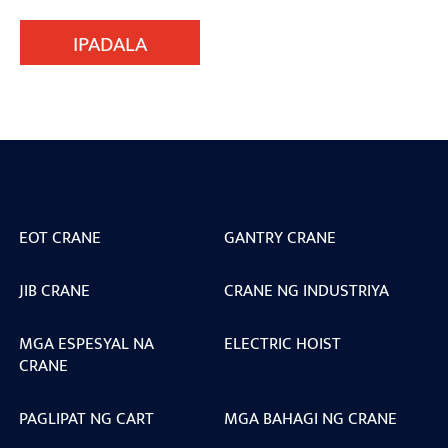
IPADALA
EOT CRANE
GANTRY CRANE
JIB CRANE
CRANE NG INDUSTRIYA
MGA ESPESYAL NA
ELECTRIC HOIST
CRANE
PAGLIPAT NG CART
MGA BAHAGI NG CRANE