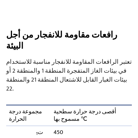
رافعات مقاومة للانفجار من أجل
البيئة
تعتبر الرافعات المقاومة للانفجار مناسبة للاستخدام
في بيئات الغاز المتفجرة المنطقة 1 والمنطقة 2 أو
بيئات الغبار القابل للاشتعال المنطقة 21 والمنطقة
22.
أقصى درجة حرارة سطحية
مجموعة درجة
مسموح بها ℃
الحرارة
450
ت
1