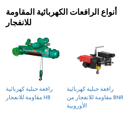
أنواع الرافعات الكهربائية المقاومة
للانفجار
رافعة حبلية كهربائية
رافعة حبلية كهربائية
مقاومة للانفجار من BNR
مقاومة للانفجار HB
الأوروبية