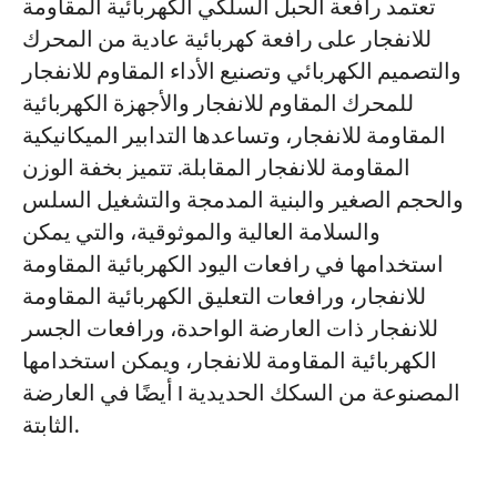
تعتمد رافعة الحبل السلكي الكهربائية المقاومة
للانفجار على رافعة كهربائية عادية من المحرك
والتصميم الكهربائي وتصنيع الأداء المقاوم للانفجار
للمحرك المقاوم للانفجار والأجهزة الكهربائية
المقاومة للانفجار، وتساعدها التدابير الميكانيكية
المقاومة للانفجار المقابلة. تتميز بخفة الوزن
والحجم الصغير والبنية المدمجة والتشغيل السلس
والسلامة العالية والموثوقية، والتي يمكن
استخدامها في رافعات اليود الكهربائية المقاومة
للانفجار، ورافعات التعليق الكهربائية المقاومة
للانفجار ذات العارضة الواحدة، ورافعات الجسر
الكهربائية المقاومة للانفجار، ويمكن استخدامها
أيضًا في العارضة I المصنوعة من السكك الحديدية
الثابتة.