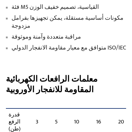
فئة M5 القياسية، تصميم خفيف الوزن
مكونات أساسية مستقلة، يمكن تجهيزها بفرامل
مزدوجة
مراقبة متعددة وآمنة وموثوقة
متوافق مع معيار مقاومة الانفجار الدولي ISO/IEC
معلمات الرافعات الكهربائية
المقاومة للانفجار الأوروبية
قدرة
20
16
10
5
3
الرفع
(طن)