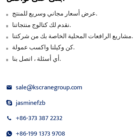
عرض أسعار مجاني وسريع للمنتج.
نقدم لك كتالوج منتجاتنا.
مشاريع الرافعات المحلية الخاصة بك من شركتنا.
كن وكيلنا واكسب عمولة.
أي أسئلة ، اتصل بنا.
sale@kscranegroup.com
jasminefzb
+86-373 387 2232
+86-199 1373 9708