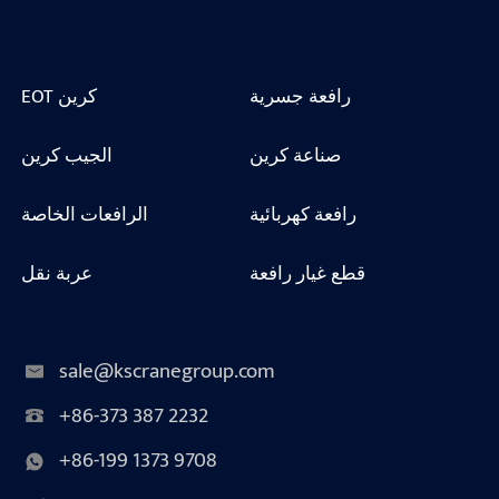
رافعة جسرية
EOT كرين
صناعة كرين
الجيب كرين
رافعة كهربائية
الرافعات الخاصة
قطع غيار رافعة
عربة نقل
sale@kscranegroup.com
+86-373 387 2232
+86-199 1373 9708