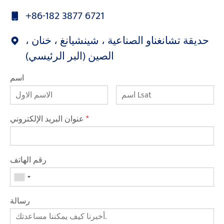
+86-182 3877 6721
حديقة تشانغناو الصناعية ، شينشيانغ ، خنان ،
الصين (البر الرئيسي)
اسم
*
عنوان البريد الإلكتروني
رقم الهاتف
رسالة