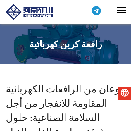
رافعة كرين كهربائية
نوعان من الرافعات الكهربائية
العربية
المقاومة للانفجار من أجل
السلامة الصناعية: حلول