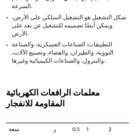
السرعة.
شكل التشغيل هو التشغيل السلكي على الأرض،
ويمكن أيضًا تصميمه للتشغيل عن بعد على
الأرض.
التطبيقات: الصناعات العسكرية، والصناعة
النووية، والطيران، والفضاء، وتصنيع الآلات،
والبترول، والصناعات الكيميائية وغيرها.
معلمات الرافعات الكهربائية
المقاومة للانفجار
3
2
1
0.5
ر
سعة