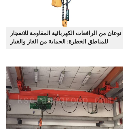
نوعان من الرافعات الكهربائية المقاومة للانفجار
للمناطق الخطرة: الحماية من الغاز والغبار