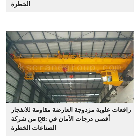
الخطرة
رافعات علوية مزدوجة العارضة مقاومة للانفجار
من شركة QB: أقصى درجات الأمان في
الصناعات الخطرة