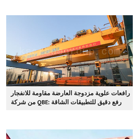
رافعات علوية مزدوجة العارضة مقاومة للانفجار
من شركة QBE: رفع دقيق للتطبيقات الشاقة