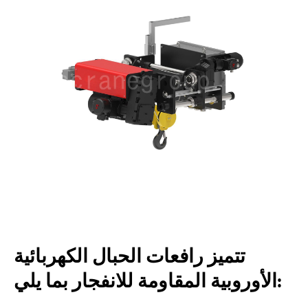
تتميز رافعات الحبال الكهربائية
الأوروبية المقاومة للانفجار بما يلي: