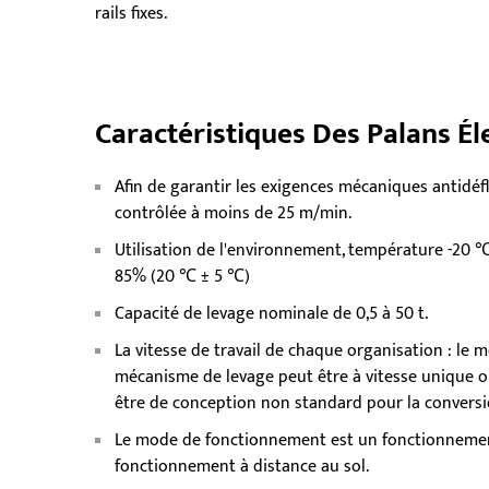
rails fixes.
Caractéristiques Des Palans Él
Afin de garantir les exigences mécaniques antidéfl
contrôlée à moins de 25 m/min.
Utilisation de l'environnement, température -20 ℃
85% (20 ℃ ± 5 ℃)
Capacité de levage nominale de 0,5 à 50 t.
La vitesse de travail de chaque organisation : le
mécanisme de levage peut être à vitesse unique o
être de conception non standard pour la conversio
Le mode de fonctionnement est un fonctionnement
fonctionnement à distance au sol.