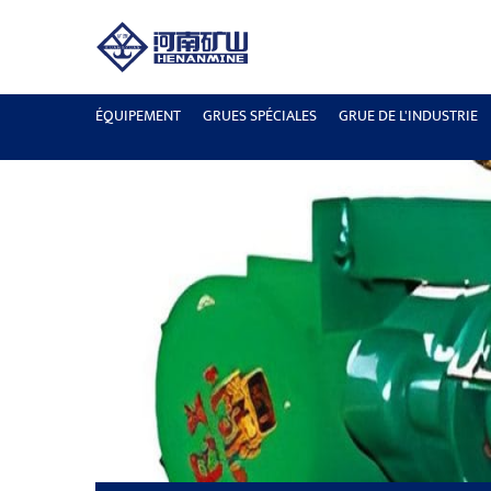
ÉQUIPEMENT
GRUES SPÉCIALES
GRUE DE L'INDUSTRIE