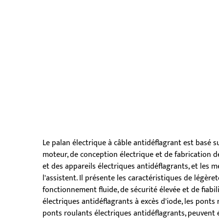
Le palan électrique à câble antidéflagrant est basé s
moteur, de conception électrique et de fabrication 
et des appareils électriques antidéflagrants, et le
l'assistent. Il présente les caractéristiques de légèr
fonctionnement fluide, de sécurité élevée et de fiabil
électriques antidéflagrants à excès d'iode, les ponts
ponts roulants électriques antidéflagrants, peuvent 