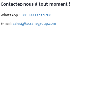
Contactez-nous à tout moment !
WhatsApp :
+86-199 1373 9708
E-mail:
sales@kscranegroup.com