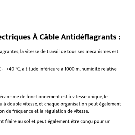
ectriques À Câble Antidéflagrants :
agrantes, la vitesse de travail de tous ses mécanismes est
 ~ +40 ℃, altitude inférieure à 1000 m, humidité relative
 mécanisme de fonctionnement est à vitesse unique, le
u à double vitesse, et chaque organisation peut également
n de fréquence et la régulation de vitesse.
 filaire au sol et peut également être conçu pour un