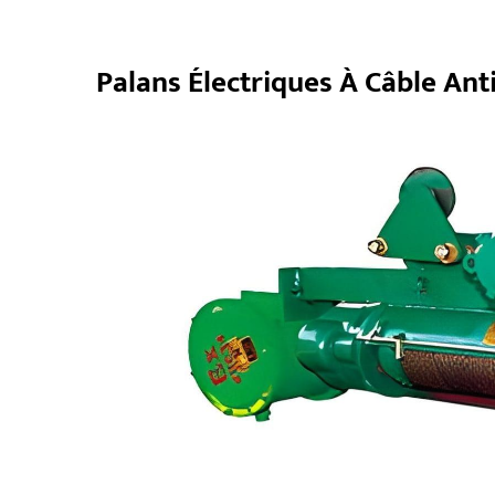
Palans Électriques À Câble Ant