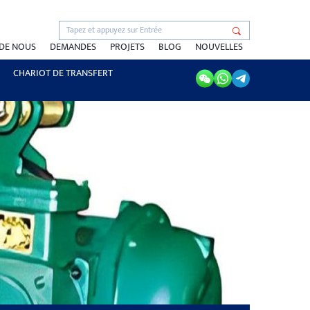
 DE NOUS
DEMANDES
PROJETS
BLOG
NOUVELLES
CHARIOT DE TRANSFERT