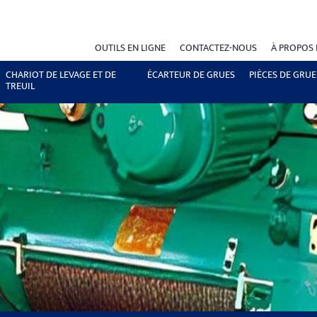
OUTILS EN LIGNE
CONTACTEZ-NOUS
À PROPOS
CHARIOT DE LEVAGE ET DE
ÉCARTEUR DE GRUES
PIÈCES DE GRUE
TREUIL