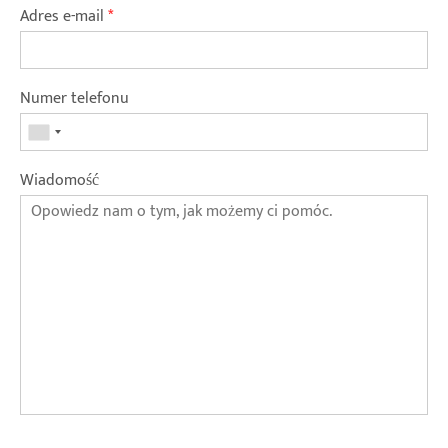
Adres e-mail
*
Numer telefonu
Wiadomość