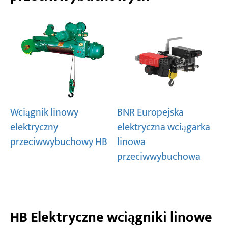
Wciągnik linowy
BNR Europejska
elektryczny
elektryczna wciągarka
przeciwwybuchowy HB
linowa
przeciwwybuchowa
HB Elektryczne wciągniki linowe