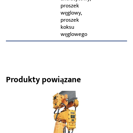
proszek
węglowy,
proszek
koksu
węglowego
Produkty powiązane