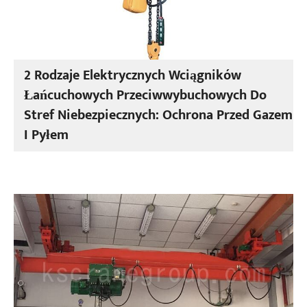
2 Rodzaje Elektrycznych Wciągników
Łańcuchowych Przeciwwybuchowych Do
Stref Niebezpiecznych: Ochrona Przed Gazem
I Pyłem