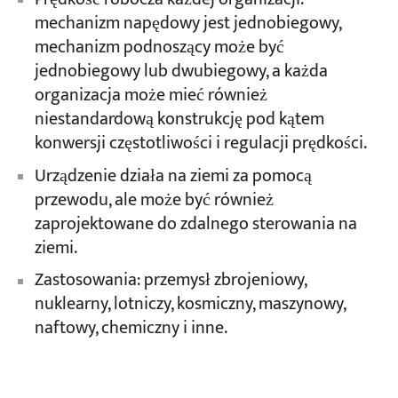
mechanizm napędowy jest jednobiegowy,
mechanizm podnoszący może być
jednobiegowy lub dwubiegowy, a każda
organizacja może mieć również
niestandardową konstrukcję pod kątem
konwersji częstotliwości i regulacji prędkości.
Urządzenie działa na ziemi za pomocą
przewodu, ale może być również
zaprojektowane do zdalnego sterowania na
ziemi.
Zastosowania: przemysł zbrojeniowy,
nuklearny, lotniczy, kosmiczny, maszynowy,
naftowy, chemiczny i inne.