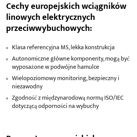
Cechy europejskich wciągników
linowych elektrycznych
przeciwwybuchowych:
Klasa referencyjna M5, lekka konstrukcja
Autonomiczne główne komponenty, mogą być
wyposażone w podwójne hamulce
Wielopoziomowy monitoring, bezpieczny i
niezawodny
Zgodność z międzynarodową normą ISO/IEC
dotyczącą odporności na wybuchy