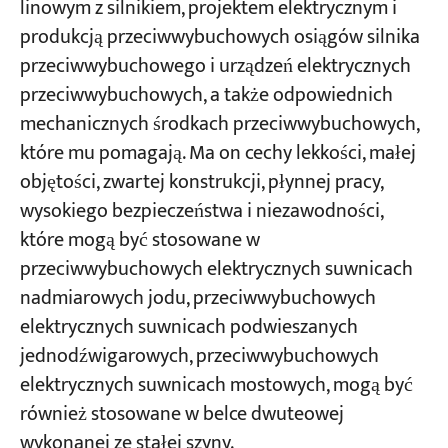
linowym z silnikiem, projektem elektrycznym i
produkcją przeciwwybuchowych osiągów silnika
przeciwwybuchowego i urządzeń elektrycznych
przeciwwybuchowych, a także odpowiednich
mechanicznych środkach przeciwwybuchowych,
które mu pomagają. Ma on cechy lekkości, małej
objętości, zwartej konstrukcji, płynnej pracy,
wysokiego bezpieczeństwa i niezawodności,
które mogą być stosowane w
przeciwwybuchowych elektrycznych suwnicach
nadmiarowych jodu, przeciwwybuchowych
elektrycznych suwnicach podwieszanych
jednodźwigarowych, przeciwwybuchowych
elektrycznych suwnicach mostowych, mogą być
również stosowane w belce dwuteowej
wykonanej ze stałej szyny.