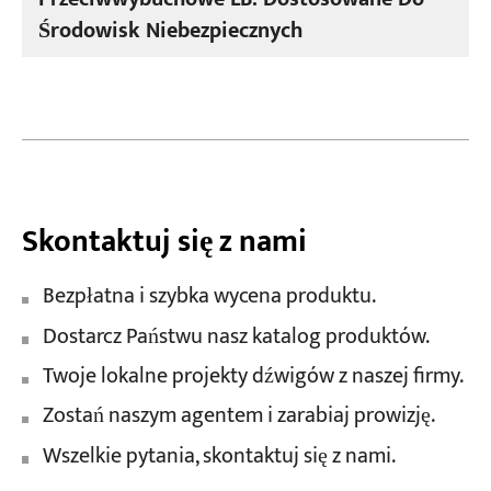
Środowisk Niebezpiecznych
Skontaktuj się z nami
Bezpłatna i szybka wycena produktu.
Dostarcz Państwu nasz katalog produktów.
Twoje lokalne projekty dźwigów z naszej firmy.
Zostań naszym agentem i zarabiaj prowizję.
Wszelkie pytania, skontaktuj się z nami.