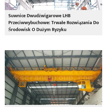
Suwnice Dwudźwigarowe LHB
Przeciwwybuchowe: Trwałe Rozwiązania Do
Środowisk O Dużym Ryzyku