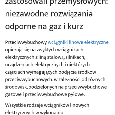
zastosowań przemysłowych:
niezawodne rozwiązania
odporne na gaz i kurz
Przeciwwybuchowy
wciągniki linowe elektryczne
opierają się na zwykłych wciągnikach
elektrycznych z liną stalową, silnikach,
urządzeniach elektrycznych i niektórych
częściach wymagających podjęcia środków
przeciwwybuchowych, w zależności od różnych
środowisk, podzielonych na przeciwwybuchowe
gazowe i przeciwwybuchowe pyłowe.
Wszystkie rodzaje wciągników linowych
elektrycznych w wykonaniu