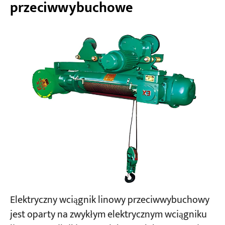
przeciwwybuchowe
Elektryczny wciągnik linowy przeciwwybuchowy
jest oparty na zwykłym elektrycznym wciągniku