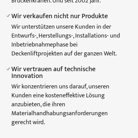
Brückenkranen. Und seit 2002 Jahr.
Wir verkaufen nicht nur Produkte
Wir unterstützen unsere Kunden in der
Entwurfs-, Herstellungs-, Installations- und
Inbetriebnahmephase bei
Deckenliftprojekten auf der ganzen Welt.
Wir vertrauen auf technische
Innovation
Wir konzentrieren uns darauf, unseren
Kunden eine kosteneffektive Lösung
anzubieten, die ihren
Materialhandhabungsanforderungen
gerecht wird.