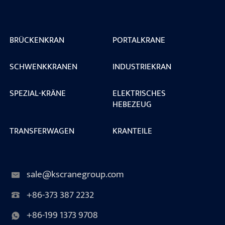
BRÜCKENKRAN
PORTALKRANE
SCHWENKKRANEN
INDUSTRIEKRAN
SPEZIAL-KRÄNE
ELEKTRISCHES
HEBEZEUG
TRANSFERWAGEN
KRANTEILE
sale@kscranegroup.com
+86-373 387 2232
+86-199 1373 9708