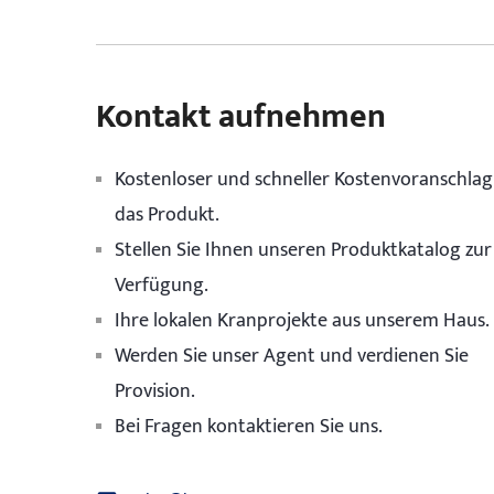
Kontakt aufnehmen
Kostenloser und schneller Kostenvoranschlag
das Produkt.
Stellen Sie Ihnen unseren Produktkatalog zur
Verfügung.
Ihre lokalen Kranprojekte aus unserem Haus.
Werden Sie unser Agent und verdienen Sie
Provision.
Bei Fragen kontaktieren Sie uns.