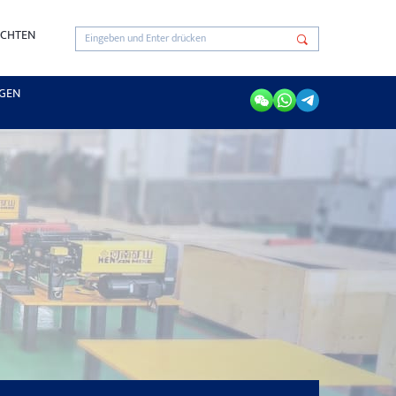
ICHTEN
GEN