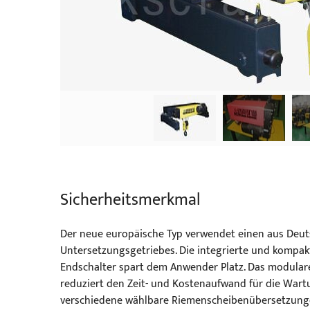
Sicherheitsmerkmal
Der neue europäische Typ verwendet einen aus Deu
Untersetzungsgetriebes. Die integrierte und kompak
Endschalter spart dem Anwender Platz. Das modular
reduziert den Zeit- und Kostenaufwand für die Wart
verschiedene wählbare Riemenscheibenübersetzunge