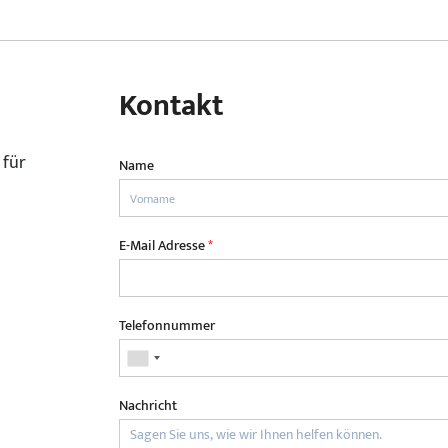
Kontakt
 für
Name
E-Mail Adresse
*
Telefonnummer
Nachricht