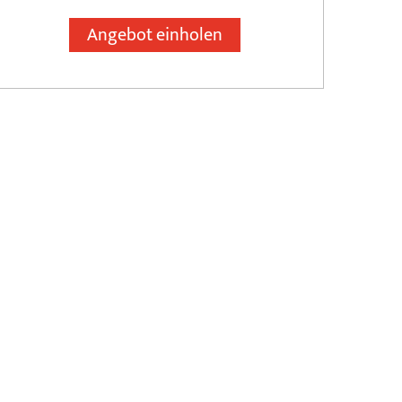
Angebot einholen