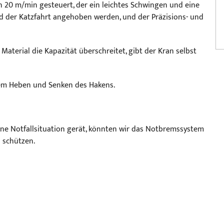
n 20 m/min gesteuert, der ein leichtes Schwingen und eine
 der Katzfahrt angehoben werden, und der Präzisions- und
aterial die Kapazität überschreitet, gibt der Kran selbst
em Heben und Senken des Hakens.
ne Notfallsituation gerät, könnten wir das Notbremssystem
 schützen.