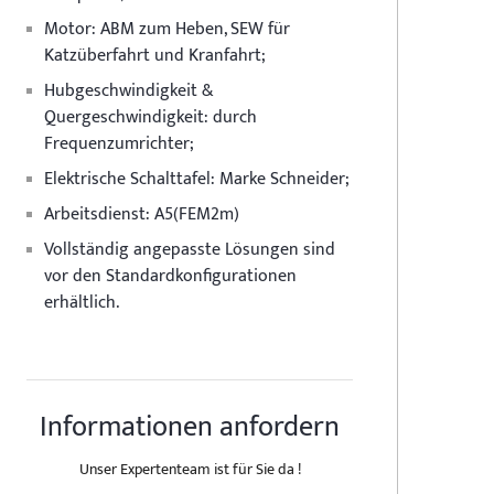
Motor:
ABM zum Heben, SEW für
Katzüberfahrt und Kranfahrt;
Hubgeschwindigkeit &
Quergeschwindigkeit:
durch
Frequenzumrichter;
Elektrische Schalttafel:
Marke Schneider;
Arbeitsdienst:
A5(FEM2m)
Vollständig angepasste Lösungen sind
vor den Standardkonfigurationen
erhältlich.
Informationen anfordern
Unser Expertenteam ist für Sie da !