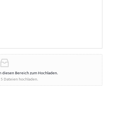
in diesen Bereich zum Hochladen.
u 5 Dateien hochladen.