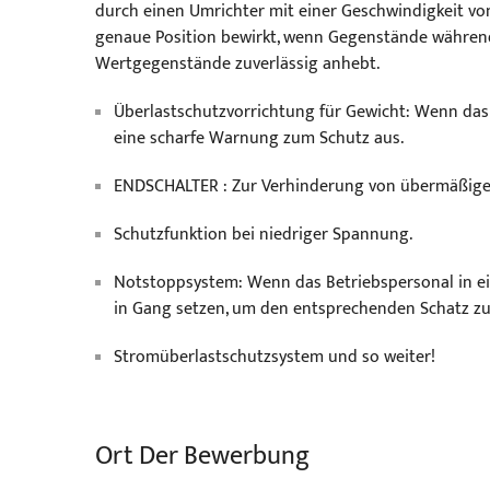
durch einen Umrichter mit einer Geschwindigkeit vo
genaue Position bewirkt, wenn Gegenstände während
Wertgegenstände zuverlässig anhebt.
Überlastschutzvorrichtung für Gewicht: Wenn das M
eine scharfe Warnung zum Schutz aus.
ENDSCHALTER : Zur Verhinderung von übermäßig
Schutzfunktion bei niedriger Spannung.
Notstoppsystem: Wenn das Betriebspersonal in ei
in Gang setzen, um den entsprechenden Schatz zu
Stromüberlastschutzsystem und so weiter!
Ort Der Bewerbung