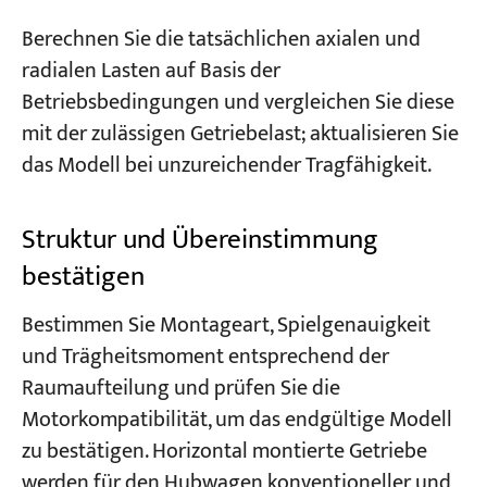
Berechnen Sie die tatsächlichen axialen und
radialen Lasten auf Basis der
Betriebsbedingungen und vergleichen Sie diese
mit der zulässigen Getriebelast; aktualisieren Sie
das Modell bei unzureichender Tragfähigkeit.
Struktur und Übereinstimmung
bestätigen
Bestimmen Sie Montageart, Spielgenauigkeit
und Trägheitsmoment entsprechend der
Raumaufteilung und prüfen Sie die
Motorkompatibilität, um das endgültige Modell
zu bestätigen. Horizontal montierte Getriebe
werden für den Hubwagen konventioneller und