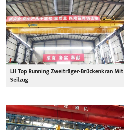
LH Top Running Zweiträger-Brückenkran Mit
Seilzug