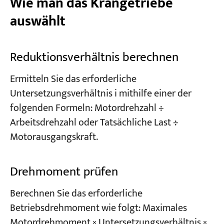
Wie man das Krangetriebe
auswählt
Reduktionsverhältnis berechnen
Ermitteln Sie das erforderliche
Untersetzungsverhältnis i mithilfe einer der
folgenden Formeln: Motordrehzahl ÷
Arbeitsdrehzahl oder Tatsächliche Last ÷
Motorausgangskraft.
Drehmoment prüfen
Berechnen Sie das erforderliche
Betriebsdrehmoment wie folgt: Maximales
Motordrehmoment × Untersetzungsverhältnis ×