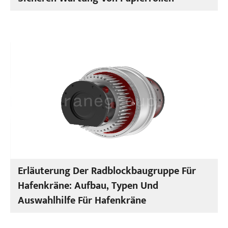
Erläuterung Der Radblockbaugruppe Für
Hafenkräne: Aufbau, Typen Und
Auswahlhilfe Für Hafenkräne