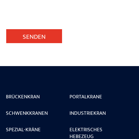
SENDEN
BRÜCKENKRAN
PORTALKRANE
SCHWENKKRANEN
INDUSTRIEKRAN
SPEZIAL-KRÄNE
ELEKTRISCHES
HEBEZEUG