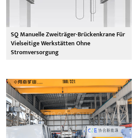
SQ Manuelle Zweiträger-Brückenkrane Für
Vielseitige Werkstätten Ohne
Stromversorgung