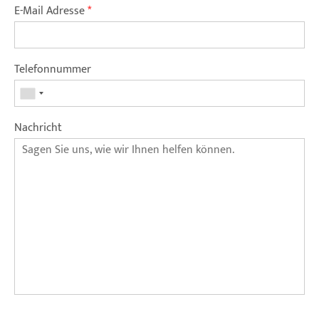
E-Mail Adresse
*
Telefonnummer
Nachricht