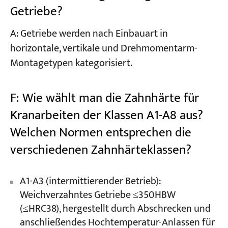
Getriebe?
A: Getriebe werden nach Einbauart in
horizontale, vertikale und Drehmomentarm-
Montagetypen kategorisiert.
F: Wie wählt man die Zahnhärte für
Kranarbeiten der Klassen A1-A8 aus?
Welchen Normen entsprechen die
verschiedenen Zahnhärteklassen?
A1-A3 (intermittierender Betrieb):
Weichverzahntes Getriebe ≤350HBW
(≤HRC38), hergestellt durch Abschrecken und
anschließendes Hochtemperatur-Anlassen für