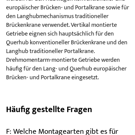
europäischer Brücken- und Portalkrane sowie für
den Langhubmechanismus traditioneller
Brückenkrane verwendet. Vertikal montierte
Getriebe eignen sich hauptsächlich für den
Querhub konventioneller Brückenkrane und den
Langhub traditioneller Portalkrane.
Drehmomentarm-montierte Getriebe werden
häufig für den Lang- und Querhub europäischer
Brücken- und Portalkrane eingesetzt.
Häufig gestellte Fragen
F: Welche Montagearten gibt es für