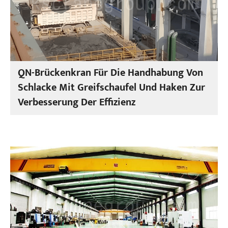
QN-Brückenkran Für Die Handhabung Von
Schlacke Mit Greifschaufel Und Haken Zur
Verbesserung Der Effizienz