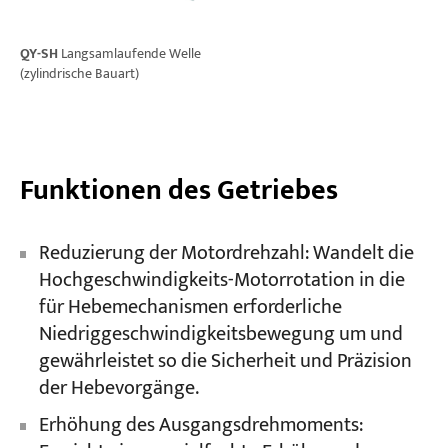
QY-SH
Langsamlaufende Welle
(zylindrische Bauart)
Funktionen des Getriebes
Reduzierung der Motordrehzahl: Wandelt die
Hochgeschwindigkeits-Motorrotation in die
für Hebemechanismen erforderliche
Niedriggeschwindigkeitsbewegung um und
gewährleistet so die Sicherheit und Präzision
der Hebevorgänge.
Erhöhung des Ausgangsdrehmoments: