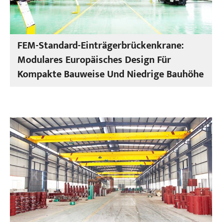
FEM-Standard-Einträgerbrückenkrane:
Modulares Europäisches Design Für
Kompakte Bauweise Und Niedrige Bauhöhe