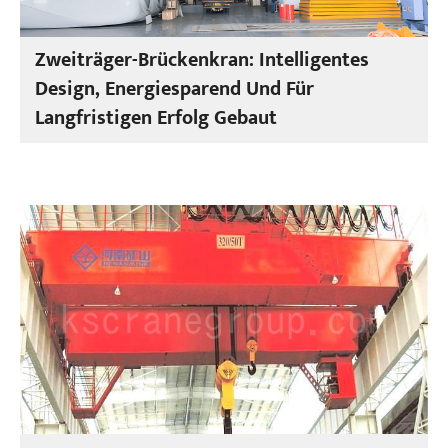
Zweiträger-Brückenkran: Intelligentes
Design, Energiesparend Und Für
Langfristigen Erfolg Gebaut