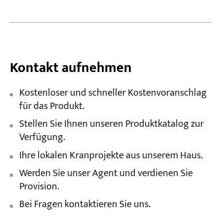
Kontakt aufnehmen
Kostenloser und schneller Kostenvoranschlag
für das Produkt.
Stellen Sie Ihnen unseren Produktkatalog zur
Verfügung.
Ihre lokalen Kranprojekte aus unserem Haus.
Werden Sie unser Agent und verdienen Sie
Provision.
Bei Fragen kontaktieren Sie uns.