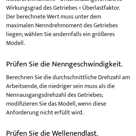
Wirkungsgrad des Getriebes × Überlastfaktor.
Der berechnete Wert muss unter dem
maximalen Nenndrehmoment des Getriebes
liegen; wählen Sie andernfalls ein größeres
Modell.
Prüfen Sie die Nenngeschwindigkeit.
Berechnen Sie die durchschnittliche Drehzahl am
Arbeitsende, die niedriger sein muss als die
Nennausgangsdrehzahl des Getriebes;
modifizieren Sie das Modell, wenn diese
Anforderung nicht erfüllt wird.
Prüfen Sie die Wellenendlast.