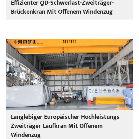
Effizienter QD-Schwerlast-Zweiträger-
Brückenkran Mit Offenem Windenzug
Langlebiger Europäischer Hochleistungs-
Zweiträger-Laufkran Mit Offenem
Windenzug