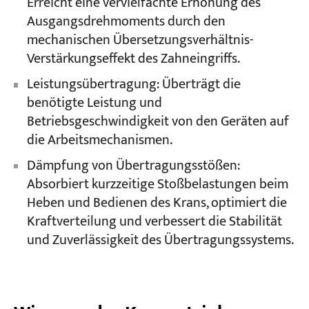
Erreicht eine vervielfachte Erhöhung des
Ausgangsdrehmoments durch den
mechanischen Übersetzungsverhältnis-
Verstärkungseffekt des Zahneingriffs.
Leistungsübertragung: Überträgt die
benötigte Leistung und
Betriebsgeschwindigkeit von den Geräten auf
die Arbeitsmechanismen.
Dämpfung von Übertragungsstößen:
Absorbiert kurzzeitige Stoßbelastungen beim
Heben und Bedienen des Krans, optimiert die
Kraftverteilung und verbessert die Stabilität
und Zuverlässigkeit des Übertragungssystems.