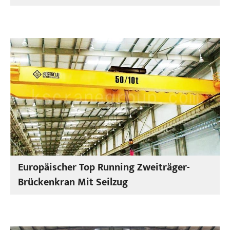
Europäischer Top Running Zweiträger-
Brückenkran Mit Seilzug