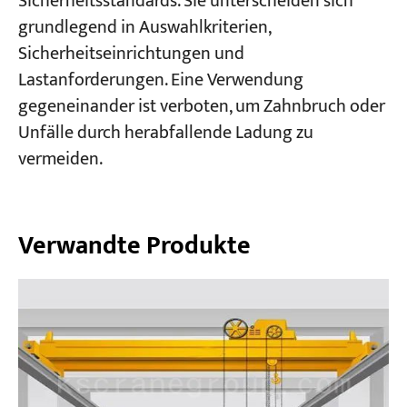
Sicherheitsstandards. Sie unterscheiden sich
grundlegend in Auswahlkriterien,
Sicherheitseinrichtungen und
Lastanforderungen. Eine Verwendung
gegeneinander ist verboten, um Zahnbruch oder
Unfälle durch herabfallende Ladung zu
vermeiden.
Verwandte Produkte