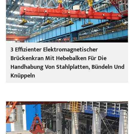
3 Effizienter Elektromagnetischer
Brückenkran Mit Hebebalken Für Die
Handhabung Von Stahlplatten, Bündeln Und
Knüppeln