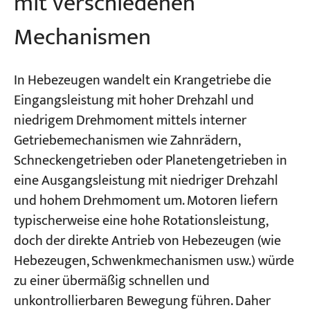
mit verschiedenen
Mechanismen
In Hebezeugen wandelt ein Krangetriebe die
Eingangsleistung mit hoher Drehzahl und
niedrigem Drehmoment mittels interner
Getriebemechanismen wie Zahnrädern,
Schneckengetrieben oder Planetengetrieben in
eine Ausgangsleistung mit niedriger Drehzahl
und hohem Drehmoment um. Motoren liefern
typischerweise eine hohe Rotationsleistung,
doch der direkte Antrieb von Hebezeugen (wie
Hebezeugen, Schwenkmechanismen usw.) würde
zu einer übermäßig schnellen und
unkontrollierbaren Bewegung führen. Daher