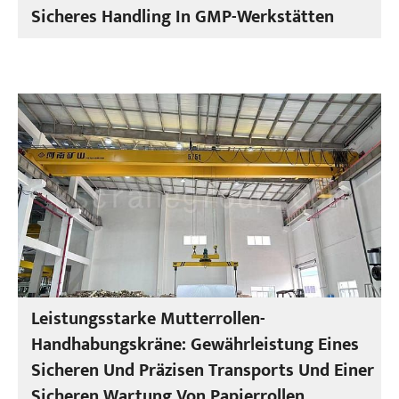
Sicheres Handling In GMP-Werkstätten
Leistungsstarke Mutterrollen-
Handhabungskräne: Gewährleistung Eines
Sicheren Und Präzisen Transports Und Einer
Sicheren Wartung Von Papierrollen