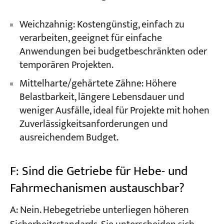
Weichzahnig: Kostengünstig, einfach zu
verarbeiten, geeignet für einfache
Anwendungen bei budgetbeschränkten oder
temporären Projekten.
Mittelharte/gehärtete Zähne: Höhere
Belastbarkeit, längere Lebensdauer und
weniger Ausfälle, ideal für Projekte mit hohen
Zuverlässigkeitsanforderungen und
ausreichendem Budget.
F: Sind die Getriebe für Hebe- und
Fahrmechanismen austauschbar?
A: Nein. Hebegetriebe unterliegen höheren