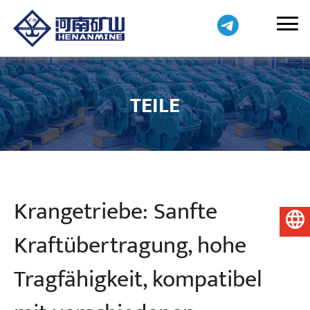
TEILE
Krangetriebe: Sanfte
Deutsch
Kraftübertragung, hohe
Tragfähigkeit, kompatibel