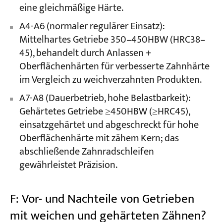
eine gleichmäßige Härte.
A4-A6 (normaler regulärer Einsatz):
Mittelhartes Getriebe 350–450HBW (HRC38–
45), behandelt durch Anlassen +
Oberflächenhärten für verbesserte Zahnhärte
im Vergleich zu weichverzahnten Produkten.
A7-A8 (Dauerbetrieb, hohe Belastbarkeit):
Gehärtetes Getriebe ≥450HBW (≥HRC45),
einsatzgehärtet und abgeschreckt für hohe
Oberflächenhärte mit zähem Kern; das
abschließende Zahnradschleifen
gewährleistet Präzision.
F: Vor- und Nachteile von Getrieben
mit weichen und gehärteten Zähnen?