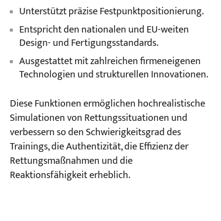
Unterstützt präzise Festpunktpositionierung.
Entspricht den nationalen und EU-weiten
Design- und Fertigungsstandards.
Ausgestattet mit zahlreichen firmeneigenen
Technologien und strukturellen Innovationen.
Diese Funktionen ermöglichen hochrealistische
Simulationen von Rettungssituationen und
verbessern so den Schwierigkeitsgrad des
Trainings, die Authentizität, die Effizienz der
Rettungsmaßnahmen und die
Reaktionsfähigkeit erheblich.