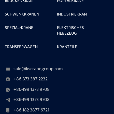
BRÜCKENKRAN
PORTALKRANE
SCHWENKKRANEN
INDUSTRIEKRAN
SPEZIAL-KRÄNE
ELEKTRISCHES
HEBEZEUG
TRANSFERWAGEN
KRANTEILE
sale@kscranegroup.com
+86-373 387 2232
+86-199 1373 9708
+86-199 1373 9708
+86-182 3877 6721