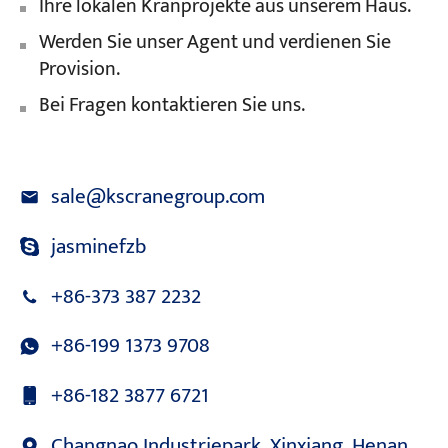
Ihre lokalen Kranprojekte aus unserem Haus.
Werden Sie unser Agent und verdienen Sie
Provision.
Bei Fragen kontaktieren Sie uns.
sale@kscranegroup.com
jasminefzb
+86-373 387 2232
+86-199 1373 9708
+86-182 3877 6721
Changnao Industriepark, Xinxiang, Henan,