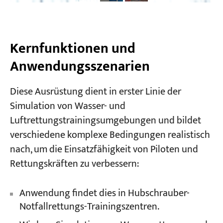
Kernfunktionen und
Anwendungsszenarien
Diese Ausrüstung dient in erster Linie der
Simulation von Wasser- und
Luftrettungstrainingsumgebungen und bildet
verschiedene komplexe Bedingungen realistisch
nach, um die Einsatzfähigkeit von Piloten und
Rettungskräften zu verbessern:
Anwendung findet dies in Hubschrauber-
Notfallrettungs-Trainingszentren.