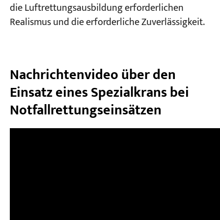
die Luftrettungsausbildung erforderlichen
Realismus und die erforderliche Zuverlässigkeit.
Nachrichtenvideo über den
Einsatz eines Spezialkrans bei
Notfallrettungseinsätzen