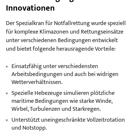
Innovationen
Der Spezialkran für Notfallrettung wurde speziell
für komplexe Klimazonen und Rettungseinsätze
unter verschiedenen Bedingungen entwickelt
und bietet folgende herausragende Vorteile:
Einsatzfähig unter verschiedensten
Arbeitsbedingungen und auch bei widrigen
Wetterverhältnissen.
Spezielle Hebezeuge simulieren plötzliche
maritime Bedingungen wie starke Winde,
Wirbel, Turbulenzen und Starkregen.
Unterstützt uneingeschränkte Vollzeitrotation
und Notstopp.