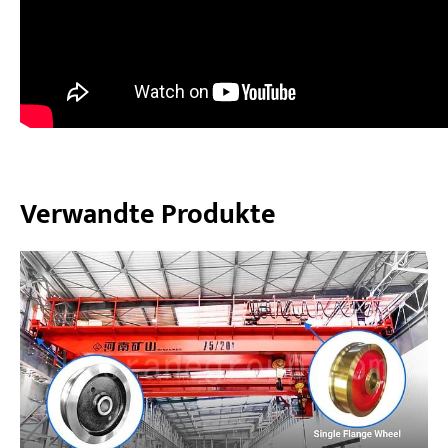
Verwandte Produkte