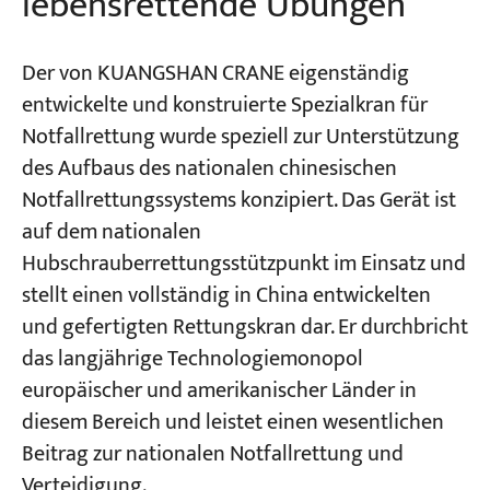
lebensrettende Übungen
Der von KUANGSHAN CRANE eigenständig
entwickelte und konstruierte Spezialkran für
Notfallrettung wurde speziell zur Unterstützung
des Aufbaus des nationalen chinesischen
Notfallrettungssystems konzipiert. Das Gerät ist
auf dem nationalen
Hubschrauberrettungsstützpunkt im Einsatz und
stellt einen vollständig in China entwickelten
und gefertigten Rettungskran dar. Er durchbricht
das langjährige Technologiemonopol
europäischer und amerikanischer Länder in
diesem Bereich und leistet einen wesentlichen
Beitrag zur nationalen Notfallrettung und
Verteidigung.