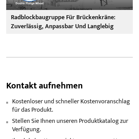
Radblockbaugruppe Für Brückenkräne:
Zuverlässig, Anpassbar Und Langlebig
Kontakt aufnehmen
Kostenloser und schneller Kostenvoranschlag
für das Produkt.
Stellen Sie Ihnen unseren Produktkatalog zur
Verfügung.