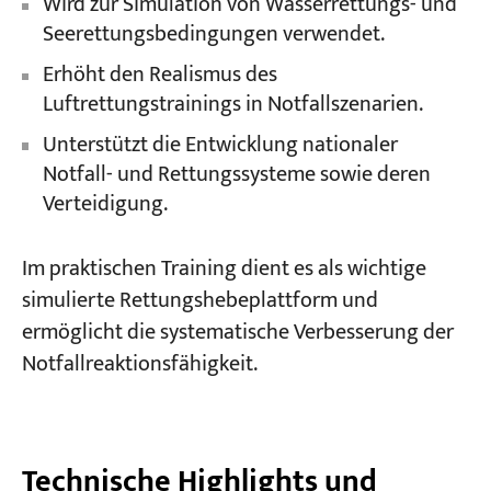
Wird zur Simulation von Wasserrettungs- und
Seerettungsbedingungen verwendet.
Erhöht den Realismus des
Luftrettungstrainings in Notfallszenarien.
Unterstützt die Entwicklung nationaler
Notfall- und Rettungssysteme sowie deren
Verteidigung.
Im praktischen Training dient es als wichtige
simulierte Rettungshebeplattform und
ermöglicht die systematische Verbesserung der
Notfallreaktionsfähigkeit.
Technische Highlights und