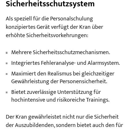
Sicherheitsschutzsystem
Als speziell für die Personalschulung
konzipiertes Gerät verfügt der Kran über
erhöhte Sicherheitsvorkehrungen:
Mehrere Sicherheitsschutzmechanismen.
Integriertes Fehleranalyse- und Alarmsystem.
Maximiert den Realismus bei gleichzeitiger
Gewährleistung der Personensicherheit.
Bietet zuverlässige Unterstützung für
hochintensive und risikoreiche Trainings.
Der Kran gewährleistet nicht nur die Sicherheit
der Auszubildenden, sondern bietet auch den für