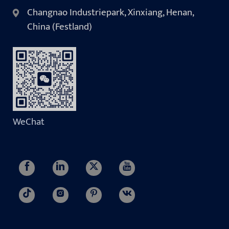
Changnao Industriepark, Xinxiang, Henan,
China (Festland)
WeChat