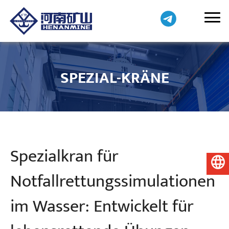
SPEZIAL-KRÄNE
Spezialkran für
Deutsch
Notfallrettungssimulationen
im Wasser: Entwickelt für