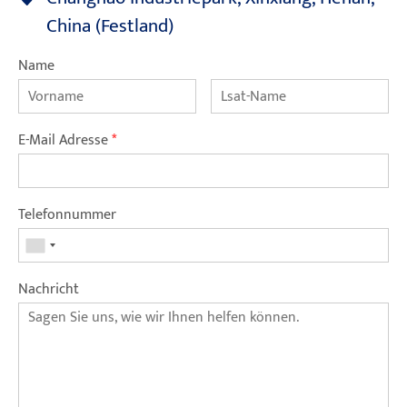
China (Festland)
Name
E-Mail Adresse
*
Telefonnummer
Nachricht