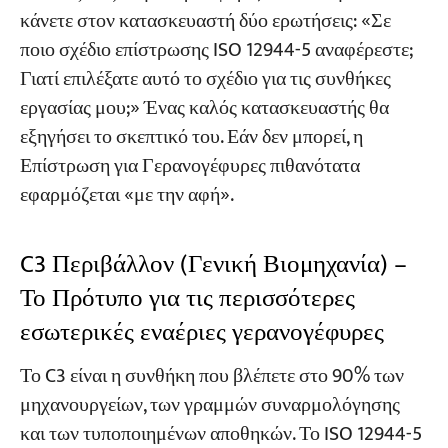
κάνετε στον κατασκευαστή δύο ερωτήσεις: «Σε
ποιο σχέδιο επίστρωσης ISO 12944-5 αναφέρεστε;
Γιατί επιλέξατε αυτό το σχέδιο για τις συνθήκες
εργασίας μου;» Ένας καλός κατασκευαστής θα
εξηγήσει το σκεπτικό του. Εάν δεν μπορεί, η
Επίστρωση για Γερανογέφυρες πιθανότατα
εφαρμόζεται «με την αφή».
C3 Περιβάλλον (Γενική Βιομηχανία) –
Το Πρότυπο για τις περισσότερες
εσωτερικές εναέριες γερανογέφυρες
Το C3 είναι η συνθήκη που βλέπετε στο 90% των
μηχανουργείων, των γραμμών συναρμολόγησης
και των τυποποιημένων αποθηκών. Το ISO 12944-5