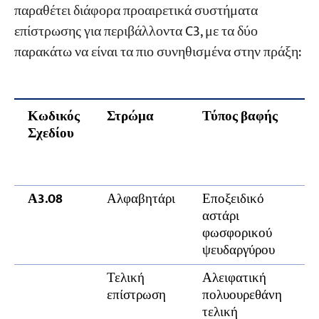
παραθέτει διάφορα προαιρετικά συστήματα
επίστρωσης για περιβάλλοντα C3, με τα δύο
παρακάτω να είναι τα πιο συνηθισμένα στην πράξη:
Κωδικός
Στρώμα
Τύπος βαφής
Σχεδίου
Α3.08
Αλφαβητάρι
Εποξειδικό
αστάρι
φωσφορικού
ψευδαργύρου
Τελική
Αλειφατική
επίστρωση
πολυουρεθάνη
τελική