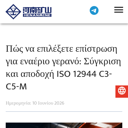
Πώς να επιλέξετε επίστρωση
για εναέριο γερανό: Σύγκριση
και αποδοχή ISO 12944 C3-
C5-M
Ελληνικά
Ημερομηνία: 10 Ιουνίου 2026