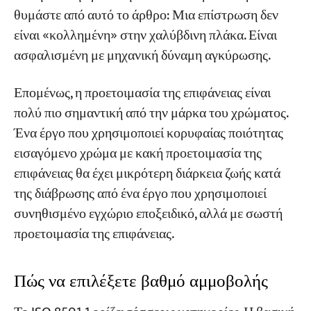
θυμάστε από αυτό το άρθρο: Μια επίστρωση δεν
είναι «κολλημένη» στην χαλύβδινη πλάκα. Είναι
ασφαλισμένη με μηχανική δύναμη αγκύρωσης.
Επομένως, η προετοιμασία της επιφάνειας είναι
πολύ πιο σημαντική από την μάρκα του χρώματος.
Ένα έργο που χρησιμοποιεί κορυφαίας ποιότητας
εισαγόμενο χρώμα με κακή προετοιμασία της
επιφάνειας θα έχει μικρότερη διάρκεια ζωής κατά
της διάβρωσης από ένα έργο που χρησιμοποιεί
συνηθισμένο εγχώριο εποξειδικό, αλλά με σωστή
προετοιμασία της επιφάνειας.
Πώς να επιλέξετε βαθμό αμμοβολής