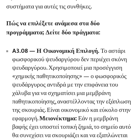
συστήματα για αυτές τις συνθήκες.
Πώς να επιλέξετε ανάμεσα στα δύο
προγράμματα; Δείτε δύο πράγματα:
A3.08 — Η Οικονομική Επιλογή.
Το αστάρι
φωσφορικού ψευδαργύρου δεν περιέχει σκόνη
ψευδαργύρου. Χρησιμοποιεί μια προσέγγιση
«χημικής παθητικοποίησης» — ο φωσφορικός
ψευδάργυρος αντιδρά με την επιφάνεια του
χάλυβα για να σχηματίσει μια μεμβράνη
παθητικοποίησης, αναστέλλοντας την εξάπλωση
της σκουριάς. Είναι οικονομικό και εύκολο στην
εφαρμογή.
Μειονέκτημα:
Εάν η μεμβράνη
βαφής έχει υποστεί τοπική ζημιά, το σημείο αυτό
θα συνεχίσει να σκουριάζει και να εξαπλώνεται