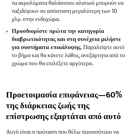
τα αερολύματα θαλάσσιου αλατιού μπορούν να
ταξιδέψουν σε απόσταση μεγαλύτερη των 10
χλμ. στην ενδοχώρα.
Προσδιορίστε πρώτα την κατηγορία
διαβρωτικότητας και στη συνέχεια μιλήστε
για συστήματα επικάλυψης.
Παραλείψτε αυτό
το βήμα και θα κάνετε λάθος, ανεξάρτητα από το
χρώμα που θα επιλέξετε αργότερα.
Προετοιμασία επιφάνειας—60%
της διάρκειας ζωής της
επίστρωσης εξαρτάται από αυτό
Αυτή είναι η πρόταση που θέλω περισσότερο να