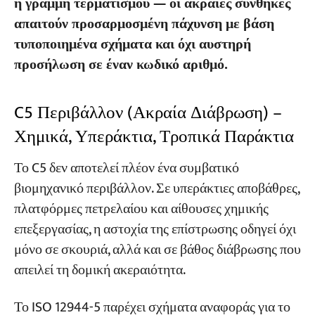
η γραμμή τερματισμού — οι ακραίες συνθήκες
απαιτούν προσαρμοσμένη πάχυνση με βάση
τυποποιημένα σχήματα και όχι αυστηρή
προσήλωση σε έναν κωδικό αριθμό.
C5 Περιβάλλον (Ακραία Διάβρωση) –
Χημικά, Υπεράκτια, Τροπικά Παράκτια
Το C5 δεν αποτελεί πλέον ένα συμβατικό
βιομηχανικό περιβάλλον. Σε υπεράκτιες αποβάθρες,
πλατφόρμες πετρελαίου και αίθουσες χημικής
επεξεργασίας, η αστοχία της επίστρωσης οδηγεί όχι
μόνο σε σκουριά, αλλά και σε βάθος διάβρωσης που
απειλεί τη δομική ακεραιότητα.
Το ISO 12944-5 παρέχει σχήματα αναφοράς για το