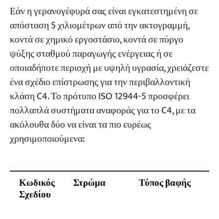
Εάν η γερανογέφυρά σας είναι εγκατεστημένη σε
απόσταση 5 χιλιομέτρων από την ακτογραμμή,
κοντά σε χημικό εργοστάσιο, κοντά σε πύργο
ψύξης σταθμού παραγωγής ενέργειας ή σε
οποιαδήποτε περιοχή με υψηλή υγρασία, χρειάζεστε
ένα σχέδιο επίστρωσης για την περιβαλλοντική
κλάση C4. Το πρότυπο ISO 12944-5 προσφέρει
πολλαπλά συστήματα αναφοράς για το C4, με τα
ακόλουθα δύο να είναι τα πιο ευρέως
χρησιμοποιούμενα:
Κωδικός
Στρώμα
Τύπος βαφής
Σχεδίου