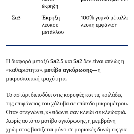
έκρηξη
Σα3
Έκρηξη
100% γυμνό μέταλλο, 
λευκού
λευκή εμφάνιση
μετάλλου
Η διαφορά μεταξύ Sa2.5 και Sa2 δεν είναι απλώς η
«καθαριότητα».
μοτίβο αγκύρωσης
—η
μικροσκοπική τραχύτητα.
Το αστάρι διεισδύει στις κορυφές και τις κοιλάδες
της επιφάνειας του χάλυβα σε επίπεδο μικρομέτρου.
Όταν στεγνώνει, κλειδώνει σαν κλειδί σε κλειδαριά.
Χωρίς αυτό το μοτίβο αγκύρωσης, η μεμβράνη
χρώματος βασίζεται μόνο σε μοριακές δυνάμεις για