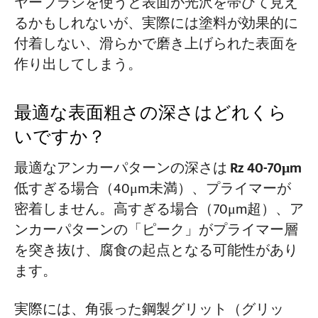
ヤーブラシを使うと表面が光沢を帯びて見え
るかもしれないが、実際には塗料が効果的に
付着しない、滑らかで磨き上げられた表面を
作り出してしまう。
最適な表面粗さの深さはどれくら
いですか？
最適なアンカーパターンの深さは
Rz 40-70μm
低すぎる場合（40μm未満）、プライマーが
密着しません。高すぎる場合（70μm超）、ア
ンカーパターンの「ピーク」がプライマー層
を突き抜け、腐食の起点となる可能性があり
ます。
実際には、角張った鋼製グリット（グリッ