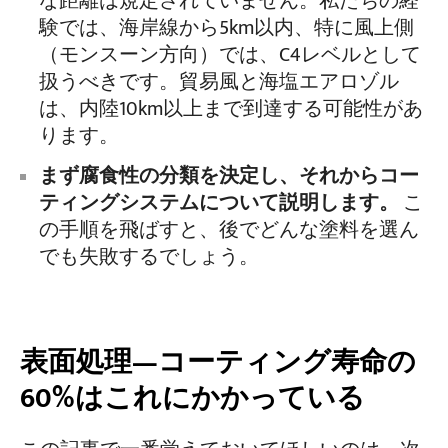
な距離は規定されていません。私たちの経
験では、海岸線から5km以内、特に風上側
（モンスーン方向）では、C4レベルとして
扱うべきです。貿易風と海塩エアロゾル
は、内陸10km以上まで到達する可能性があ
ります。
まず腐食性の分類を決定し、それからコー
ティングシステムについて説明します。
こ
の手順を飛ばすと、後でどんな塗料を選ん
でも失敗するでしょう。
表面処理—コーティング寿命の
60%はこれにかかっている