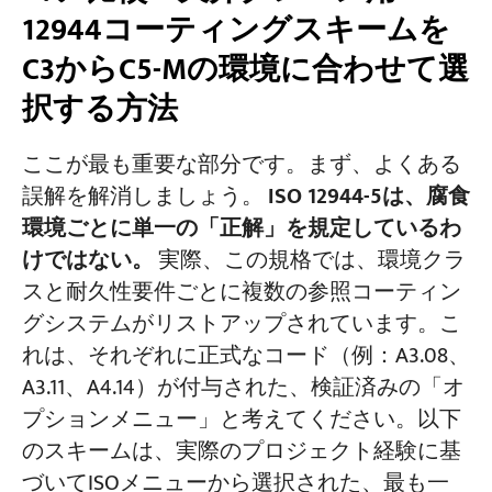
12944コーティングスキームを
C3からC5-Mの環境に合わせて選
択する方法
ここが最も重要な部分です。まず、よくある
誤解を解消しましょう。
ISO 12944-5は、腐食
環境ごとに単一の「正解」を規定しているわ
けではない。
実際、この規格では、環境クラ
スと耐久性要件ごとに複数の参照コーティン
グシステムがリストアップされています。こ
れは、それぞれに正式なコード（例：A3.08、
A3.11、A4.14）が付与された、検証済みの「オ
プションメニュー」と考えてください。以下
のスキームは、実際のプロジェクト経験に基
づいてISOメニューから選択された、最も一