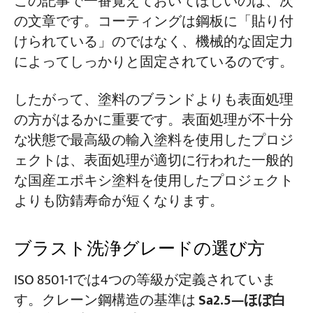
この記事で一番覚えておいてほしいのは、次
の文章です。コーティングは鋼板に「貼り付
けられている」のではなく、機械的な固定力
によってしっかりと固定されているのです。
したがって、塗料のブランドよりも表面処理
の方がはるかに重要です。表面処理が不十分
な状態で最高級の輸入塗料を使用したプロジ
ェクトは、表面処理が適切に行われた一般的
な国産エポキシ塗料を使用したプロジェクト
よりも防錆寿命が短くなります。
ブラスト洗浄グレードの選び方
ISO 8501-1では4つの等級が定義されていま
す。クレーン鋼構造の基準は
Sa2.5—ほぼ白