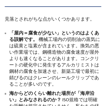
見落とされがちな点がいくつかあります。
「屋内＝腐食が少ない」というのはよくあ
る誤解です。
機械工場内の切削油の蒸気に
は硫黄と塩素が含まれています。換気の悪
い作業場では、鋼構造物の腐食速度が屋外
よりも速くなることがあります。コンクリ
ートの硬化中に発生するアルカリミストは
鋼材の腐食を加速させ、新築工場で最初に
錆びるのはクレーンのレールクリップであ
ることが多いのです。
海からどのくらい離れた場所が「海岸沿
い」とみなされるのか？
ISO規格では明確