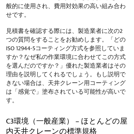
般的に使用され、費用対効果の高い組み合わ
せです。
見積書を確認する際には、製造業者に次の2
つの質問をすることをお勧めします。「どの
ISO 12944-5コーティング方式を参照していま
すか？なぜ私の作業環境に合わせてこの方式
を選んだのですか？」優れた製造業者はその
理由を説明してくれるでしょう。もし説明で
きない場合は、天井クレーン用コーティング
は「感覚で」塗布されている可能性が高いで
す。
C3環境（一般産業） – ほとんどの屋
内天井クレーンの標準規格