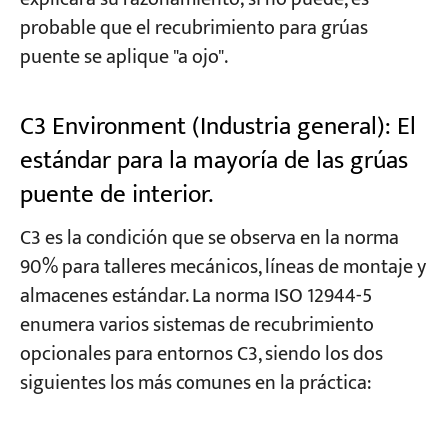
probable que el recubrimiento para grúas
puente se aplique "a ojo".
C3 Environment (Industria general): El
estándar para la mayoría de las grúas
puente de interior.
C3 es la condición que se observa en la norma
90% para talleres mecánicos, líneas de montaje y
almacenes estándar. La norma ISO 12944-5
enumera varios sistemas de recubrimiento
opcionales para entornos C3, siendo los dos
siguientes los más comunes en la práctica: