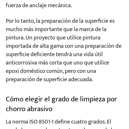
fuerza de anclaje mecánica.
Por lo tanto, la preparación de la superficie es
mucho más importante que la marca de la
pintura. Un proyecto que utilice pintura
importada de alta gama con una preparación de
superficie deficiente tendrá una vida útil
anticorrosiva más corta que uno que utilice
epoxi doméstico común, pero con una
preparación de superficie adecuada.
Cómo elegir el grado de limpieza por
chorro abrasivo
La norma ISO 8501-1 define cuatro grados. El