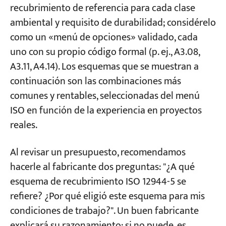
recubrimiento de referencia para cada clase
ambiental y requisito de durabilidad; considérelo
como un «menú de opciones» validado, cada
uno con su propio código formal (p. ej., A3.08,
A3.11, A4.14). Los esquemas que se muestran a
continuación son las combinaciones más
comunes y rentables, seleccionadas del menú
ISO en función de la experiencia en proyectos
reales.
Al revisar un presupuesto, recomendamos
hacerle al fabricante dos preguntas: "¿A qué
esquema de recubrimiento ISO 12944-5 se
refiere? ¿Por qué eligió este esquema para mis
condiciones de trabajo?". Un buen fabricante
explicará su razonamiento; si no puede, es