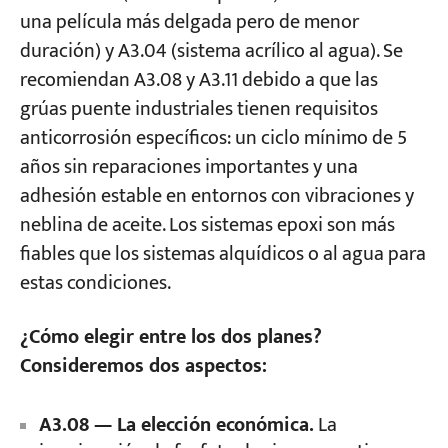
una película más delgada pero de menor
duración) y A3.04 (sistema acrílico al agua). Se
recomiendan A3.08 y A3.11 debido a que las
grúas puente industriales tienen requisitos
anticorrosión específicos: un ciclo mínimo de 5
años sin reparaciones importantes y una
adhesión estable en entornos con vibraciones y
neblina de aceite. Los sistemas epoxi son más
fiables que los sistemas alquídicos o al agua para
estas condiciones.
¿Cómo elegir entre los dos planes?
Consideremos dos aspectos:
A3.08 — La elección económica.
La