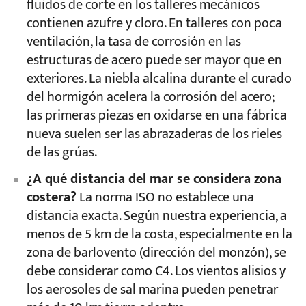
fluidos de corte en los talleres mecánicos
contienen azufre y cloro. En talleres con poca
ventilación, la tasa de corrosión en las
estructuras de acero puede ser mayor que en
exteriores. La niebla alcalina durante el curado
del hormigón acelera la corrosión del acero;
las primeras piezas en oxidarse en una fábrica
nueva suelen ser las abrazaderas de los rieles
de las grúas.
¿A qué distancia del mar se considera zona
costera?
La norma ISO no establece una
distancia exacta. Según nuestra experiencia, a
menos de 5 km de la costa, especialmente en la
zona de barlovento (dirección del monzón), se
debe considerar como C4. Los vientos alisios y
los aerosoles de sal marina pueden penetrar