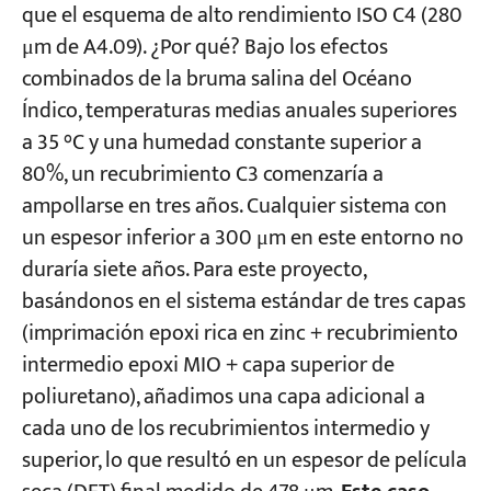
que el esquema de alto rendimiento ISO C4 (280
μm de A4.09). ¿Por qué? Bajo los efectos
combinados de la bruma salina del Océano
Índico, temperaturas medias anuales superiores
a 35 °C y una humedad constante superior a
80%, un recubrimiento C3 comenzaría a
ampollarse en tres años. Cualquier sistema con
un espesor inferior a 300 μm en este entorno no
duraría siete años. Para este proyecto,
basándonos en el sistema estándar de tres capas
(imprimación epoxi rica en zinc + recubrimiento
intermedio epoxi MIO + capa superior de
poliuretano), añadimos una capa adicional a
cada uno de los recubrimientos intermedio y
superior, lo que resultó en un espesor de película