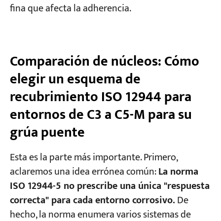
fina que afecta la adherencia.
Comparación de núcleos: Cómo
elegir un esquema de
recubrimiento ISO 12944 para
entornos de C3 a C5-M para su
grúa puente
Esta es la parte más importante. Primero,
aclaremos una idea errónea común:
La norma
ISO 12944-5 no prescribe una única "respuesta
correcta" para cada entorno corrosivo.
De
hecho, la norma enumera varios sistemas de