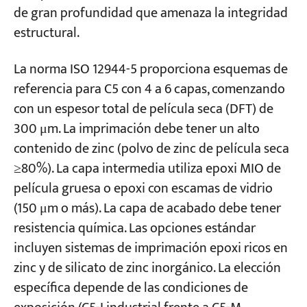
de gran profundidad que amenaza la integridad
estructural.
La norma ISO 12944-5 proporciona esquemas de
referencia para C5 con 4 a 6 capas, comenzando
con un espesor total de película seca (DFT) de
300 μm. La imprimación debe tener un alto
contenido de zinc (polvo de zinc de película seca
≥80%). La capa intermedia utiliza epoxi MIO de
película gruesa o epoxi con escamas de vidrio
(150 μm o más). La capa de acabado debe tener
resistencia química. Las opciones estándar
incluyen sistemas de imprimación epoxi ricos en
zinc y de silicato de zinc inorgánico. La elección
específica depende de las condiciones de