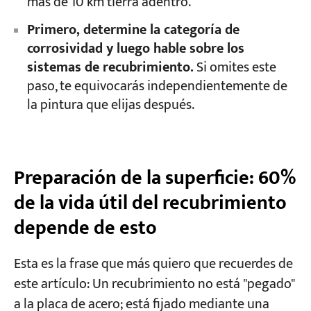
más de 10 km tierra adentro.
Primero, determine la categoría de
corrosividad y luego hable sobre los
sistemas de recubrimiento.
Si omites este
paso, te equivocarás independientemente de
la pintura que elijas después.
Preparación de la superficie: 60%
de la vida útil del recubrimiento
depende de esto
Esta es la frase que más quiero que recuerdes de
este artículo: Un recubrimiento no está "pegado"
a la placa de acero; está fijado mediante una