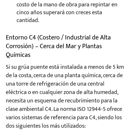
costo de la mano de obra para repintar en
cinco años superará con creces esta
cantidad.
Entorno C4 (Costero / Industrial de Alta
Corrosión) – Cerca del Mar y Plantas
Químicas
Si su grúa puente está instalada a menos de 5 km
de la costa, cerca de una planta química, cerca de
una torre de refrigeración de una central
eléctrica o en cualquier zona de alta humedad,
necesita un esquema de recubrimiento para la
clase ambiental C4. La norma ISO 12944-5 ofrece
varios sistemas de referencia para C4, siendo los
dos siguientes los más utilizados: