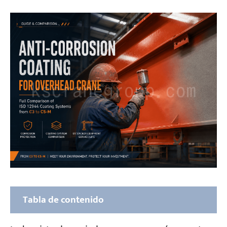
Tabla de contenido
Antes de elegir un recubrimiento para grúa