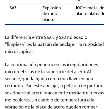
Sa3
Explosión
100% metal desn
de metal
blanco plateado 
blanco
La diferencia entre Sa2.5 y Sa2 no es solo
“limpieza”; es la
patrón de anclaje
—la rugosidad
microscópica.
La imprimación penetra en las irregularidades
micrométricas de la superficie del acero. Al
secarse, queda fijada como una llave en una
cerradura. Sin este anclaje, la película de pintura
se adhiere al acero únicamente mediante fuerzas
moleculares. Un cambio de temperatura o la
vibración de la placa de acero pueden romper