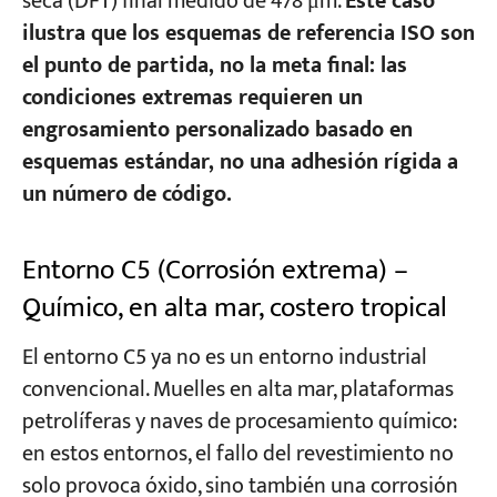
seca (DFT) final medido de 478 μm.
Este caso
ilustra que los esquemas de referencia ISO son
el punto de partida, no la meta final: las
condiciones extremas requieren un
engrosamiento personalizado basado en
esquemas estándar, no una adhesión rígida a
un número de código.
Entorno C5 (Corrosión extrema) –
Químico, en alta mar, costero tropical
El entorno C5 ya no es un entorno industrial
convencional. Muelles en alta mar, plataformas
petrolíferas y naves de procesamiento químico:
en estos entornos, el fallo del revestimiento no
solo provoca óxido, sino también una corrosión