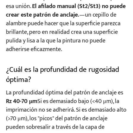
esa unión.
El afilado manual (St2/St3) no puede
crear este patrón de anclaje.
—un cepillo de
alambre puede hacer que la superficie parezca
brillante, pero en realidad crea una superficie
pulida y lisa a la que la pintura no puede
adherirse eficazmente.
¿Cuál es la profundidad de rugosidad
óptima?
La profundidad óptima del patrón de anclaje es
Rz 40-70 μm
Si es demasiado bajo (<40 μm), la
imprimación no se adherirá. Si es demasiado alto
(>70 μm), los "picos" del patrón de anclaje
pueden sobresalir a través de la capa de