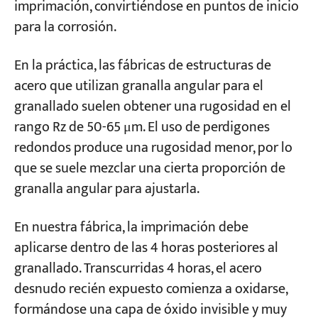
imprimación, convirtiéndose en puntos de inicio
para la corrosión.
En la práctica, las fábricas de estructuras de
acero que utilizan granalla angular para el
granallado suelen obtener una rugosidad en el
rango Rz de 50-65 μm. El uso de perdigones
redondos produce una rugosidad menor, por lo
que se suele mezclar una cierta proporción de
granalla angular para ajustarla.
En nuestra fábrica, la imprimación debe
aplicarse dentro de las 4 horas posteriores al
granallado. Transcurridas 4 horas, el acero
desnudo recién expuesto comienza a oxidarse,
formándose una capa de óxido invisible y muy