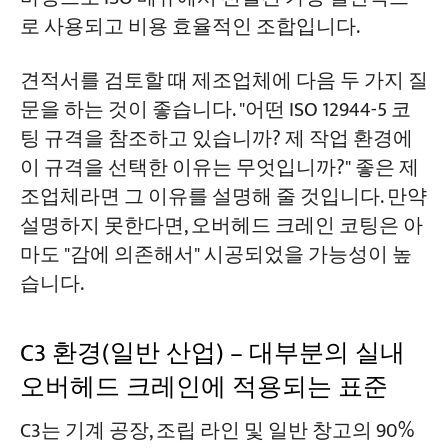
로 사용되고 비용 효율적인 조합입니다.
견적서를 검토할 때 제조업체에 다음 두 가지 질
문을 하는 것이 좋습니다. "어떤 ISO 12944-5 코
팅 규격을 참조하고 있습니까? 제 작업 환경에
이 규격을 선택한 이유는 무엇입니까?" 좋은 제
조업체라면 그 이유를 설명해 줄 것입니다. 만약
설명하지 못한다면, 오버헤드 크레인 코팅은 아
마도 "감에 의존해서" 시공되었을 가능성이 높
습니다.
C3 환경(일반 산업) – 대부분의 실내
오버헤드 크레인에 적용되는 표준
C3는 기계 공장, 조립 라인 및 일반 창고의 90%