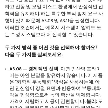
하고 진동 및 오일 미스트 환경에서 안정적인 접
착력을 유지해야 하는 특수한 부식 방지 요구 사
항이 있기 때문에 A3.08 및 A3.11을 권장합니다.
이러한 조건에서는 에폭시 시스템이 알키드 또
는 수성 시스템보다 더 신뢰할 수 있습니다.
두 가지 방식 중 어떤 것을 선택해야 할까요?
다음 두 가지를 살펴보세요.
A3.08 — 경제적인 선택.
아연 인산염 프라이
머는 아연 분말을 함유하지 않습니다. 이 제품
은 "화학적 부동태화" 방식을 사용하는데, 아
연 인산염이 강철 표면과 반응하여 부동태화
막을 형성함으로써 녹의 확산을 억제합니다.
가격이 저렴하고 시공이 간편합니다.
불리:
도