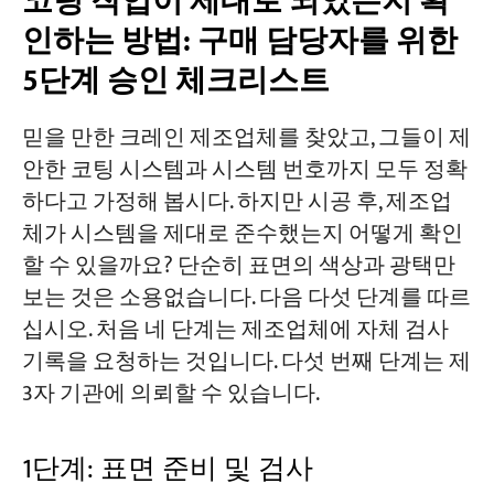
코팅 작업이 제대로 되었는지 확
인하는 방법: 구매 담당자를 위한
5단계 승인 체크리스트
믿을 만한 크레인 제조업체를 찾았고, 그들이 제
안한 코팅 시스템과 시스템 번호까지 모두 정확
하다고 가정해 봅시다. 하지만 시공 후, 제조업
체가 시스템을 제대로 준수했는지 어떻게 확인
할 수 있을까요? 단순히 표면의 색상과 광택만
보는 것은 소용없습니다. 다음 다섯 단계를 따르
십시오. 처음 네 단계는 제조업체에 자체 검사
기록을 요청하는 것입니다. 다섯 번째 단계는 제
3자 기관에 의뢰할 수 있습니다.
1단계: 표면 준비 및 검사