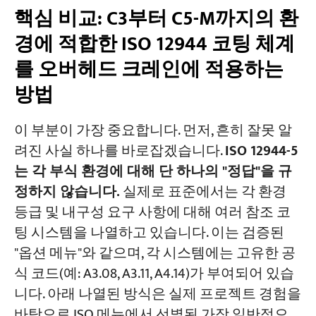
핵심 비교: C3부터 C5-M까지의 환
경에 적합한 ISO 12944 코팅 체계
를 오버헤드 크레인에 적용하는
방법
이 부분이 가장 중요합니다. 먼저, 흔히 잘못 알
려진 사실 하나를 바로잡겠습니다.
ISO 12944-5
는 각 부식 환경에 대해 단 하나의 "정답"을 규
정하지 않습니다.
실제로 표준에서는 각 환경
등급 및 내구성 요구 사항에 대해 여러 참조 코
팅 시스템을 나열하고 있습니다. 이는 검증된
"옵션 메뉴"와 같으며, 각 시스템에는 고유한 공
식 코드(예: A3.08, A3.11, A4.14)가 부여되어 있습
니다. 아래 나열된 방식은 실제 프로젝트 경험을
바탕으로 ISO 메뉴에서 선별된 가장 일반적으