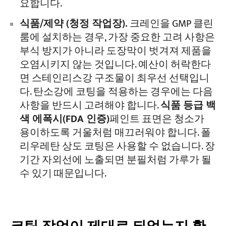
요합니다.
식품/제약 (청정 작업장).
크레인을 GMP 클린
룸에 설치하는 경우, 가장 중요한 고려 사항은
부식 방지가 아니라 도장막이 벗겨져 제품을
오염시키지 않는 것입니다. 예산이 허락한다
면 스테인리스강 구조물이 최우선 선택입니
다. 탄소강에 코팅을 적용하는 경우에는 다음
사항을 반드시 고려해야 합니다.
식품 등급 백
색 에폭시(FDA 인증)
페인트 표면은 청소가
용이하도록 거울처럼 매끄러워야 합니다. 폴
리우레탄 상도 코팅은 사용할 수 없습니다. 장
기간 자외선에 노출되면 분필처럼 가루가 될
수 있기 때문입니다.