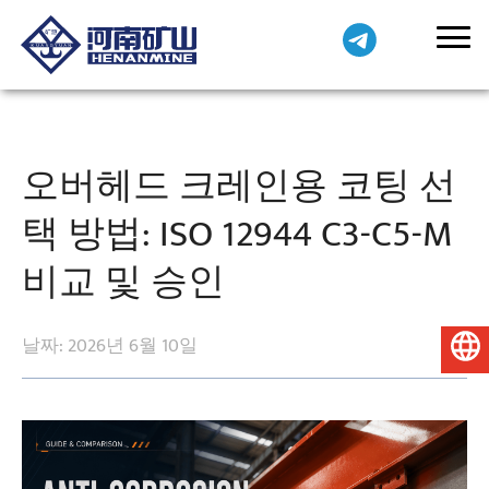
오버헤드 크레인용 코팅 선
택 방법: ISO 12944 C3-C5-M
비교 및 승인
날짜: 2026년 6월 10일
한국어