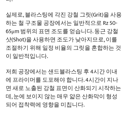
실제로, 블라스팅에 각진 강철 그릿(Grit)을 사용
하는 철 구조물 공장에서는 일반적으로 Rz 50-
65μm 범위의 표면 조도를 얻습니다. 둥근 강철
샷(Shot)을 사용하면 조도가 낮아지므로, 이를
조절하기 위해 일정 비율의 그릿을 혼합하는 것
이 일반적입니다.
저희 공장에서는 샌드블라스팅 후 4시간 이내
에 프라이머를 도포해야 합니다. 4시간이 지나
면 새로 노출된 강철 표면이 산화되기 시작하는
데, 눈에 보이지 않는 매우 얇은 산화막이 형성
되어 접착력에 영향을 미칩니다.