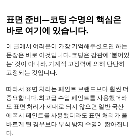
표면 준비—코팅 수명의 핵심은
바로 여기에 있습니다.
이 글에서 여러분이 가장 기억해주셨으면 하는
문장은 바로 이것입니다. 코팅은 강판에 '붙어있
는' 것이 아니라, 기계적 고정력에 의해 단단히
고정되는 것입니다.
따라서 표면 처리는 페인트 브랜드보다 훨씬 더
중요합니다. 최고급 수입 페인트를 사용했더라
도 표면 처리가 제대로 되지 않으면 일반 국산
에폭시 페인트를 사용했더라도 표면 처리가 올
바르게 된 경우보다 부식 방지 수명이 짧아집니
다.