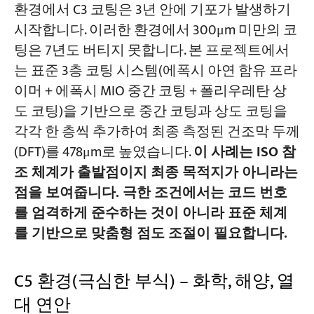
환경에서 C3 코팅은 3년 안에 기포가 발생하기
시작합니다. 이러한 환경에서 300μm 미만의 코
팅은 7년도 버티지 못합니다. 본 프로젝트에서
는 표준 3층 코팅 시스템(에폭시 아연 함유 프라
이머 + 에폭시 MIO 중간 코팅 + 폴리우레탄 상
도 코팅)을 기반으로 중간 코팅과 상도 코팅을
각각 한 층씩 추가하여 최종 측정된 건조막 두께
(DFT)를 478μm로 높였습니다.
이 사례는 ISO 참
조 체계가 출발점이지 최종 목적지가 아니라는
점을 보여줍니다. 극한 조건에서는 코드 번호
를 엄격하게 준수하는 것이 아니라 표준 체계
를 기반으로 맞춤형 점도 조절이 필요합니다.
C5 환경(극심한 부식) – 화학, 해양, 열
대 연안