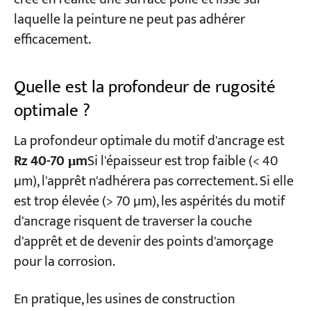
laquelle la peinture ne peut pas adhérer
efficacement.
Quelle est la profondeur de rugosité
optimale ?
La profondeur optimale du motif d'ancrage est
Rz 40-70 μm
Si l'épaisseur est trop faible (< 40
µm), l'apprêt n'adhérera pas correctement. Si elle
est trop élevée (> 70 µm), les aspérités du motif
d'ancrage risquent de traverser la couche
d'apprêt et de devenir des points d'amorçage
pour la corrosion.
En pratique, les usines de construction