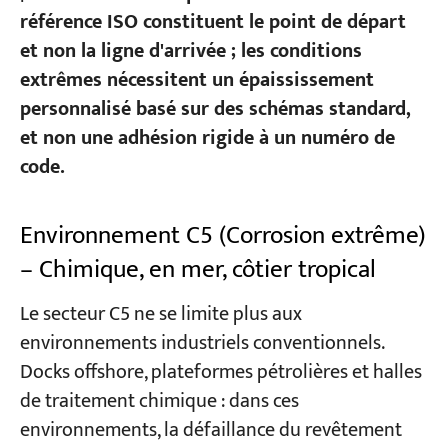
référence ISO constituent le point de départ
et non la ligne d'arrivée ; les conditions
extrêmes nécessitent un épaississement
personnalisé basé sur des schémas standard,
et non une adhésion rigide à un numéro de
code.
Environnement C5 (Corrosion extrême)
– Chimique, en mer, côtier tropical
Le secteur C5 ne se limite plus aux
environnements industriels conventionnels.
Docks offshore, plateformes pétrolières et halles
de traitement chimique : dans ces
environnements, la défaillance du revêtement