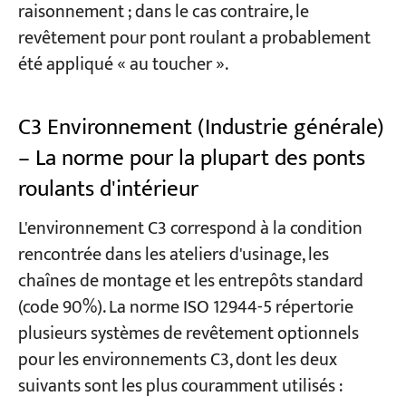
raisonnement ; dans le cas contraire, le
revêtement pour pont roulant a probablement
été appliqué « au toucher ».
C3 Environnement (Industrie générale)
– La norme pour la plupart des ponts
roulants d'intérieur
L'environnement C3 correspond à la condition
rencontrée dans les ateliers d'usinage, les
chaînes de montage et les entrepôts standard
(code 90%). La norme ISO 12944-5 répertorie
plusieurs systèmes de revêtement optionnels
pour les environnements C3, dont les deux
suivants sont les plus couramment utilisés :