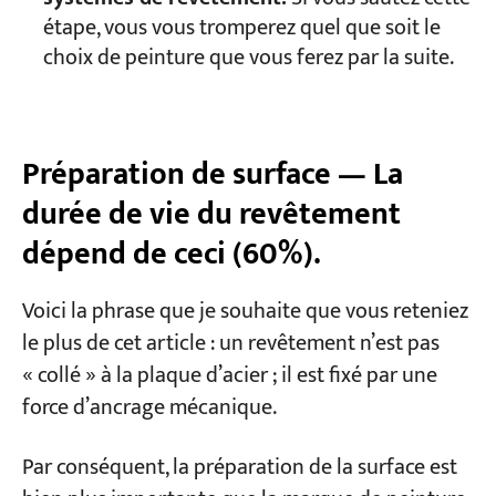
étape, vous vous tromperez quel que soit le
choix de peinture que vous ferez par la suite.
Préparation de surface — La
durée de vie du revêtement
dépend de ceci (60%).
Voici la phrase que je souhaite que vous reteniez
le plus de cet article : un revêtement n’est pas
« collé » à la plaque d’acier ; il est fixé par une
force d’ancrage mécanique.
Par conséquent, la préparation de la surface est