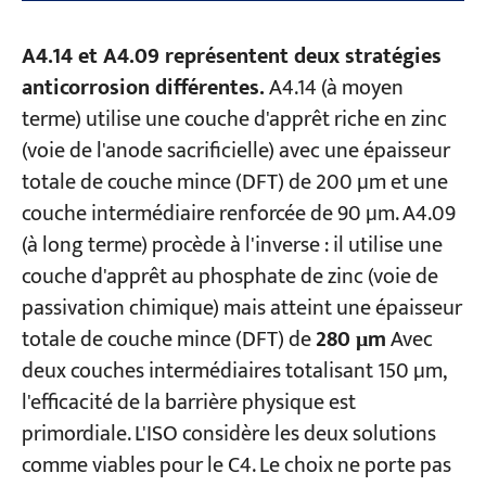
A4.14 et A4.09 représentent deux stratégies
anticorrosion différentes.
A4.14 (à moyen
terme) utilise une couche d'apprêt riche en zinc
(voie de l'anode sacrificielle) avec une épaisseur
totale de couche mince (DFT) de 200 µm et une
couche intermédiaire renforcée de 90 µm. A4.09
(à long terme) procède à l'inverse : il utilise une
couche d'apprêt au phosphate de zinc (voie de
passivation chimique) mais atteint une épaisseur
totale de couche mince (DFT) de
280 μm
Avec
deux couches intermédiaires totalisant 150 µm,
l'efficacité de la barrière physique est
primordiale. L'ISO considère les deux solutions
comme viables pour le C4. Le choix ne porte pas