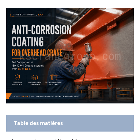
Table des matières
Avant de choisir un revêtement pour un pont