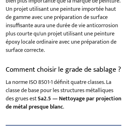
bien plus importante que la marque de peinture.
Un projet utilisant une peinture importée haut
de gamme avec une préparation de surface
insuffisante aura une durée de vie anticorrosion
plus courte qu'un projet utilisant une peinture
époxy locale ordinaire avec une préparation de
surface correcte.
Comment choisir le grade de sablage ?
La norme ISO 8501-1 définit quatre classes. La
classe de base pour les structures métalliques
des grues est
Sa2.5 — Nettoyage par projection
de métal presque blanc
.