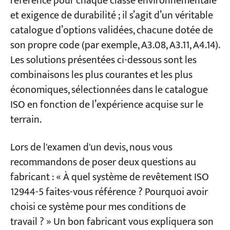
référence pour chaque classe environnementale
et exigence de durabilité ; il s’agit d’un véritable
catalogue d’options validées, chacune dotée de
son propre code (par exemple, A3.08, A3.11, A4.14).
Les solutions présentées ci-dessous sont les
combinaisons les plus courantes et les plus
économiques, sélectionnées dans le catalogue
ISO en fonction de l’expérience acquise sur le
terrain.
Lors de l'examen d'un devis, nous vous
recommandons de poser deux questions au
fabricant : « À quel système de revêtement ISO
12944-5 faites-vous référence ? Pourquoi avoir
choisi ce système pour mes conditions de
travail ? » Un bon fabricant vous expliquera son