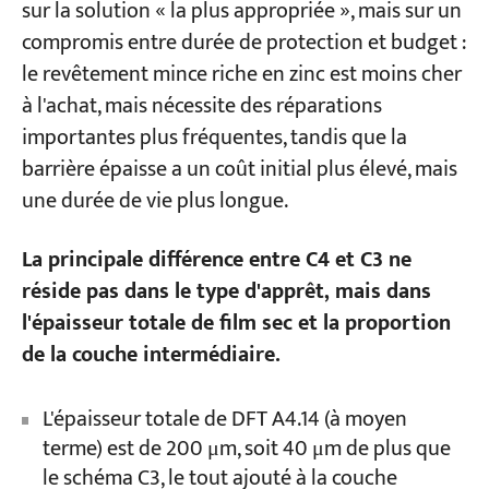
sur la solution « la plus appropriée », mais sur un
compromis entre durée de protection et budget :
le revêtement mince riche en zinc est moins cher
à l'achat, mais nécessite des réparations
importantes plus fréquentes, tandis que la
barrière épaisse a un coût initial plus élevé, mais
une durée de vie plus longue.
La principale différence entre C4 et C3 ne
réside pas dans le type d'apprêt, mais dans
l'épaisseur totale de film sec et la proportion
de la couche intermédiaire.
L'épaisseur totale de DFT A4.14 (à moyen
terme) est de 200 μm, soit 40 μm de plus que
le schéma C3, le tout ajouté à la couche