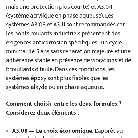
mais une protection plus courte) et A3.04
(système acrylique en phase aqueuse). Les
systèmes A3.08 et A3.11 sont recommandés car
les ponts roulants industriels présentent des
exigences anticorrosion spécifiques : un cycle
minimal de 5 ans sans réparation majeure et une
adhérence stable en présence de vibrations et de
brouillards d’huile. Dans ces conditions, les
systèmes époxy sont plus fiables que les
systèmes alkyde ou en phase aqueuse.
Comment choisir entre les deux formules ?
Considérez deux éléments :
A3.08 — Le choix économique.
L'apprêt au