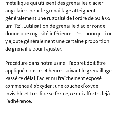
métallique qui utilisent des grenailles d'acier
angulaires pour le grenaillage atteignent
généralement une rugosité de l'ordre de 50 à 65
µm (Rz). L'utilisation de grenaille d'acier ronde
donne une rugosité inférieure ; c'est pourquoi on
y ajoute généralement une certaine proportion
de grenaille pour l'ajuster.
Procédure dans notre usine : l’apprêt doit être
appliqué dans les 4 heures suivant le grenaillage.
Passé ce délai, l’acier nu fraîchement exposé
commence à s’oxyder ; une couche d’oxyde
invisible et très fine se forme, ce qui affecte déjà
l’adhérence.