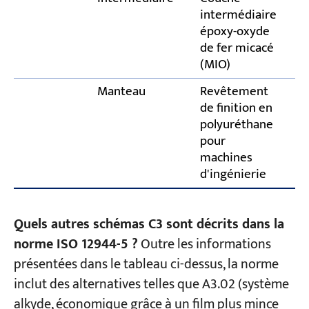
intermédiaire
époxy-oxyde
de fer micacé
(MIO)
Manteau
Revêtement
de finition en
polyuréthane
pour
machines
d'ingénierie
Quels autres schémas C3 sont décrits dans la
norme ISO 12944-5 ?
Outre les informations
présentées dans le tableau ci-dessus, la norme
inclut des alternatives telles que A3.02 (système
alkyde, économique grâce à un film plus mince