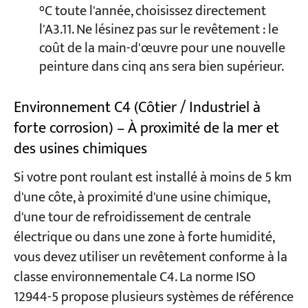
°C toute l'année, choisissez directement
l'A3.11. Ne lésinez pas sur le revêtement : le
coût de la main-d'œuvre pour une nouvelle
peinture dans cinq ans sera bien supérieur.
Environnement C4 (Côtier / Industriel à
forte corrosion) – À proximité de la mer et
des usines chimiques
Si votre pont roulant est installé à moins de 5 km
d'une côte, à proximité d'une usine chimique,
d'une tour de refroidissement de centrale
électrique ou dans une zone à forte humidité,
vous devez utiliser un revêtement conforme à la
classe environnementale C4. La norme ISO
12944-5 propose plusieurs systèmes de référence