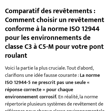
Comparatif des revêtements :
Comment choisir un revêtement
conforme à la norme ISO 12944
pour les environnements de
classe C3 à C5-M pour votre pont
roulant
Voici la partie la plus cruciale. Tout d'abord,
clarifions une idée fausse courante :
La norme
ISO 12944-5 ne prescrit pas une seule «
réponse correcte » pour chaque
environnement corrosif.
En réalité, la norme
répertorie plusieurs systèmes de revêtement de