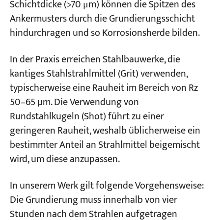
Schichtdicke (>70 μm) können die Spitzen des
Ankermusters durch die Grundierungsschicht
hindurchragen und so Korrosionsherde bilden.
In der Praxis erreichen Stahlbauwerke, die
kantiges Stahlstrahlmittel (Grit) verwenden,
typischerweise eine Rauheit im Bereich von Rz
50–65 µm. Die Verwendung von
Rundstahlkugeln (Shot) führt zu einer
geringeren Rauheit, weshalb üblicherweise ein
bestimmter Anteil an Strahlmittel beigemischt
wird, um diese anzupassen.
In unserem Werk gilt folgende Vorgehensweise:
Die Grundierung muss innerhalb von vier
Stunden nach dem Strahlen aufgetragen