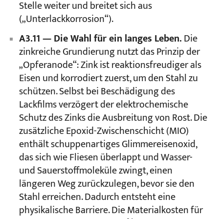
Stelle weiter und breitet sich aus
(„Unterlackkorrosion“).
A3.11 — Die Wahl für ein langes Leben.
Die
zinkreiche Grundierung nutzt das Prinzip der
„Opferanode“: Zink ist reaktionsfreudiger als
Eisen und korrodiert zuerst, um den Stahl zu
schützen. Selbst bei Beschädigung des
Lackfilms verzögert der elektrochemische
Schutz des Zinks die Ausbreitung von Rost. Die
zusätzliche Epoxid-Zwischenschicht (MIO)
enthält schuppenartiges Glimmereisenoxid,
das sich wie Fliesen überlappt und Wasser-
und Sauerstoffmoleküle zwingt, einen
längeren Weg zurückzulegen, bevor sie den
Stahl erreichen. Dadurch entsteht eine
physikalische Barriere. Die Materialkosten für