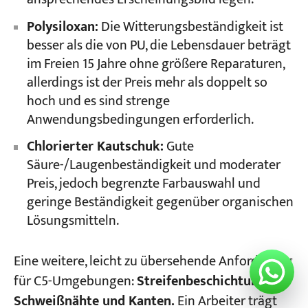
Polysiloxan:
Die Witterungsbeständigkeit ist
besser als die von PU, die Lebensdauer beträgt
im Freien 15 Jahre ohne größere Reparaturen,
allerdings ist der Preis mehr als doppelt so
hoch und es sind strenge
Anwendungsbedingungen erforderlich.
Chlorierter Kautschuk:
Gute
Säure-/Laugenbeständigkeit und moderater
Preis, jedoch begrenzte Farbauswahl und
geringe Beständigkeit gegenüber organischen
Lösungsmitteln.
Eine weitere, leicht zu übersehende Anforderung
für C5-Umgebungen:
Streifenbeschichtung für
Schweißnähte und Kanten.
Ein Arbeiter trägt