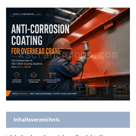
Inhaltsverzeichnis
Bevor Sie sich für eine Beschichtung für