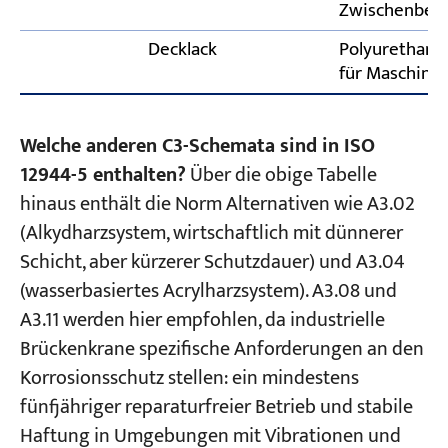
Zwischenbesc
Decklack
Polyurethan-
für Maschine
Welche anderen C3-Schemata sind in ISO
12944-5 enthalten?
Über die obige Tabelle
hinaus enthält die Norm Alternativen wie A3.02
(Alkydharzsystem, wirtschaftlich mit dünnerer
Schicht, aber kürzerer Schutzdauer) und A3.04
(wasserbasiertes Acrylharzsystem). A3.08 und
A3.11 werden hier empfohlen, da industrielle
Brückenkrane spezifische Anforderungen an den
Korrosionsschutz stellen: ein mindestens
fünfjähriger reparaturfreier Betrieb und stabile
Haftung in Umgebungen mit Vibrationen und