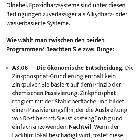
Ölnebel. Epoxidharzsysteme sind unter diesen
Bedingungen zuverlässiger als Alkydharz- oder
wasserbasierte Systeme.
Wie wählt man zwischen den beiden
Programmen? Beachten Sie zwei Dinge:
A3.08 — Die ökonomische Entscheidung.
Die
Zinkphosphat-Grundierung enthält kein
Zinkpulver. Sie basiert auf dem Prinzip der
chemischen Passivierung: Zinkphosphat
reagiert mit der Stahloberfläche und bildet
einen Passivierungsfilm, der die Ausbreitung
von Rost hemmt. Sie ist kostengünstig und
einfach anzuwenden.
Nachteil:
Wenn der
Lackfilm lokal beschädigt wird, rostet diese