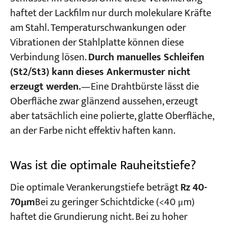
haftet der Lackfilm nur durch molekulare Kräfte
am Stahl. Temperaturschwankungen oder
Vibrationen der Stahlplatte können diese
Verbindung lösen.
Durch manuelles Schleifen
(St2/St3) kann dieses Ankermuster nicht
erzeugt werden.
—Eine Drahtbürste lässt die
Oberfläche zwar glänzend aussehen, erzeugt
aber tatsächlich eine polierte, glatte Oberfläche,
an der Farbe nicht effektiv haften kann.
Was ist die optimale Rauheitstiefe?
Die optimale Verankerungstiefe beträgt
Rz 40-
70μm
Bei zu geringer Schichtdicke (<40 μm)
haftet die Grundierung nicht. Bei zu hoher