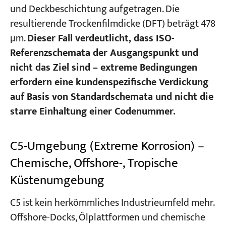
und Deckbeschichtung aufgetragen. Die
resultierende Trockenfilmdicke (DFT) beträgt 478
µm.
Dieser Fall verdeutlicht, dass ISO-
Referenzschemata der Ausgangspunkt und
nicht das Ziel sind – extreme Bedingungen
erfordern eine kundenspezifische Verdickung
auf Basis von Standardschemata und nicht die
starre Einhaltung einer Codenummer.
C5-Umgebung (Extreme Korrosion) –
Chemische, Offshore-, Tropische
Küstenumgebung
C5 ist kein herkömmliches Industrieumfeld mehr.
Offshore-Docks, Ölplattformen und chemische