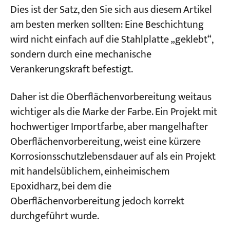
Dies ist der Satz, den Sie sich aus diesem Artikel
am besten merken sollten: Eine Beschichtung
wird nicht einfach auf die Stahlplatte „geklebt“,
sondern durch eine mechanische
Verankerungskraft befestigt.
Daher ist die Oberflächenvorbereitung weitaus
wichtiger als die Marke der Farbe. Ein Projekt mit
hochwertiger Importfarbe, aber mangelhafter
Oberflächenvorbereitung, weist eine kürzere
Korrosionsschutzlebensdauer auf als ein Projekt
mit handelsüblichem, einheimischem
Epoxidharz, bei dem die
Oberflächenvorbereitung jedoch korrekt
durchgeführt wurde.