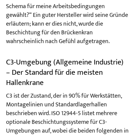
Schema für meine Arbeitsbedingungen
gewählt?“ Ein guter Hersteller wird seine Gründe
erläutern; kann er dies nicht, wurde die
Beschichtung für den Brückenkran
wahrscheinlich nach Gefühl aufgetragen.
C3-Umgebung (Allgemeine Industrie)
– Der Standard für die meisten
Hallenkrane
C3 ist der Zustand, der in 90% für Werkstätten,
Montagelinien und Standardlagerhallen
beschrieben wird. ISO 12944-5 listet mehrere
optionale Beschichtungssysteme für C3-
Umgebungen auf, wobei die beiden folgenden in