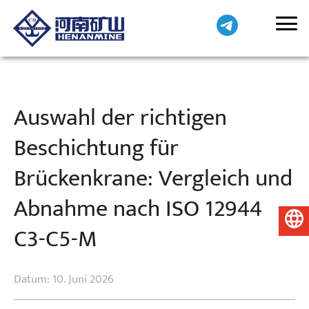
Auswahl der richtigen
Beschichtung für
Brückenkrane: Vergleich und
Abnahme nach ISO 12944
Deutsch
C3-C5-M
Datum: 10. Juni 2026