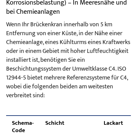
Korrosionsbelastung) – In Meeresnähe und
bei Chemieanlagen
Wenn Ihr Brückenkran innerhalb von 5 km
Entfernung von einer Küste, in der Nähe einer
Chemieanlage, eines Kühlturms eines Kraftwerks
oder in einem Gebiet mit hoher Luftfeuchtigkeit
installiert ist, benötigen Sie ein
Beschichtungssystem der Umweltklasse C4. ISO
12944-5 bietet mehrere Referenzsysteme für C4,
wobei die folgenden beiden am weitesten
verbreitet sind:
Schema-
Schicht
Lackart
Code