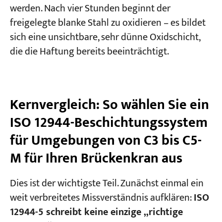
werden. Nach vier Stunden beginnt der
freigelegte blanke Stahl zu oxidieren – es bildet
sich eine unsichtbare, sehr dünne Oxidschicht,
die die Haftung bereits beeinträchtigt.
Kernvergleich: So wählen Sie ein
ISO 12944-Beschichtungssystem
für Umgebungen von C3 bis C5-
M für Ihren Brückenkran aus
Dies ist der wichtigste Teil. Zunächst einmal ein
weit verbreitetes Missverständnis aufklären:
ISO
12944-5 schreibt keine einzige „richtige