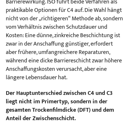
Barrierewirkung. ISO führt beide Verfahren als
praktikable Optionen für C4 auf. Die Wahl hängt
nicht von der „richtigeren“ Methode ab, sondern
vom Verhältnis zwischen Schutzdauer und
Kosten: Eine dünne, zinkreiche Beschichtung ist
zwar in der Anschaffung günstiger, erfordert
aber frühere, umfangreichere Reparaturen,
während eine dicke Barriereschicht zwar höhere
Anschaffungskosten verursacht, aber eine
längere Lebensdauer hat.
Der Hauptunterschied zwischen C4 und C3
liegt nicht im Primertyp, sondern in der
gesamten Trockenfilmdicke (DFT) und dem
Anteil der Zwischenschicht.