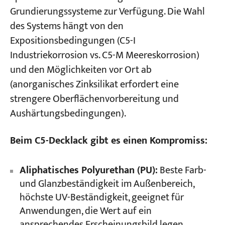
Grundierungssysteme zur Verfügung. Die Wahl
des Systems hängt von den
Expositionsbedingungen (C5-I
Industriekorrosion vs. C5-M Meereskorrosion)
und den Möglichkeiten vor Ort ab
(anorganisches Zinksilikat erfordert eine
strengere Oberflächenvorbereitung und
Aushärtungsbedingungen).
Beim C5-Decklack gibt es einen Kompromiss:
Aliphatisches Polyurethan (PU):
Beste Farb-
und Glanzbeständigkeit im Außenbereich,
höchste UV-Beständigkeit, geeignet für
Anwendungen, die Wert auf ein
ansprechendes Erscheinungsbild legen.