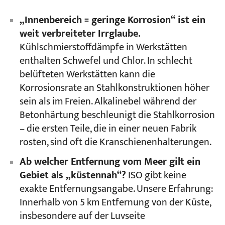
„Innenbereich = geringe Korrosion“ ist ein
weit verbreiteter Irrglaube.
Kühlschmierstoffdämpfe in Werkstätten
enthalten Schwefel und Chlor. In schlecht
belüfteten Werkstätten kann die
Korrosionsrate an Stahlkonstruktionen höher
sein als im Freien. Alkalinebel während der
Betonhärtung beschleunigt die Stahlkorrosion
– die ersten Teile, die in einer neuen Fabrik
rosten, sind oft die Kranschienenhalterungen.
Ab welcher Entfernung vom Meer gilt ein
Gebiet als „küstennah“?
ISO gibt keine
exakte Entfernungsangabe. Unsere Erfahrung:
Innerhalb von 5 km Entfernung von der Küste,
insbesondere auf der Luvseite