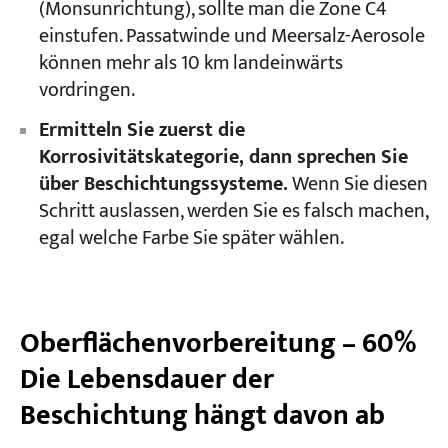
(Monsunrichtung), sollte man die Zone C4
einstufen. Passatwinde und Meersalz-Aerosole
können mehr als 10 km landeinwärts
vordringen.
Ermitteln Sie zuerst die
Korrosivitätskategorie, dann sprechen Sie
über Beschichtungssysteme.
Wenn Sie diesen
Schritt auslassen, werden Sie es falsch machen,
egal welche Farbe Sie später wählen.
Oberflächenvorbereitung – 60%
Die Lebensdauer der
Beschichtung hängt davon ab