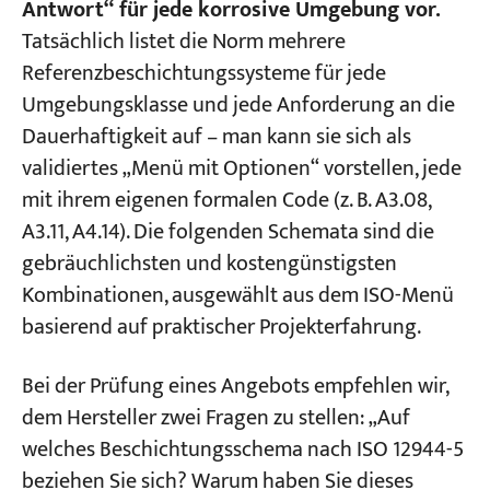
Antwort“ für jede korrosive Umgebung vor.
Tatsächlich listet die Norm mehrere
Referenzbeschichtungssysteme für jede
Umgebungsklasse und jede Anforderung an die
Dauerhaftigkeit auf – man kann sie sich als
validiertes „Menü mit Optionen“ vorstellen, jede
mit ihrem eigenen formalen Code (z. B. A3.08,
A3.11, A4.14). Die folgenden Schemata sind die
gebräuchlichsten und kostengünstigsten
Kombinationen, ausgewählt aus dem ISO-Menü
basierend auf praktischer Projekterfahrung.
Bei der Prüfung eines Angebots empfehlen wir,
dem Hersteller zwei Fragen zu stellen: „Auf
welches Beschichtungsschema nach ISO 12944-5
beziehen Sie sich? Warum haben Sie dieses