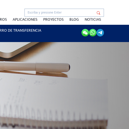
TROS
APLICACIONES
PROYECTOS
BLOG
NOTICIAS
RRO DE TRANSFERENCIA