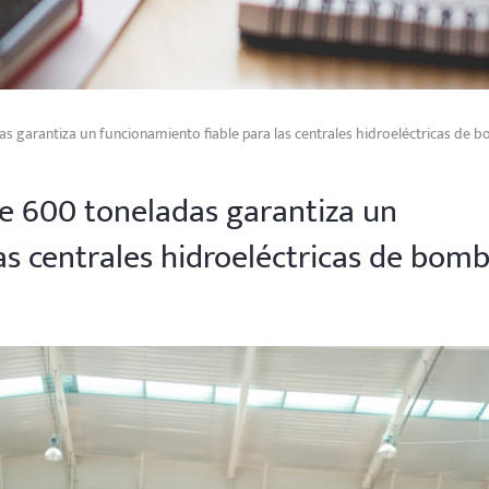
 garantiza un funcionamiento fiable para las centrales hidroeléctricas de 
e 600 toneladas garantiza un
as centrales hidroeléctricas de bom