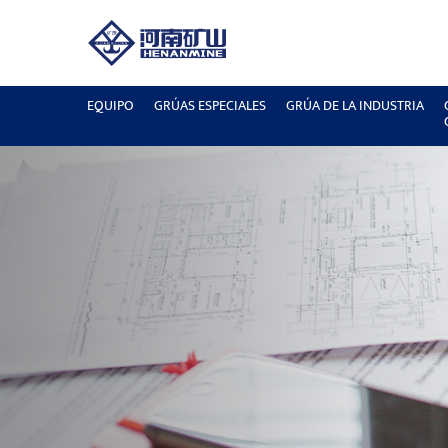
EQUIPO
GRÚAS ESPECIALES
GRÚA DE LA INDUSTRIA