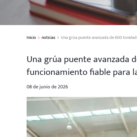
Inicio
noticias
Una grúa puente avanzada de 600 toneladas
Una grúa puente avanzada d
funcionamiento fiable para l
08 de junio de 2026