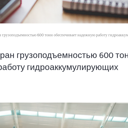
 грузоподъемностью 600 тонн обеспечивает надежную работу гидроакку
ран грузоподъемностью 600 то
работу гидроаккумулирующих