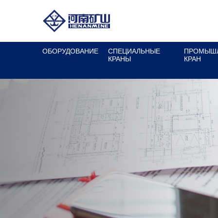
ОБОРУДОВАНИЕ
СПЕЦИАЛЬНЫЕ
ПРОМЫШ
КРАНЫ
КРАН