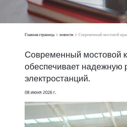
Главная страница
новости
Современный мостовой кран
Современный мостовой к
обеспечивает надежную 
электростанций.
08 июня 2026 г.