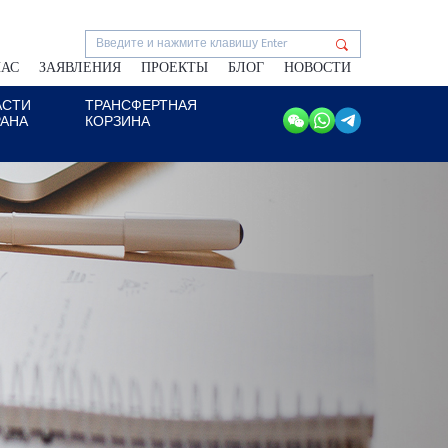
НАС
ЗАЯВЛЕНИЯ
ПРОЕКТЫ
БЛОГ
НОВОСТИ
АСТИ
ТРАНСФЕРТНАЯ
РАНА
КОРЗИНА